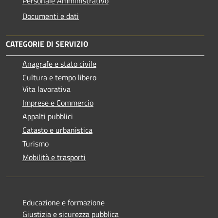
Personale Amministrativo
Documenti e dati
CATEGORIE DI SERVIZIO
Anagrafe e stato civile
Cultura e tempo libero
Vita lavorativa
Imprese e Commercio
Appalti pubblici
Catasto e urbanistica
Turismo
Mobilità e trasporti
Educazione e formazione
Giustizia e sicurezza pubblica