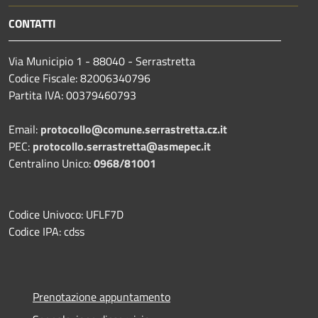
CONTATTI
Via Municipio 1 - 88040 - Serrastretta
Codice Fiscale: 82006340796
Partita IVA: 00379460793
Email:
protocollo@comune.serrastretta.cz.it
PEC:
protocollo.serrastretta@asmepec.it
Centralino Unico:
0968/81001
Codice Univoco: UFLF7D
Codice IPA: cdss
Prenotazione appuntamento