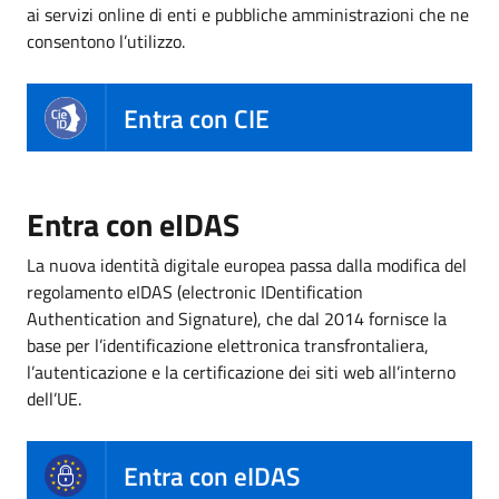
ai servizi online di enti e pubbliche amministrazioni che ne
consentono l’utilizzo.
Entra con CIE
Entra con eIDAS
La nuova identità digitale europea passa dalla modifica del
regolamento eIDAS (electronic IDentification
Authentication and Signature), che dal 2014 fornisce la
base per l’identificazione elettronica transfrontaliera,
l’autenticazione e la certificazione dei siti web all’interno
dell’UE.
Entra con eIDAS