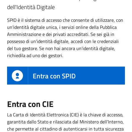
dell'Identità Digitale
SPID è il sistema di accesso che consente di utilizzare, con
un'identità digitale unica, i servizi online della Pubblica
Amministrazione e dei privati accreditati. Se sei già in
possesso di un'identità digitale, accedi con le credenziali
del tuo gestore. Se non hai ancora un'identità digitale,
richiedila ad uno dei gestori.
Entra con SPID
Entra con CIE
La Carta di Identità Elettronica (CIE) è la chiave di accesso,
garantita dallo Stato e rilasciata dal Ministero dell’Interno,
che permette al cittadino di autenticarsi in tutta sicurezza