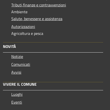
Tributi,finanze e contravvenzioni
Ambiente
Salute, benessere e assistenza
Autorizzazioni
Agricoltura e pesca
NOVITÀ
Notizie
Comunicati
Avvisi
VIVERE IL COMUNE
Luoghi
Eventi