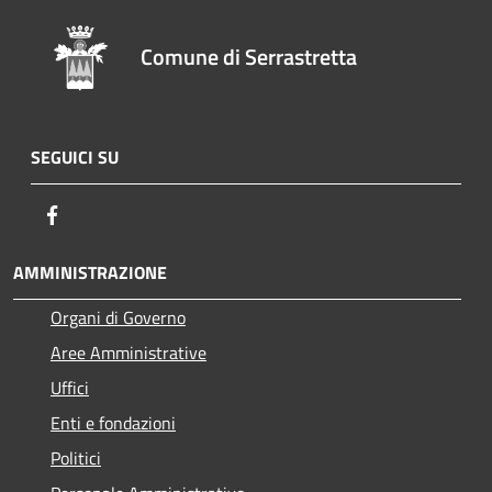
Comune di Serrastretta
SEGUICI SU
Facebook
AMMINISTRAZIONE
Organi di Governo
Aree Amministrative
Uffici
Enti e fondazioni
Politici