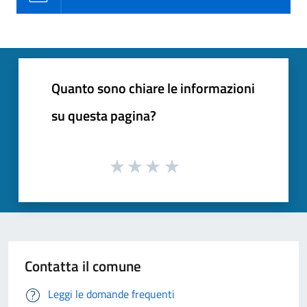
Quanto sono chiare le informazioni
su questa pagina?
Contatta il comune
Leggi le domande frequenti