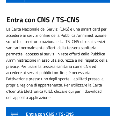
Entra con CNS / TS-CNS
La Carta Nazionale dei Servizi (CNS) è una smart card per
accedere ai servizi online della Pubblica Amministrazione
su tutto il territorio nazionale. La TS-CNS oltre ai servizi
sanitari normalmente offerti dalla tessera sanitaria
permette l'accesso ai servizi in rete offerti dalla Pubblica
Amministrazione in assoluta sicurezza e nel rispetto della
privacy. Per usare la tessera sanitaria come CNS ed
accedere ai servizi pubblici on-line, è necessaria
l'attivazione presso uno degli sportelli abilitati presso la
propria regione di appartenenza. Per utilizzare la Carta
d'Identità Elettronica (CIE), cliccare qui per il download
dell'apposita applicazione.
Entra con CNS / TS-CNS