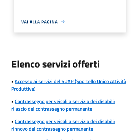
VAI ALLA PAGINA
Elenco servizi offerti
•
Accesso ai servizi del SUAP (Sportello Unico Attività
Produttive)
•
Contrassegno per veicoli a servizio dei disabili:
rilascio del contrassegno permanente
•
Contrassegno per veicoli a servizio dei disabili:
rinnovo del contrassegno permanente