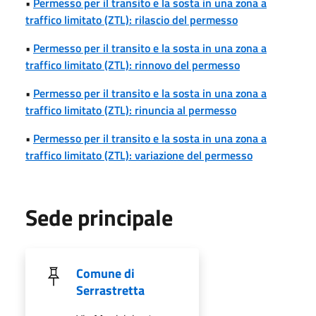
•
Permesso per il transito e la sosta in una zona a
traffico limitato (ZTL): rilascio del permesso
•
Permesso per il transito e la sosta in una zona a
traffico limitato (ZTL): rinnovo del permesso
•
Permesso per il transito e la sosta in una zona a
traffico limitato (ZTL): rinuncia al permesso
•
Permesso per il transito e la sosta in una zona a
traffico limitato (ZTL): variazione del permesso
Sede principale
Comune di
Serrastretta