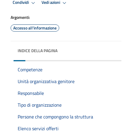
Condividi
Vedi azioni
Argomenti:
Accesso all'informazione
INDICE DELLA PAGINA
Competenze
Unità organizzativa genitore
Responsabile
Tipo di organizzazione
Persone che compongono la struttura
Elenco servizi offerti