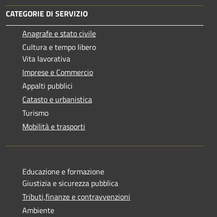
CATEGORIE DI SERVIZIO
Anagrafe e stato civile
Cultura e tempo libero
Vita lavorativa
Imprese e Commercio
Appalti pubblici
Catasto e urbanistica
Turismo
Mobilità e trasporti
Educazione e formazione
Giustizia e sicurezza pubblica
Tributi,finanze e contravvenzioni
Ambiente