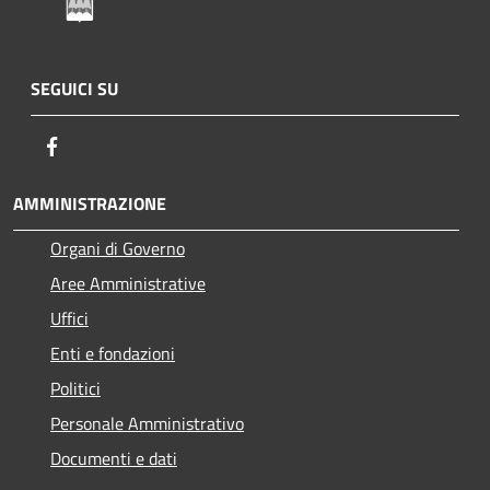
SEGUICI SU
Facebook
AMMINISTRAZIONE
Organi di Governo
Aree Amministrative
Uffici
Enti e fondazioni
Politici
Personale Amministrativo
Documenti e dati