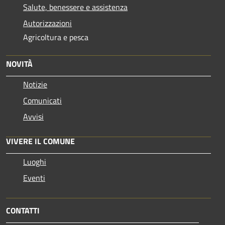
Salute, benessere e assistenza
Autorizzazioni
Agricoltura e pesca
NOVITÀ
Notizie
Comunicati
Avvisi
VIVERE IL COMUNE
Luoghi
Eventi
CONTATTI