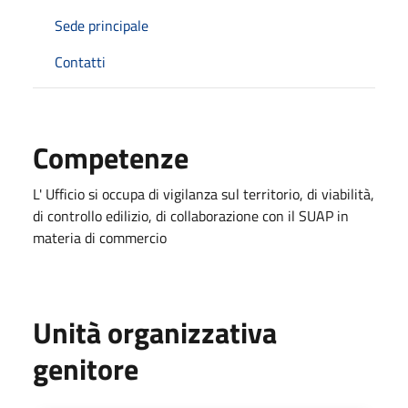
Sede principale
Contatti
Competenze
L' Ufficio si occupa di vigilanza sul territorio, di viabilità,
di controllo edilizio, di collaborazione con il SUAP in
materia di commercio
Unità organizzativa
genitore