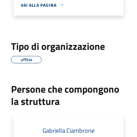
VAI ALLA PAGINA
Tipo di organizzazione
ufficio
Persone che compongono
la struttura
Gabriella Ciambrone