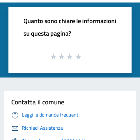
Quanto sono chiare le informazioni
su questa pagina?
Contatta il comune
Leggi le domande frequenti
Richiedi Assistenza