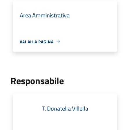
Area Amministrativa
VAI ALLA PAGINA
Responsabile
T. Donatella Villella