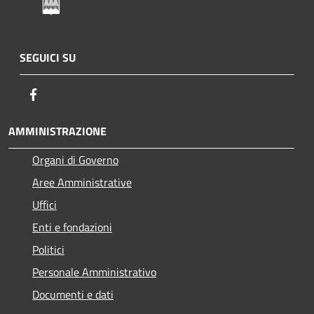
SEGUICI SU
Facebook
AMMINISTRAZIONE
Organi di Governo
Aree Amministrative
Uffici
Enti e fondazioni
Politici
Personale Amministrativo
Documenti e dati