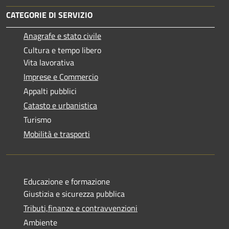
CATEGORIE DI SERVIZIO
Anagrafe e stato civile
Cultura e tempo libero
Vita lavorativa
Imprese e Commercio
Appalti pubblici
Catasto e urbanistica
Turismo
Mobilità e trasporti
Educazione e formazione
Giustizia e sicurezza pubblica
Tributi,finanze e contravvenzioni
Ambiente