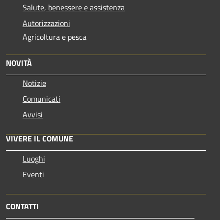
Salute, benessere e assistenza
Autorizzazioni
Agricoltura e pesca
NOVITÀ
Notizie
Comunicati
Avvisi
VIVERE IL COMUNE
Luoghi
Eventi
CONTATTI