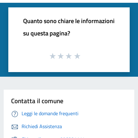
Quanto sono chiare le informazioni
su questa pagina?
Contatta il comune
Leggi le domande frequenti
Richiedi Assistenza