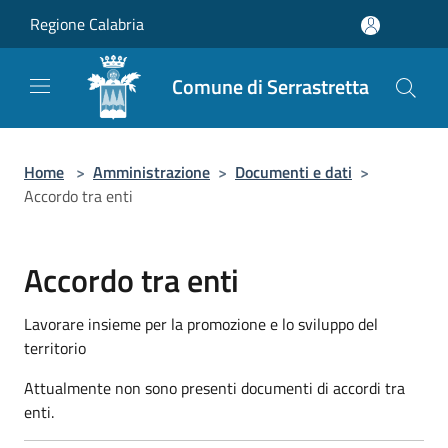
Salta al contenuto principale
Regione Calabria
Comune di Serrastretta
Home
>
Amministrazione
>
Documenti e dati
>
Accordo tra enti
Accordo tra enti
Lavorare insieme per la promozione e lo sviluppo del
territorio
Attualmente non sono presenti documenti di accordi tra
enti.