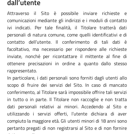
dall’utente
Attraverso il Sito è possibile inviare richieste e
comunicazioni mediante gli indirizzi e i moduli di contatto
ivi indicati. Per tale finalità, il Titolare tratterà dati
personali di natura comune, come quelli identificativi e di
contatto dell’utente. Il conferimento di tali dati è
facoltativo, ma necessario per rispondere alle richieste
inviate, nonché per ricontattare il mittente al fine di
ottenere precisazioni in ordine a quanto dallo stesso
rappresentato.
In particolare, i dati personali sono forniti dagli utenti allo
scopo di fruire dei servizi del Sito. In caso di mancato
conferimento, al Titolare sarà impossibile offrire tali servizi
in tutto o in parte. Il Titolare non raccoglie e non tratta
dati personali relativi ai minori. Accedendo al Sito e
utilizzando i servizi offerti, l’utente dichiara di aver
compiuto la maggiore età. Gli utenti minori di 18 anni sono
pertanto pregati di non registrarsi al Sito e di non fornire