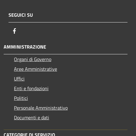
SEGUICI SU
Facebook
AMMINISTRAZIONE
Organi di Governo
Aree Amministrative
Uffici
Enti e fondazioni
Politici
Personale Amministrativo
Documenti e dati
CATEGORIE DI SERVIZIO