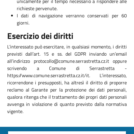
unicamente per il tempo necessario a rispondere alle
richieste pervenute.
I dati di navigazione verranno conservati per 60
giorni.
Esercizio dei diritti
L’interessato può esercitare, in qualsiasi momento, i diritti
previsti dall’art. 15 e ss. del GDPR inviando un’email
all’indirizzo protocollo@comune.serrastretta.cz.it oppure
scrivendo a Comune di Serrastretta -
https://www.comune.serrastretta.cz.it/it. L’interessato,
ricorrendone i presupposti, ha altresì il diritto di proporre
reclamo al Garante per la protezione dei dati personali,
qualora ritenga che il trattamento dei propri dati personali
avvenga in violazione di quanto previsto dalla normativa
vigente.