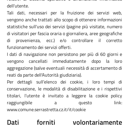
dell'utente.
Tali dati, necessari per la fruizione dei servizi web,
vengono anche trattati allo scopo di ottenere informazioni
statistiche sull'uso dei servizi (pagine più visitate, numero
di visitatori per fascia oraria o giornaliera, aree geografiche
di provenienza, ecc.) e/o controllare il corretto
funzionamento dei servizi offerti.
I dati di navigazione non persistono per più di 60 giorni e
vengono cancellati immediatamente dopo la loro
aggregazione (salve eventuali necessità di accertamento di
reati da parte dell'Autorità giudiziaria).
Per dettagli sull’elenco dei cookie, i loro tempi di
conservazione, le modalità di disabilitazione e i rispettivi
titolari, l’utente è invitato a leggere la cookie policy
raggiungibile a questo link:
www.comune.serrastretta.cz.it/it/cookie
Dati forniti volontariamente