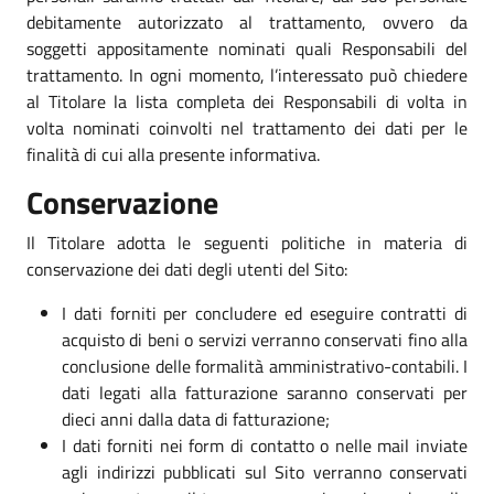
debitamente autorizzato al trattamento, ovvero da
soggetti appositamente nominati quali Responsabili del
trattamento. In ogni momento, l’interessato può chiedere
al Titolare la lista completa dei Responsabili di volta in
volta nominati coinvolti nel trattamento dei dati per le
finalità di cui alla presente informativa.
Conservazione
Il Titolare adotta le seguenti politiche in materia di
conservazione dei dati degli utenti del Sito:
I dati forniti per concludere ed eseguire contratti di
acquisto di beni o servizi verranno conservati fino alla
conclusione delle formalità amministrativo-contabili. I
dati legati alla fatturazione saranno conservati per
dieci anni dalla data di fatturazione;
I dati forniti nei form di contatto o nelle mail inviate
agli indirizzi pubblicati sul Sito verranno conservati