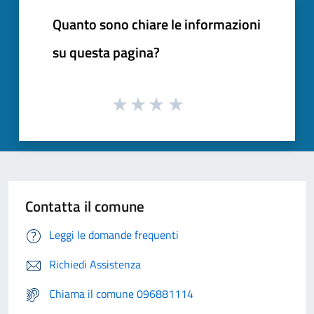
Quanto sono chiare le informazioni
su questa pagina?
Contatta il comune
Leggi le domande frequenti
Richiedi Assistenza
Chiama il comune 096881114