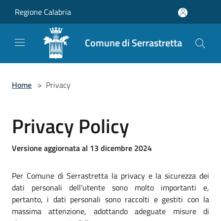
Salta al contenuto principale
Regione Calabria
Comune di Serrastretta
Home
>
Privacy
Privacy Policy
Versione aggiornata al 13 dicembre 2024
Per Comune di Serrastretta la privacy e la sicurezza dei
dati personali dell’utente sono molto importanti e,
pertanto, i dati personali sono raccolti e gestiti con la
massima attenzione, adottando adeguate misure di