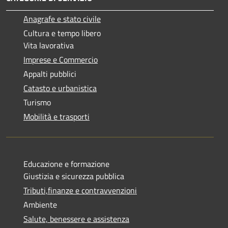
Anagrafe e stato civile
Cultura e tempo libero
Vita lavorativa
Imprese e Commercio
Appalti pubblici
Catasto e urbanistica
Turismo
Mobilità e trasporti
Educazione e formazione
Giustizia e sicurezza pubblica
Tributi,finanze e contravvenzioni
Ambiente
Salute, benessere e assistenza