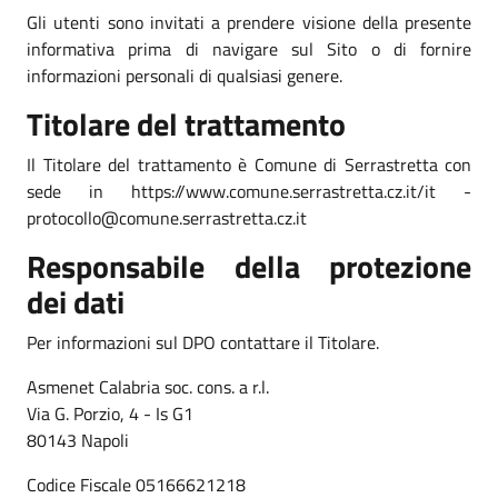
Gli utenti sono invitati a prendere visione della presente
informativa prima di navigare sul Sito o di fornire
informazioni personali di qualsiasi genere.
Titolare del trattamento
Il Titolare del trattamento è Comune di Serrastretta con
sede in https://www.comune.serrastretta.cz.it/it -
protocollo@comune.serrastretta.cz.it
Responsabile della protezione
dei dati
Per informazioni sul DPO contattare il Titolare.
Asmenet Calabria soc. cons. a r.l.
Via G. Porzio, 4 - Is G1
80143 Napoli
Codice Fiscale 05166621218