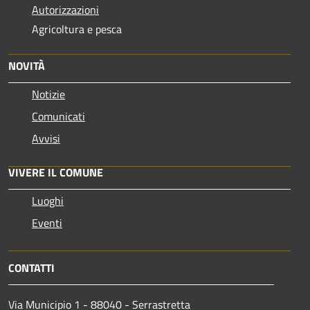
Autorizzazioni
Agricoltura e pesca
NOVITÀ
Notizie
Comunicati
Avvisi
VIVERE IL COMUNE
Luoghi
Eventi
CONTATTI
Via Municipio 1 - 88040 - Serrastretta