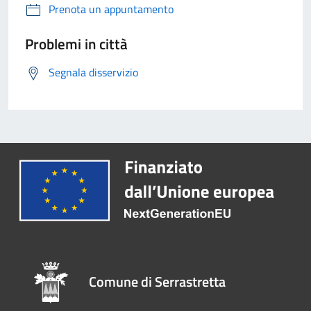
Prenota un appuntamento
Problemi in città
Segnala disservizio
Comune di Serrastretta