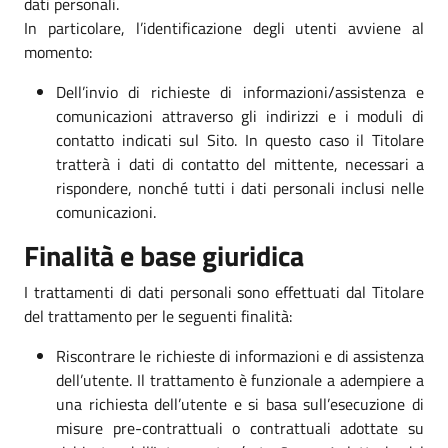
dati personali.
In particolare, l’identificazione degli utenti avviene al
momento:
Dell’invio di richieste di informazioni/assistenza e
comunicazioni attraverso gli indirizzi e i moduli di
contatto indicati sul Sito. In questo caso il Titolare
tratterà i dati di contatto del mittente, necessari a
rispondere, nonché tutti i dati personali inclusi nelle
comunicazioni.
Finalità e base giuridica
I trattamenti di dati personali sono effettuati dal Titolare
del trattamento per le seguenti finalità:
Riscontrare le richieste di informazioni e di assistenza
dell’utente. Il trattamento è funzionale a adempiere a
una richiesta dell’utente e si basa sull’esecuzione di
misure pre-contrattuali o contrattuali adottate su