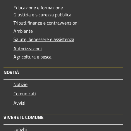
Educazione e formazione
Giustizia e sicurezza pubblica
Tributi,finanze e contravvenzioni
Ambiente
Salute, benessere e assistenza
Autorizzazioni
Agricoltura e pesca
NOVITÀ
Notizie
Comunicati
Avvisi
VIVERE IL COMUNE
Luoghi