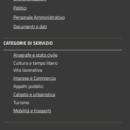
Politici
Personale Amministrativo
Documenti e dati
CATEGORIE DI SERVIZIO
Anagrafe e stato civile
Cultura e tempo libero
Vita lavorativa
Imprese e Commercio
Appalti pubblici
Catasto e urbanistica
Turismo
Mobilità e trasporti