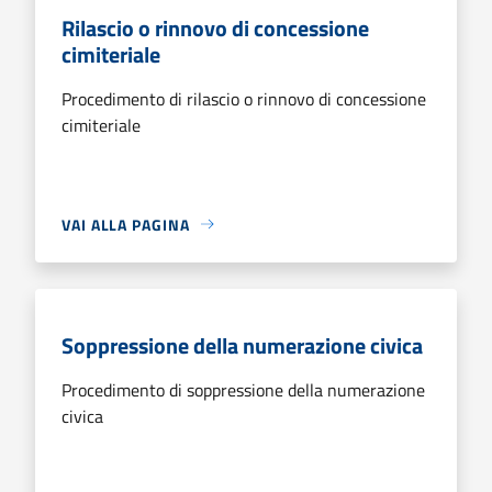
Rilascio o rinnovo di concessione
cimiteriale
Procedimento di rilascio o rinnovo di concessione
cimiteriale
VAI ALLA PAGINA
Soppressione della numerazione civica
Procedimento di soppressione della numerazione
civica