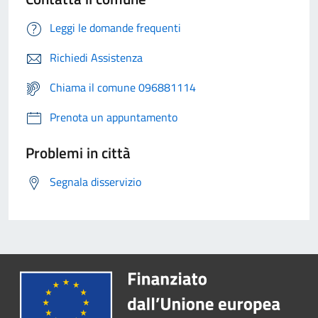
Leggi le domande frequenti
Richiedi Assistenza
Chiama il comune 096881114
Prenota un appuntamento
Problemi in città
Segnala disservizio