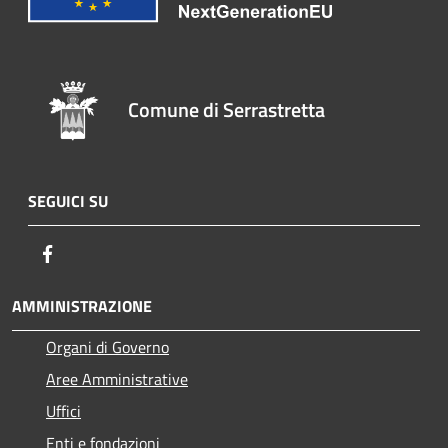
Comune di Serrastretta
SEGUICI SU
Facebook
AMMINISTRAZIONE
Organi di Governo
Aree Amministrative
Uffici
Enti e fondazioni