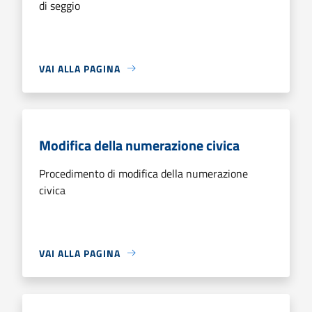
di seggio
VAI ALLA PAGINA
Modifica della numerazione civica
Procedimento di modifica della numerazione
civica
VAI ALLA PAGINA