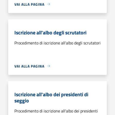
VAI ALLA PAGINA
Iscrizione all'albo degli scrutatori
Procedimento di iscrizione all'albo degli scrutatori
VAI ALLA PAGINA
Iscrizione all'albo dei presidenti di
seggio
Procedimento di iscrizione all'albo dei presidenti