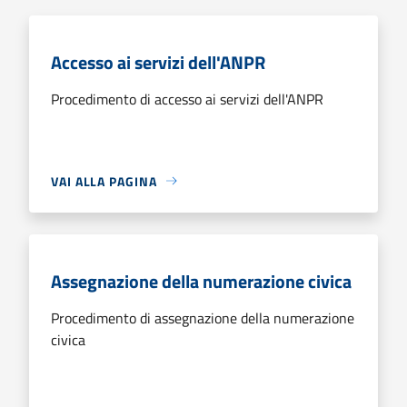
Accesso ai servizi dell'ANPR
Procedimento di accesso ai servizi dell'ANPR
VAI ALLA PAGINA
Assegnazione della numerazione civica
Procedimento di assegnazione della numerazione
civica