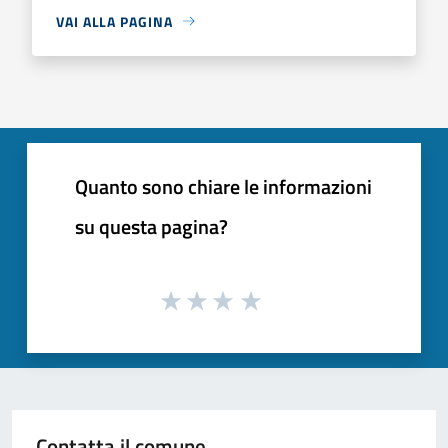
VAI ALLA PAGINA
Quanto sono chiare le informazioni
su questa pagina?
Contatta il comune