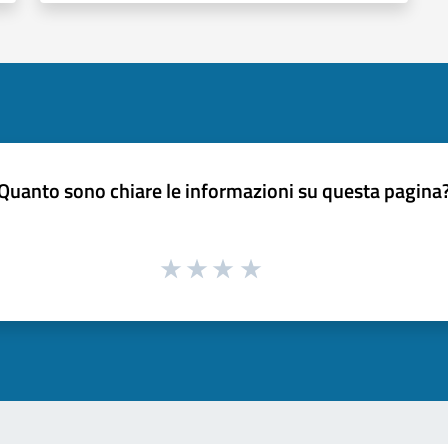
Quanto sono chiare le informazioni su questa pagina