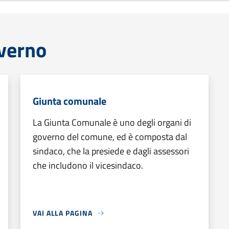
overno
Giunta comunale
La Giunta Comunale è uno degli organi di
governo del comune, ed è composta dal
sindaco, che la presiede e dagli assessori
che includono il vicesindaco.
VAI ALLA PAGINA