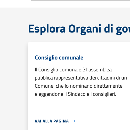
Esplora Organi di g
Consiglio comunale
Il Consiglio comunale è l'assemblea
pubblica rappresentativa dei cittadini di un
Comune, che lo nominano direttamente
eleggendone il Sindaco e i consiglieri.
VAI ALLA PAGINA