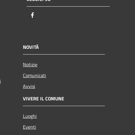
Facebook
NOVITÀ
Notizie
Comunicati
i
Avvisi
VIVERE IL COMUNE
Luoghi
Eventi