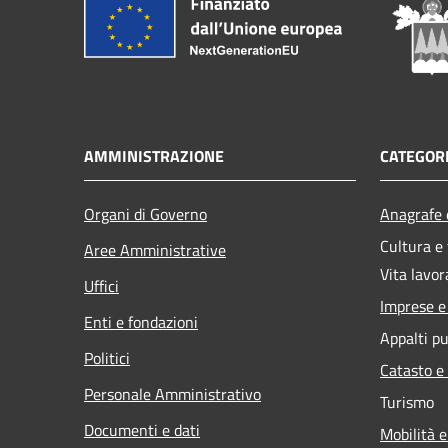
AMMINISTRAZIONE
CATEGORI
Organi di Governo
Anagrafe e
Cultura e
Aree Amministrative
Vita lavor
Uffici
Imprese 
Enti e fondazioni
Appalti pu
Politici
Catasto e
Personale Amministrativo
Turismo
Documenti e dati
Mobilità e