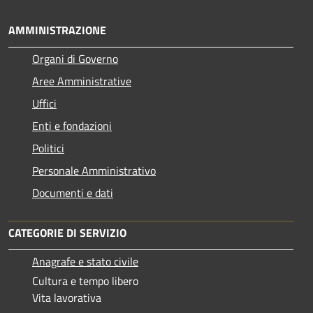
AMMINISTRAZIONE
Organi di Governo
Aree Amministrative
Uffici
Enti e fondazioni
Politici
Personale Amministrativo
Documenti e dati
CATEGORIE DI SERVIZIO
Anagrafe e stato civile
Cultura e tempo libero
Vita lavorativa