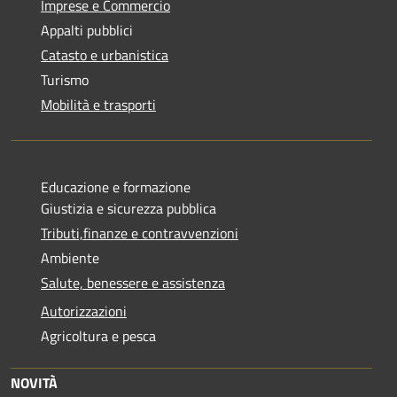
Imprese e Commercio
Appalti pubblici
Catasto e urbanistica
Turismo
Mobilità e trasporti
Educazione e formazione
Giustizia e sicurezza pubblica
Tributi,finanze e contravvenzioni
Ambiente
Salute, benessere e assistenza
Autorizzazioni
Agricoltura e pesca
NOVITÀ