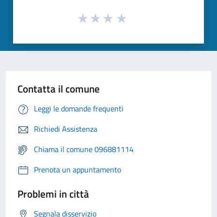
Contatta il comune
Leggi le domande frequenti
Richiedi Assistenza
Chiama il comune 096881114
Prenota un appuntamento
Problemi in città
Segnala disservizio