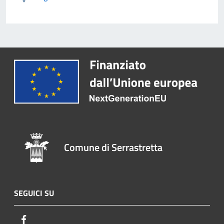
Comune di Serrastretta
SEGUICI SU
Facebook