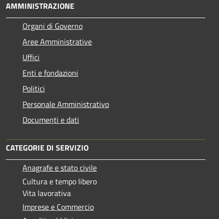
AMMINISTRAZIONE
Organi di Governo
Aree Amministrative
Uffici
Enti e fondazioni
Politici
Personale Amministrativo
Documenti e dati
CATEGORIE DI SERVIZIO
Anagrafe e stato civile
Cultura e tempo libero
Vita lavorativa
Imprese e Commercio