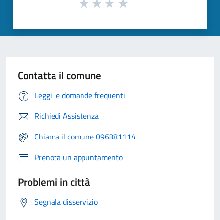
Contatta il comune
Leggi le domande frequenti
Richiedi Assistenza
Chiama il comune 096881114
Prenota un appuntamento
Problemi in città
Segnala disservizio