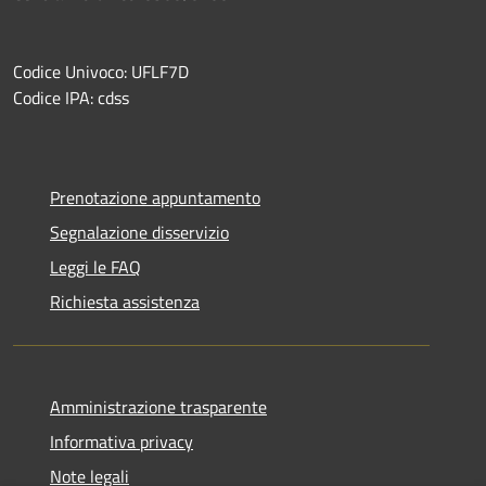
Codice Univoco: UFLF7D
Codice IPA: cdss
Prenotazione appuntamento
Segnalazione disservizio
Leggi le FAQ
Richiesta assistenza
Amministrazione trasparente
Informativa privacy
Note legali