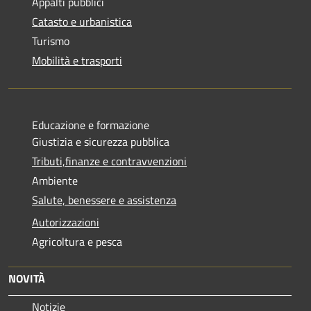
Appalti pubblici
Catasto e urbanistica
Turismo
Mobilità e trasporti
Educazione e formazione
Giustizia e sicurezza pubblica
Tributi,finanze e contravvenzioni
Ambiente
Salute, benessere e assistenza
Autorizzazioni
Agricoltura e pesca
NOVITÀ
Notizie