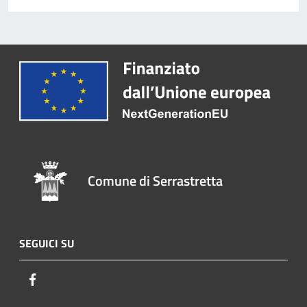
Comune di Serrastretta
SEGUICI SU
Facebook