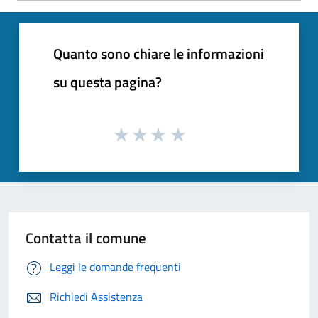
Quanto sono chiare le informazioni
su questa pagina?
Contatta il comune
Leggi le domande frequenti
Richiedi Assistenza