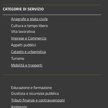
CATEGORIE DI SERVIZIO
Anagrafe e stato civile
Cultura e tempo libero
Vita lavorativa
Imprese e Commercio
Appalti pubblici
Catasto e urbanistica
Turismo
Mobilità e trasporti
Educazione e formazione
Giustizia e sicurezza pubblica
Tributi,finanze e contravvenzioni
Ambiente