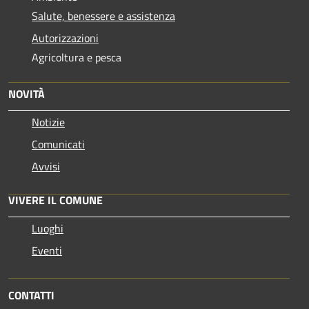
Salute, benessere e assistenza
Autorizzazioni
Agricoltura e pesca
NOVITÀ
Notizie
Comunicati
Avvisi
VIVERE IL COMUNE
Luoghi
Eventi
CONTATTI