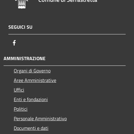
SEGUICI SU
Facebook
AMMINISTRAZIONE
Organi di Governo
Aree Amministrative
Uffici
Enti e fondazioni
Politici
Personale Amministrativo
Documenti e dati