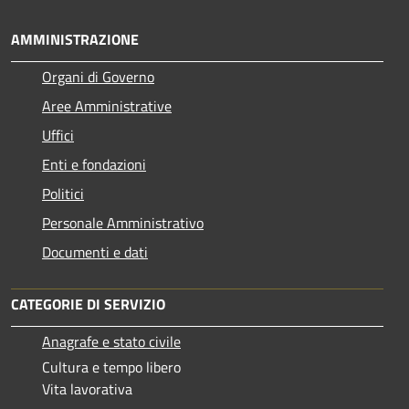
AMMINISTRAZIONE
Organi di Governo
Aree Amministrative
Uffici
Enti e fondazioni
Politici
Personale Amministrativo
Documenti e dati
CATEGORIE DI SERVIZIO
Anagrafe e stato civile
Cultura e tempo libero
Vita lavorativa