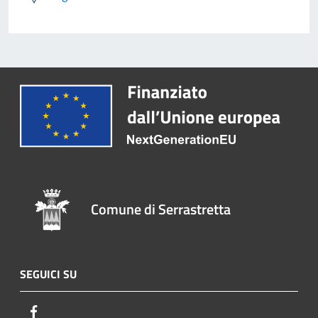
Comune di Serrastretta
SEGUICI SU
Facebook