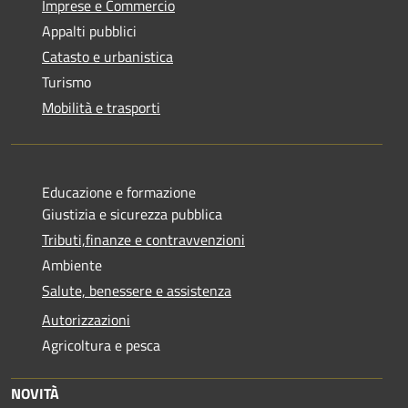
Imprese e Commercio
Appalti pubblici
Catasto e urbanistica
Turismo
Mobilità e trasporti
Educazione e formazione
Giustizia e sicurezza pubblica
Tributi,finanze e contravvenzioni
Ambiente
Salute, benessere e assistenza
Autorizzazioni
Agricoltura e pesca
NOVITÀ