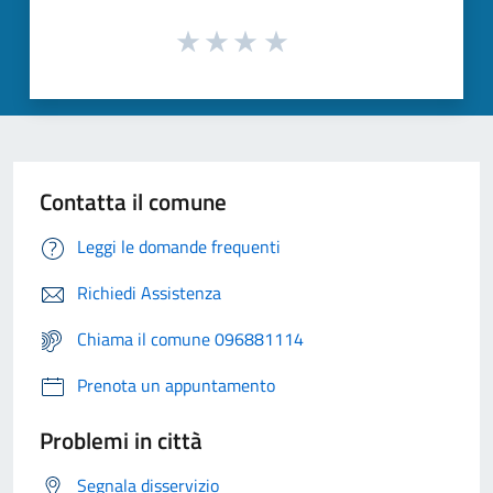
Contatta il comune
Leggi le domande frequenti
Richiedi Assistenza
Chiama il comune 096881114
Prenota un appuntamento
Problemi in città
Segnala disservizio