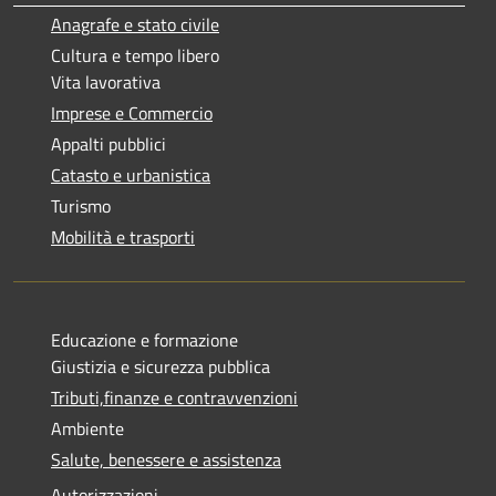
Anagrafe e stato civile
Cultura e tempo libero
Vita lavorativa
Imprese e Commercio
Appalti pubblici
Catasto e urbanistica
Turismo
Mobilità e trasporti
Educazione e formazione
Giustizia e sicurezza pubblica
Tributi,finanze e contravvenzioni
Ambiente
Salute, benessere e assistenza
Autorizzazioni