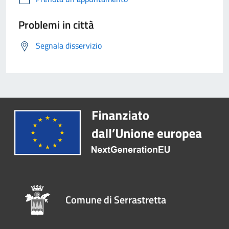
Problemi in città
Segnala disservizio
Comune di Serrastretta