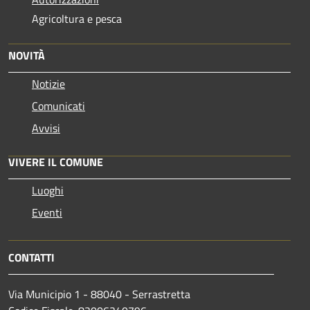
Agricoltura e pesca
NOVITÀ
Notizie
Comunicati
Avvisi
VIVERE IL COMUNE
Luoghi
Eventi
CONTATTI
Via Municipio 1 - 88040 - Serrastretta