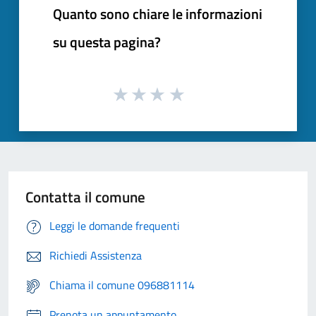
Quanto sono chiare le informazioni
su questa pagina?
Contatta il comune
Leggi le domande frequenti
Richiedi Assistenza
Chiama il comune 096881114
Prenota un appuntamento