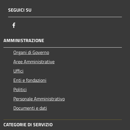
SEGUICI SU
Facebook
AMMINISTRAZIONE
Organi di Governo
Aree Amministrative
Uffici
Enti e fondazioni
Politici
Personale Amministrativo
Documenti e dati
CATEGORIE DI SERVIZIO