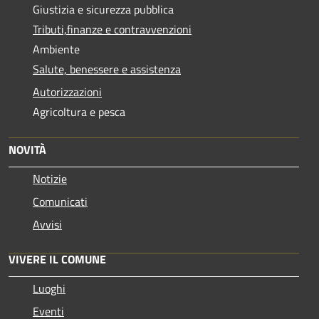
Giustizia e sicurezza pubblica
Tributi,finanze e contravvenzioni
Ambiente
Salute, benessere e assistenza
Autorizzazioni
Agricoltura e pesca
NOVITÀ
Notizie
Comunicati
Avvisi
VIVERE IL COMUNE
Luoghi
Eventi