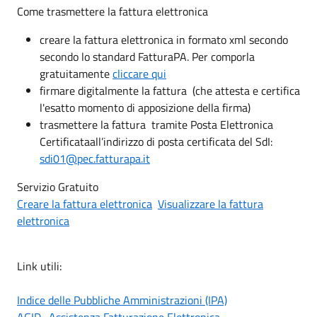
Come trasmettere la fattura elettronica
creare la fattura elettronica in formato xml secondo
secondo lo standard FatturaPA. Per comporla
gratuitamente
cliccare qui
firmare digitalmente la fattura (che attesta e certifica
l'esatto momento di apposizione della firma)
trasmettere la fattura tramite Posta Elettronica
Certificataall’indirizzo di posta certificata del SdI:
sdi01@pec.fatturapa.it
Servizio Gratuito
Creare la fattura elettronica
Visualizzare la fattura
elettronica
Link utili:
Indice delle Pubbliche Amministrazioni (IPA)
AGID -Assistenza Fatturazione Elettronica