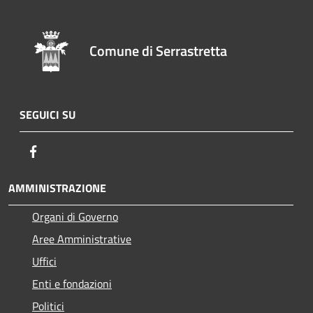
Comune di Serrastretta
SEGUICI SU
Facebook
AMMINISTRAZIONE
Organi di Governo
Aree Amministrative
Uffici
Enti e fondazioni
Politici