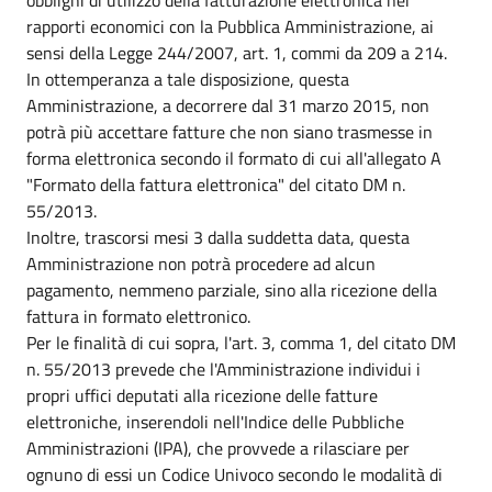
rapporti economici con la Pubblica Amministrazione, ai
sensi della Legge 244/2007, art. 1, commi da 209 a 214.
In ottemperanza a tale disposizione, questa
Amministrazione, a decorrere dal 31 marzo 2015, non
potrà più accettare fatture che non siano trasmesse in
forma elettronica secondo il formato di cui all'allegato A
"Formato della fattura elettronica" del citato DM n.
55/2013.
Inoltre, trascorsi mesi 3 dalla suddetta data, questa
Amministrazione non potrà procedere ad alcun
pagamento, nemmeno parziale, sino alla ricezione della
fattura in formato elettronico.
Per le finalità di cui sopra, l'art. 3, comma 1, del citato DM
n. 55/2013 prevede che l'Amministrazione individui i
propri uffici deputati alla ricezione delle fatture
elettroniche, inserendoli nell'Indice delle Pubbliche
Amministrazioni (IPA), che provvede a rilasciare per
ognuno di essi un Codice Univoco secondo le modalità di