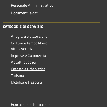
Personale Amministrativo
Documenti e dati
CATEGORIE DI SERVIZIO
Anagrafe e stato civile
Cultura e tempo libero
Vita lavorativa
Imprese e Commercio
Appalti pubblici
Catasto e urbanistica
Turismo
Mobilità e trasporti
Educazione e formazione