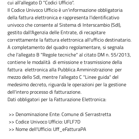
cui all'allegato D "Codici Ufficio".
Il Codice Univoco Ufficio è un'informazione obbligatoria
della fattura elettronica e rappresenta l'identificativo
univoco che consente al Sistema di Interscambio (SdI),
gestito dall'Agenzia delle Entrate, di recapitare
correttamente la fattura elettronica all'ufficio destinatario.
A completamento del quadro regolamentare, si segnala
che l'allegato B "Regole tecniche" al citato DM n. 55/2013,
contiene le modalità di emissione e trasmissione della
fattura elettronica alla Pubblica Amministrazione per
mezzo dello SdI, mentre l'allegato C "Linee guida" del
medesimo decreto, riguarda le operazioni per la gestione
dell'intero processo di fatturazione.
Dati obbligatori per la Fatturazione Elettronica:
>> Denominazione Ente: Comune di Serrastretta
>> Codice Univoco Ufficio: UFLF7D
>> Nome dell'Ufficio: Uff_eFatturaPA