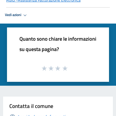
Vedi azioni
Quanto sono chiare le informazioni
su questa pagina?
Contatta il comune