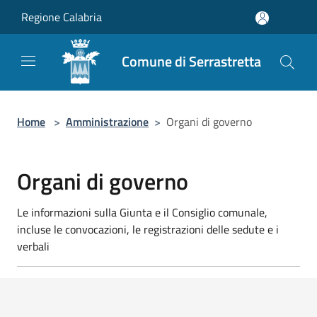
Salta al contenuto principale
Regione Calabria
Comune di Serrastretta
Home
>
Amministrazione
>
Organi di governo
Organi di governo
Le informazioni sulla Giunta e il Consiglio comunale,
incluse le convocazioni, le registrazioni delle sedute e i
verbali