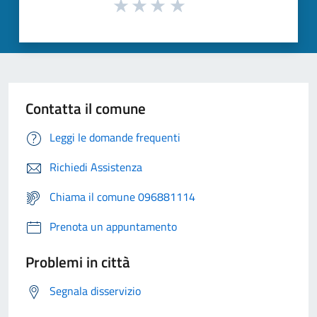
Contatta il comune
Leggi le domande frequenti
Richiedi Assistenza
Chiama il comune 096881114
Prenota un appuntamento
Problemi in città
Segnala disservizio