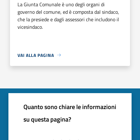
La Giunta Comunale è uno degli organi di
governo del comune, ed è composta dal sindaco,
che la presiede e dagli assessori che includono il
vicesindaco.
VAI ALLA PAGINA
Quanto sono chiare le informazioni
su questa pagina?