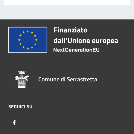
Comune di Serrastretta
SEGUICI SU
Facebook