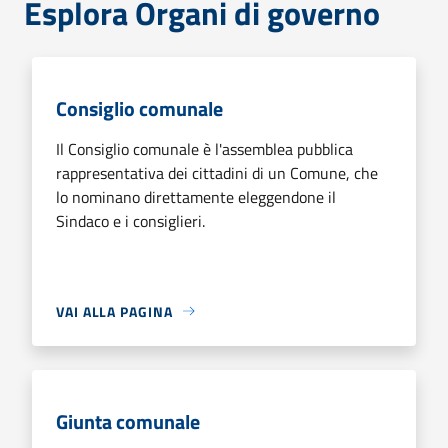
Esplora Organi di governo
Consiglio comunale
Il Consiglio comunale è l'assemblea pubblica
rappresentativa dei cittadini di un Comune, che
lo nominano direttamente eleggendone il
Sindaco e i consiglieri.
VAI ALLA PAGINA
Giunta comunale