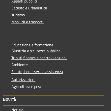
Appalti pubblici
Catasto e urbanistica
Turismo
Mobilità e trasporti
Educazione e formazione
Giustizia e sicurezza pubblica
Tributi,finanze e contravvenzioni
Ambiente
Salute, benessere e assistenza
Autorizzazioni
Agricoltura e pesca
NOVITÀ
Notizie