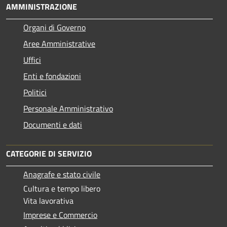
AMMINISTRAZIONE
Organi di Governo
Aree Amministrative
Uffici
Enti e fondazioni
Politici
Personale Amministrativo
Documenti e dati
CATEGORIE DI SERVIZIO
Anagrafe e stato civile
Cultura e tempo libero
Vita lavorativa
Imprese e Commercio