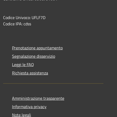
Codice Univoco: UFLF7D
Codice IPA: cdss
Prenotazione appuntamento
Segnalazione disservizio
Leggi le FAQ
Richiesta assistenza
Amministrazione trasparente
Informativa privacy
Note legali