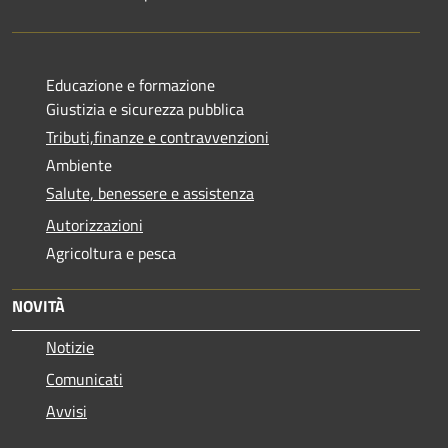
Educazione e formazione
Giustizia e sicurezza pubblica
Tributi,finanze e contravvenzioni
Ambiente
Salute, benessere e assistenza
Autorizzazioni
Agricoltura e pesca
NOVITÀ
Notizie
Comunicati
Avvisi