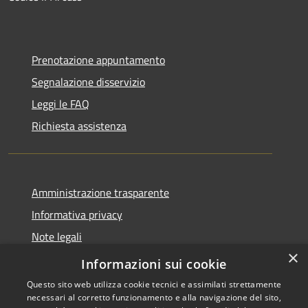
Prenotazione appuntamento
Segnalazione disservizio
Leggi le FAQ
Richiesta assistenza
Amministrazione trasparente
Informativa privacy
Note legali
×
Dichiarazione di accessibilità
Informazioni sui cookie
Questo sito web utilizza cookie tecnici e assimilati strettamente
necessari al corretto funzionamento e alla navigazione del sito,