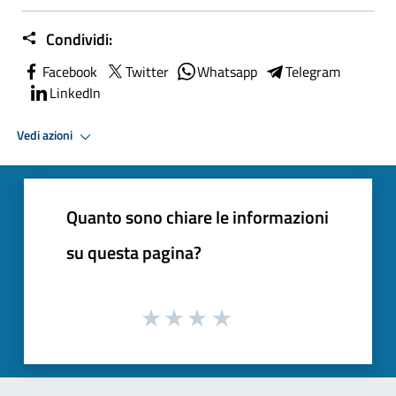
Condividi:
Facebook
Twitter
Whatsapp
Telegram
LinkedIn
Vedi azioni
Quanto sono chiare le informazioni
su questa pagina?