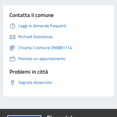
Contatta il comune
Leggi le domande frequenti
Richiedi Assistenza
Chiama il comune 096881114
Prenota un appuntamento
Problemi in città
Segnala disservizio