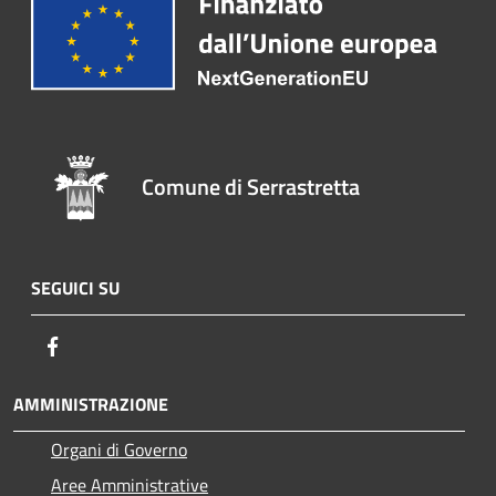
Comune di Serrastretta
SEGUICI SU
Facebook
AMMINISTRAZIONE
Organi di Governo
Aree Amministrative