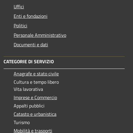
Uffici
Enti e fondazioni
Politici
Personale Amministrativo
Documenti e dati
CATEGORIE DI SERVIZIO
Anagrafe e stato civile
Cultura e tempo libero
Vita lavorativa
Imprese e Commercio
Appalti pubblici
Catasto e urbanistica
Turismo
Mobilità e trasporti