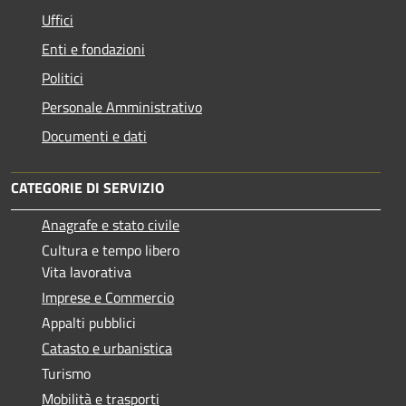
Uffici
Enti e fondazioni
Politici
Personale Amministrativo
Documenti e dati
CATEGORIE DI SERVIZIO
Anagrafe e stato civile
Cultura e tempo libero
Vita lavorativa
Imprese e Commercio
Appalti pubblici
Catasto e urbanistica
Turismo
Mobilità e trasporti