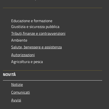
Educazione e formazione
Giustizia e sicurezza pubblica
Tributi,finanze e contravvenzioni
Ambiente
Salute, benessere e assistenza
Autorizzazioni
Agricoltura e pesca
NOVITÀ
Notizie
Comunicati
Avvisi