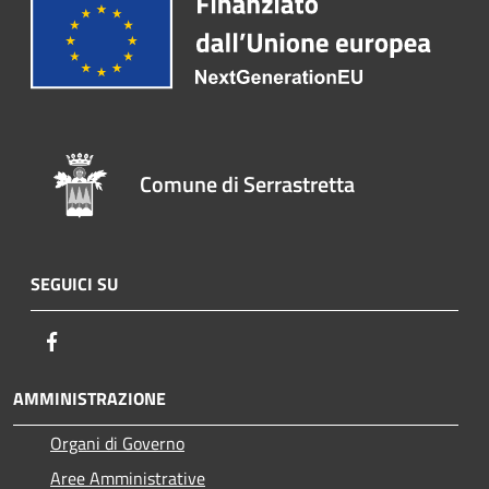
Comune di Serrastretta
SEGUICI SU
Facebook
AMMINISTRAZIONE
Organi di Governo
Aree Amministrative