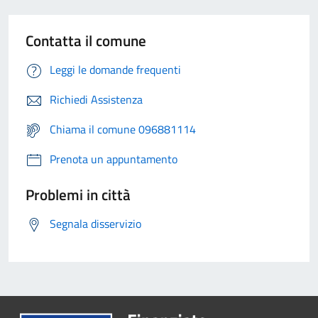
Contatta il comune
Leggi le domande frequenti
Richiedi Assistenza
Chiama il comune 096881114
Prenota un appuntamento
Problemi in città
Segnala disservizio