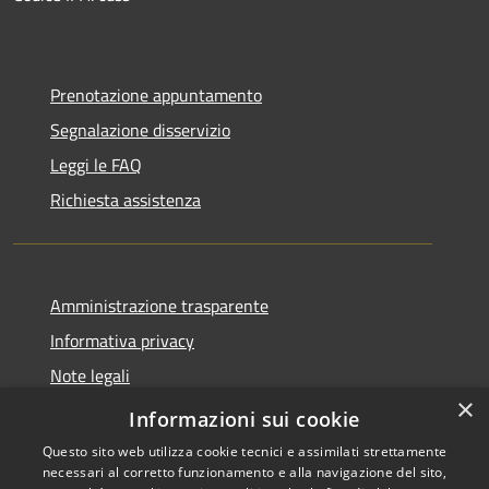
Prenotazione appuntamento
Segnalazione disservizio
Leggi le FAQ
Richiesta assistenza
Amministrazione trasparente
Informativa privacy
Note legali
×
Dichiarazione di accessibilità
Informazioni sui cookie
Questo sito web utilizza cookie tecnici e assimilati strettamente
necessari al corretto funzionamento e alla navigazione del sito,