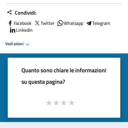
Condividi:
Facebook
Twitter
Whatsapp
Telegram
LinkedIn
Vedi azioni
Quanto sono chiare le informazioni
su questa pagina?