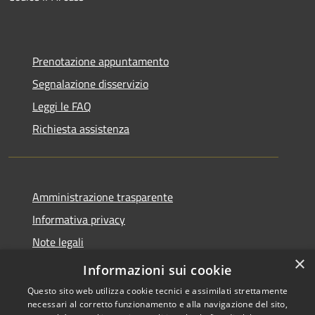
Prenotazione appuntamento
Segnalazione disservizio
Leggi le FAQ
Richiesta assistenza
Amministrazione trasparente
Informativa privacy
Note legali
×
Dichiarazione di accessibilità
Informazioni sui cookie
Questo sito web utilizza cookie tecnici e assimilati strettamente
necessari al corretto funzionamento e alla navigazione del sito,