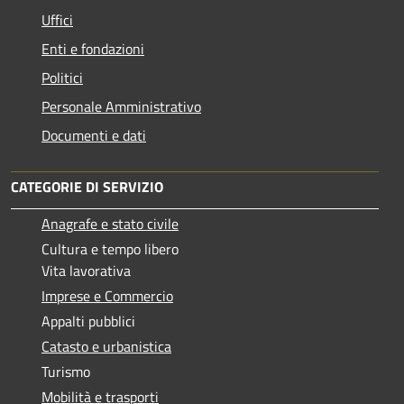
Uffici
Enti e fondazioni
Politici
Personale Amministrativo
Documenti e dati
CATEGORIE DI SERVIZIO
Anagrafe e stato civile
Cultura e tempo libero
Vita lavorativa
Imprese e Commercio
Appalti pubblici
Catasto e urbanistica
Turismo
Mobilità e trasporti