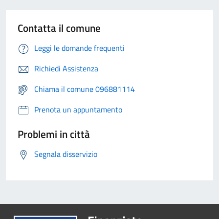
Contatta il comune
Leggi le domande frequenti
Richiedi Assistenza
Chiama il comune 096881114
Prenota un appuntamento
Problemi in città
Segnala disservizio