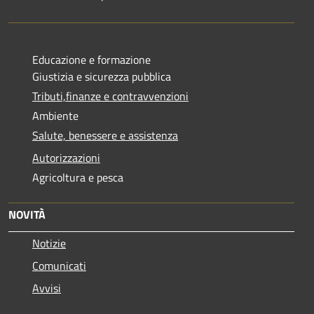
Educazione e formazione
Giustizia e sicurezza pubblica
Tributi,finanze e contravvenzioni
Ambiente
Salute, benessere e assistenza
Autorizzazioni
Agricoltura e pesca
NOVITÀ
Notizie
Comunicati
Avvisi