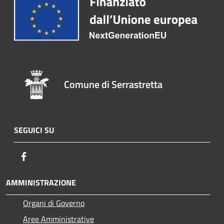
Comune di Serrastretta
SEGUICI SU
Facebook
AMMINISTRAZIONE
Organi di Governo
Aree Amministrative