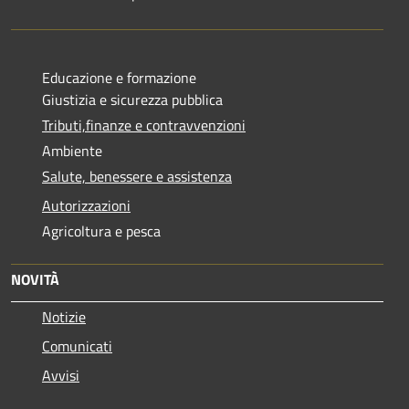
Educazione e formazione
Giustizia e sicurezza pubblica
Tributi,finanze e contravvenzioni
Ambiente
Salute, benessere e assistenza
Autorizzazioni
Agricoltura e pesca
NOVITÀ
Notizie
Comunicati
Avvisi