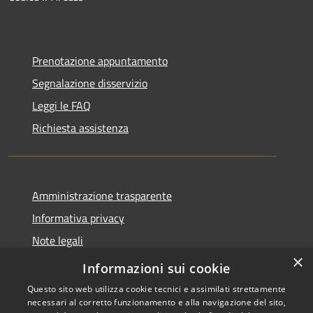
Prenotazione appuntamento
Segnalazione disservizio
Leggi le FAQ
Richiesta assistenza
Amministrazione trasparente
Informativa privacy
Note legali
×
Dichiarazione di accessibilità
Informazioni sui cookie
Questo sito web utilizza cookie tecnici e assimilati strettamente
necessari al corretto funzionamento e alla navigazione del sito,