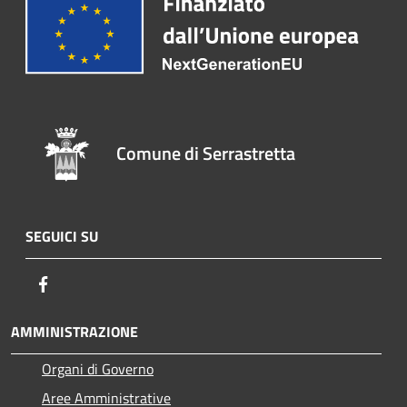
Comune di Serrastretta
SEGUICI SU
Facebook
AMMINISTRAZIONE
Organi di Governo
Aree Amministrative