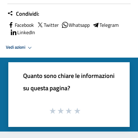
Condividi:
Facebook
Twitter
Whatsapp
Telegram
LinkedIn
Vedi azioni
Quanto sono chiare le informazioni
su questa pagina?