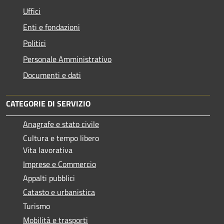
Uffici
Enti e fondazioni
Politici
Personale Amministrativo
Documenti e dati
CATEGORIE DI SERVIZIO
Anagrafe e stato civile
Cultura e tempo libero
Vita lavorativa
Imprese e Commercio
Appalti pubblici
Catasto e urbanistica
Turismo
Mobilità e trasporti