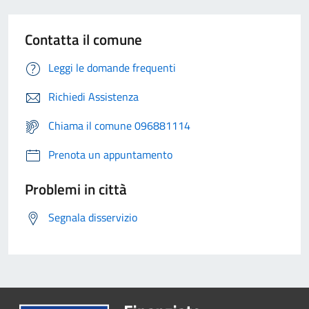
Contatta il comune
Leggi le domande frequenti
Richiedi Assistenza
Chiama il comune 096881114
Prenota un appuntamento
Problemi in città
Segnala disservizio