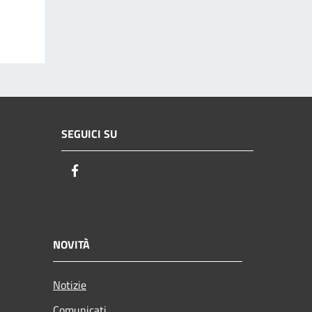
SEGUICI SU
Facebook
NOVITÀ
Notizie
Comunicati