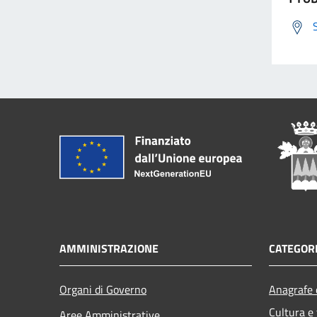
AMMINISTRAZIONE
CATEGORI
Organi di Governo
Anagrafe e
Cultura e
Aree Amministrative