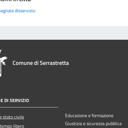
Segnala disservizio
Comune di Serrastretta
E DI SERVIZIO
Educazione e formazione
 stato civile
Giustizia e sicurezza pubblica
 tempo libero