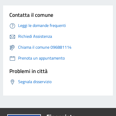
Contatta il comune
Leggi le domande frequenti
Richiedi Assistenza
Chiama il comune 096881114
Prenota un appuntamento
Problemi in città
Segnala disservizio