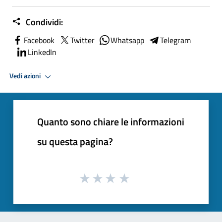
Condividi:
Facebook
Twitter
Whatsapp
Telegram
LinkedIn
Vedi azioni
Quanto sono chiare le informazioni
su questa pagina?