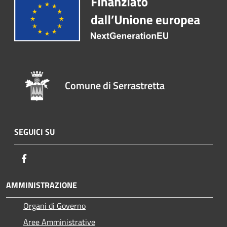
Comune di Serrastretta
SEGUICI SU
Facebook
AMMINISTRAZIONE
Organi di Governo
Aree Amministrative