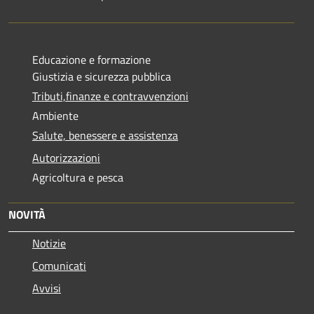
Educazione e formazione
Giustizia e sicurezza pubblica
Tributi,finanze e contravvenzioni
Ambiente
Salute, benessere e assistenza
Autorizzazioni
Agricoltura e pesca
NOVITÀ
Notizie
Comunicati
Avvisi