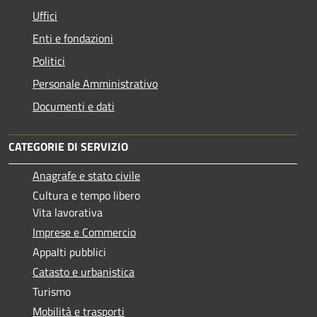
Uffici
Enti e fondazioni
Politici
Personale Amministrativo
Documenti e dati
CATEGORIE DI SERVIZIO
Anagrafe e stato civile
Cultura e tempo libero
Vita lavorativa
Imprese e Commercio
Appalti pubblici
Catasto e urbanistica
Turismo
Mobilità e trasporti