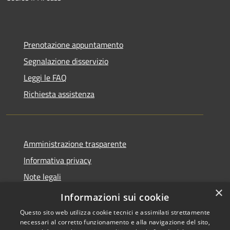
Prenotazione appuntamento
Segnalazione disservizio
Leggi le FAQ
Richiesta assistenza
Amministrazione trasparente
Informativa privacy
Note legali
×
Dichiarazione di accessibilità
Informazioni sui cookie
Questo sito web utilizza cookie tecnici e assimilati strettamente
necessari al corretto funzionamento e alla navigazione del sito,