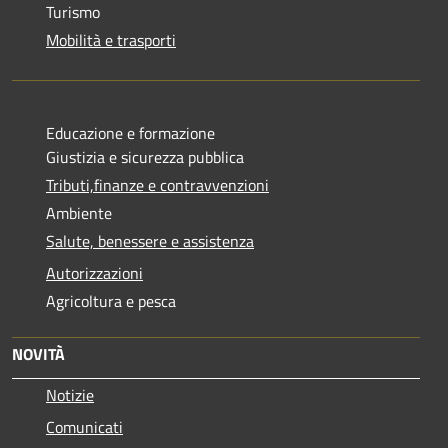
Turismo
Mobilità e trasporti
Educazione e formazione
Giustizia e sicurezza pubblica
Tributi,finanze e contravvenzioni
Ambiente
Salute, benessere e assistenza
Autorizzazioni
Agricoltura e pesca
NOVITÀ
Notizie
Comunicati