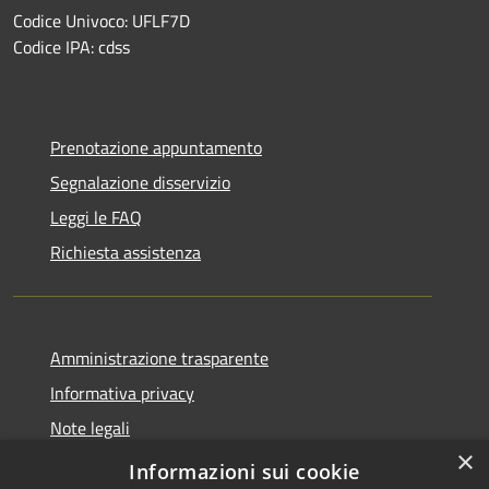
Codice Univoco: UFLF7D
Codice IPA: cdss
Prenotazione appuntamento
Segnalazione disservizio
Leggi le FAQ
Richiesta assistenza
Amministrazione trasparente
Informativa privacy
Note legali
×
Dichiarazione di accessibilità
Informazioni sui cookie