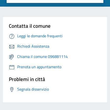
Contatta il comune
Leggi le domande frequenti
Richiedi Assistenza
Chiama il comune 096881114
Prenota un appuntamento
Problemi in città
Segnala disservizio