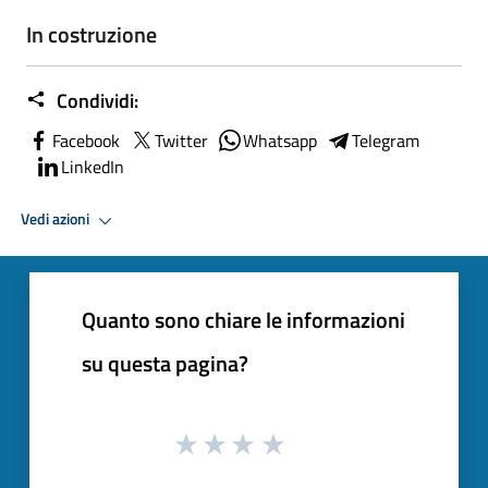
In costruzione
Condividi:
Facebook
Twitter
Whatsapp
Telegram
LinkedIn
Vedi azioni
Quanto sono chiare le informazioni
su questa pagina?