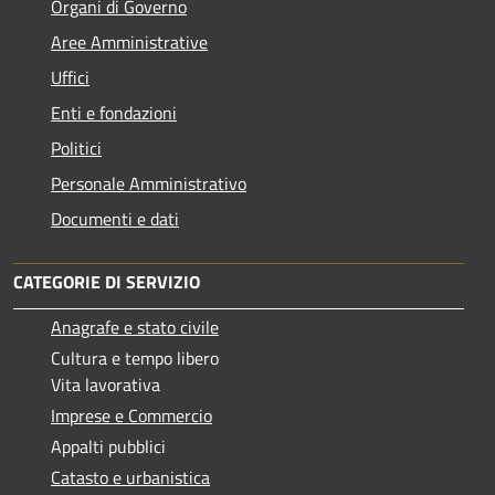
Organi di Governo
Aree Amministrative
Uffici
Enti e fondazioni
Politici
Personale Amministrativo
Documenti e dati
CATEGORIE DI SERVIZIO
Anagrafe e stato civile
Cultura e tempo libero
Vita lavorativa
Imprese e Commercio
Appalti pubblici
Catasto e urbanistica