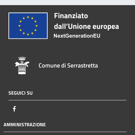
Comune di Serrastretta
SEGUICI SU
Facebook
AMMINISTRAZIONE