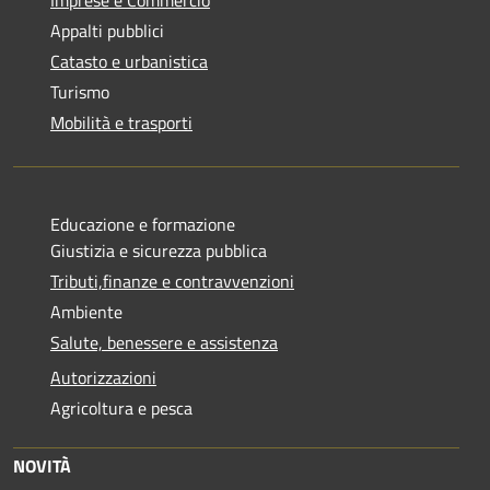
Appalti pubblici
Catasto e urbanistica
Turismo
Mobilità e trasporti
Educazione e formazione
Giustizia e sicurezza pubblica
Tributi,finanze e contravvenzioni
Ambiente
Salute, benessere e assistenza
Autorizzazioni
Agricoltura e pesca
NOVITÀ