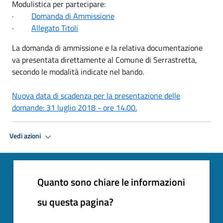
Modulistica per partecipare:
·
Domanda di Ammissione
·
Allegato Titoli
La domanda di ammissione e la relativa documentazione
va presentata direttamente al Comune di Serrastretta,
secondo le modalità indicate nel bando.
Nuova data di scadenza per la presentazione delle
domande: 31 luglio 2018 - ore 14.00.
Vedi azioni
Quanto sono chiare le informazioni
su questa pagina?