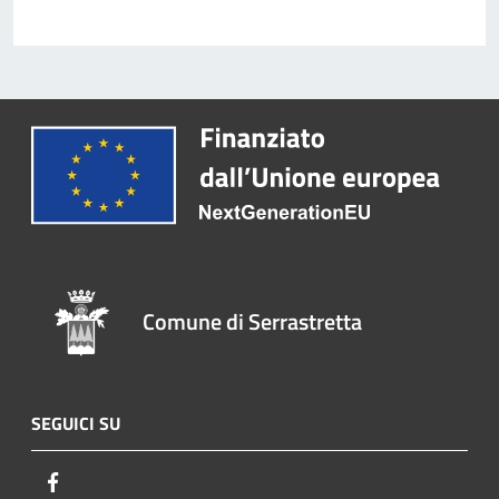
Comune di Serrastretta
SEGUICI SU
Facebook