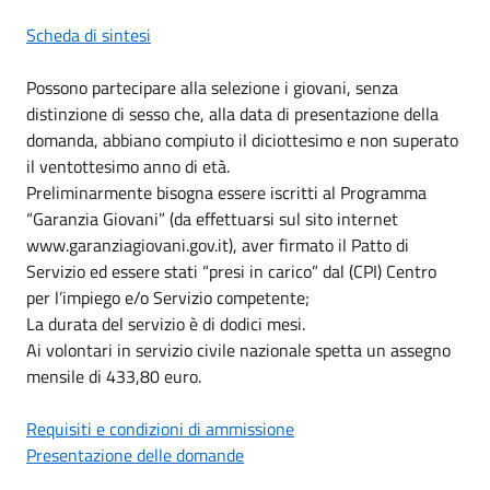
Scheda di sintesi
Possono partecipare alla selezione i giovani, senza
distinzione di sesso che, alla data di presentazione della
domanda, abbiano compiuto il diciottesimo e non superato
il ventottesimo anno di età.
Preliminarmente bisogna essere iscritti al Programma
“Garanzia Giovani” (da effettuarsi sul sito internet
www.garanziagiovani.gov.it), aver firmato il Patto di
Servizio ed essere stati “presi in carico” dal (CPI) Centro
per l’impiego e/o Servizio competente;
La durata del servizio è di dodici mesi.
Ai volontari in servizio civile nazionale spetta un assegno
mensile di 433,80 euro.
Requisiti e condizioni di ammissione
Presentazione delle domande