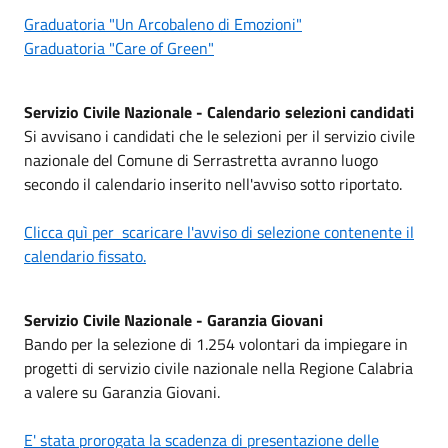
Graduatoria "Un Arcobaleno di Emozioni"
Graduatoria "Care of Green"
Servizio Civile Nazionale - Calendario selezioni candidati
Si avvisano i candidati che le selezioni per il servizio civile
nazionale del Comune di Serrastretta avranno luogo
secondo il calendario inserito nell'avviso sotto riportato.
Clicca quì per scaricare l'avviso di selezione contenente il
calendario fissato.
Servizio Civile Nazionale - Garanzia Giovani
Bando per la selezione di 1.254 volontari da impiegare in
progetti di servizio civile nazionale nella Regione Calabria
a valere su Garanzia Giovani.
E' stata prorogata la scadenza di presentazione delle