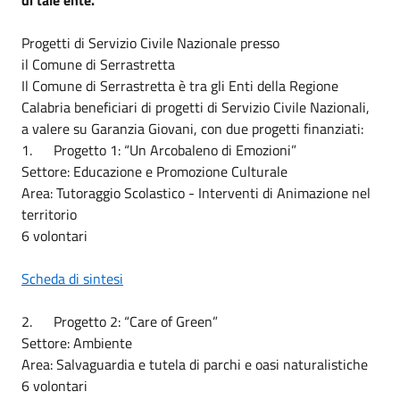
Progetti di Servizio Civile Nazionale presso
il Comune di Serrastretta
Il Comune di Serrastretta è tra gli Enti della Regione
Calabria beneficiari di progetti di Servizio Civile Nazionali,
a valere su Garanzia Giovani, con due progetti finanziati:
1. Progetto 1: “Un Arcobaleno di Emozioni”
Settore: Educazione e Promozione Culturale
Area: Tutoraggio Scolastico - Interventi di Animazione nel
territorio
6 volontari
Scheda di sintesi
2. Progetto 2: “Care of Green”
Settore: Ambiente
Area: Salvaguardia e tutela di parchi e oasi naturalistiche
6 volontari