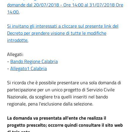
domande dal 20/07/2018 - Ore 14:00 al 31/07/2018 Ore
14:00.
Si invitano gli interessati a cliccare sul presente link del
Decreto per prendere visione di tutte le modifiche
introdotte.
Allegati:
-
Bando Regione Calabria
-
Allegato1 Calabria
Si ricorda che è possibile presentare una sola domanda di
partecipazione per un unico progetto di Servizio Civile
Nazionale, da scegliere tra quelli inseriti nel bando
regionale, pena l'esclusione dalla selezione.
La domanda va presentata all'ente che realizza il
progetto prescelto; occorre quindi consultare il sito web
di tale ente.