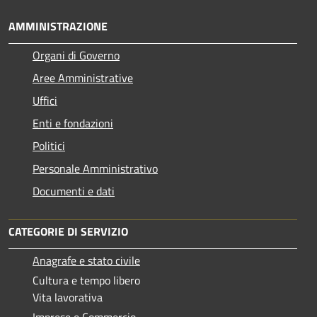
AMMINISTRAZIONE
Organi di Governo
Aree Amministrative
Uffici
Enti e fondazioni
Politici
Personale Amministrativo
Documenti e dati
CATEGORIE DI SERVIZIO
Anagrafe e stato civile
Cultura e tempo libero
Vita lavorativa
Imprese e Commercio