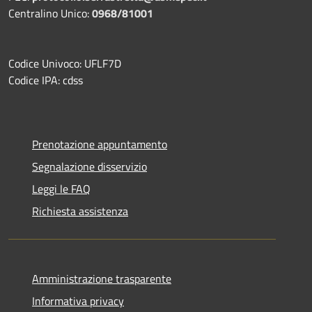
Centralino Unico:
0968/81001
Codice Univoco: UFLF7D
Codice IPA: cdss
Prenotazione appuntamento
Segnalazione disservizio
Leggi le FAQ
Richiesta assistenza
Amministrazione trasparente
Informativa privacy