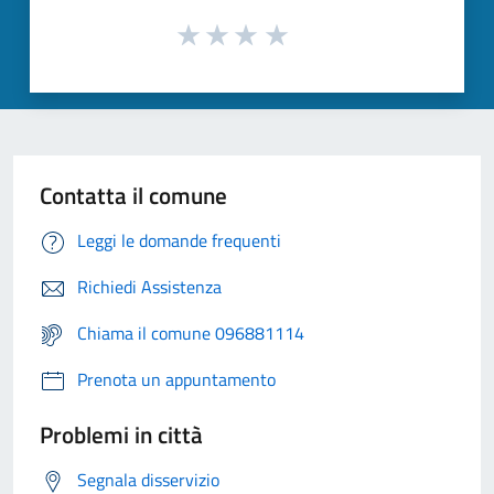
Contatta il comune
Leggi le domande frequenti
Richiedi Assistenza
Chiama il comune 096881114
Prenota un appuntamento
Problemi in città
Segnala disservizio