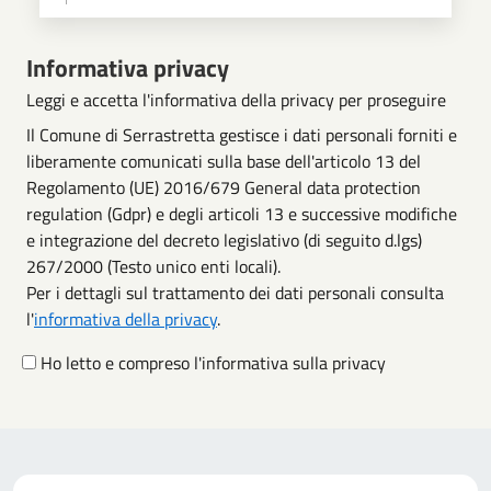
Scegli operazione
Informativa privacy
Leggi e accetta l'informativa della privacy per proseguire
Il Comune di Serrastretta gestisce i dati personali forniti e
liberamente comunicati sulla base dell'articolo 13 del
Regolamento (UE) 2016/679 General data protection
regulation (Gdpr) e degli articoli 13 e successive modifiche
e integrazione del decreto legislativo (di seguito d.lgs)
267/2000 (Testo unico enti locali).
Per i dettagli sul trattamento dei dati personali consulta
l'
informativa della privacy
.
Ho letto e compreso l'informativa sulla privacy