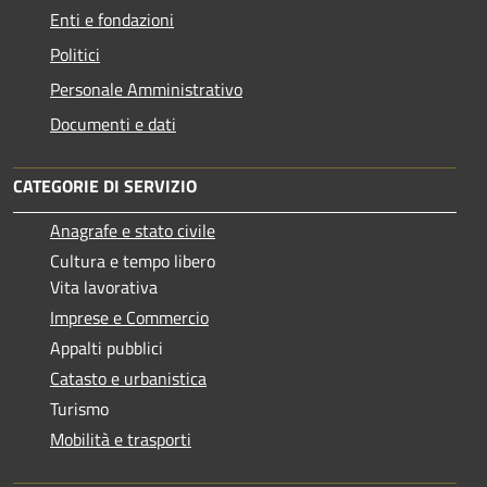
Enti e fondazioni
Politici
Personale Amministrativo
Documenti e dati
CATEGORIE DI SERVIZIO
Anagrafe e stato civile
Cultura e tempo libero
Vita lavorativa
Imprese e Commercio
Appalti pubblici
Catasto e urbanistica
Turismo
Mobilità e trasporti