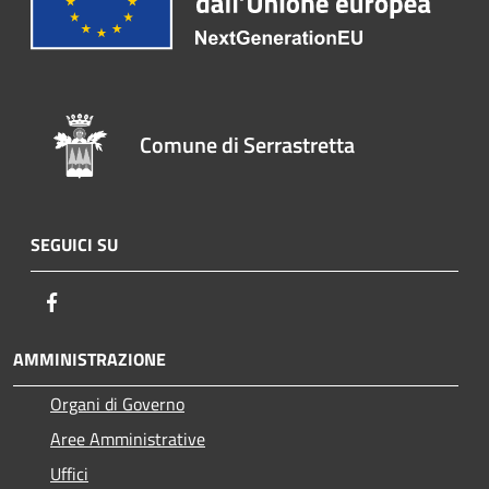
Comune di Serrastretta
SEGUICI SU
Facebook
AMMINISTRAZIONE
Organi di Governo
Aree Amministrative
Uffici