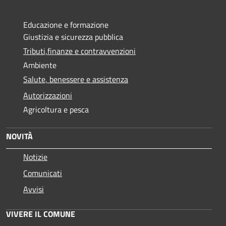
Educazione e formazione
Giustizia e sicurezza pubblica
Tributi,finanze e contravvenzioni
Ambiente
Salute, benessere e assistenza
Autorizzazioni
Agricoltura e pesca
NOVITÀ
Notizie
Comunicati
Avvisi
VIVERE IL COMUNE