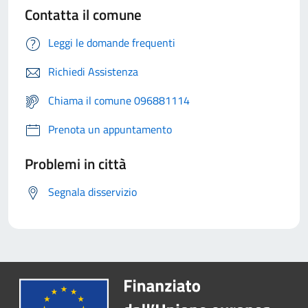
Contatta il comune
Leggi le domande frequenti
Richiedi Assistenza
Chiama il comune 096881114
Prenota un appuntamento
Problemi in città
Segnala disservizio