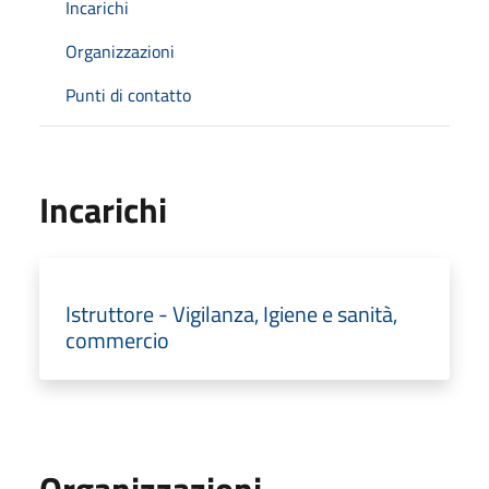
Incarichi
Organizzazioni
Punti di contatto
Incarichi
Istruttore - Vigilanza, Igiene e sanità,
commercio
Organizzazioni