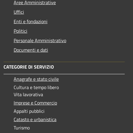
Aree Amministrative
Uffici
Enti e fondazioni
Politici
Personale Amministrativo
Documenti e dati
CATEGORIE DI SERVIZIO
Anagrafe e stato civile
Cultura e tempo libero
Vita lavorativa
Imprese e Commercio
Appalti pubblici
Catasto e urbanistica
Turismo