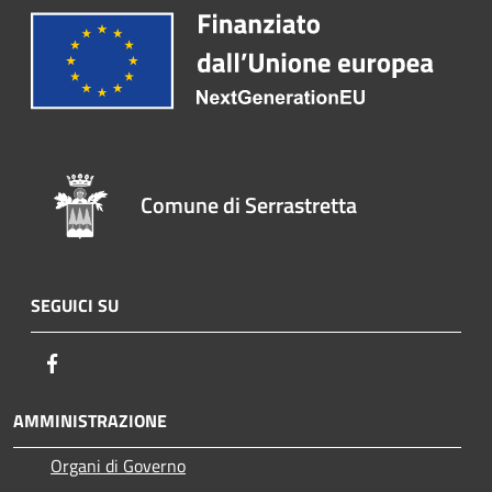
Comune di Serrastretta
SEGUICI SU
Facebook
AMMINISTRAZIONE
Organi di Governo