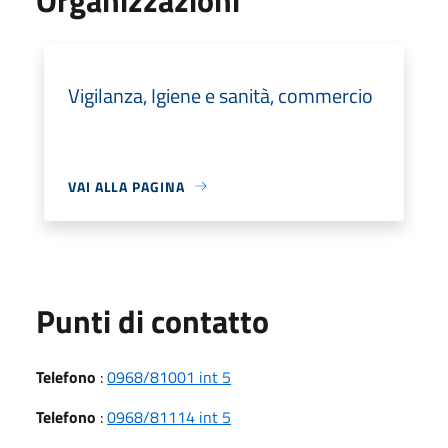
Vigilanza, Igiene e sanità, commercio
VAI ALLA PAGINA
Punti di contatto
Telefono
:
0968/81001 int 5
Telefono
:
0968/81114 int 5