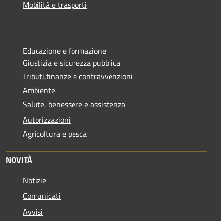
Mobilità e trasporti
Educazione e formazione
Giustizia e sicurezza pubblica
Tributi,finanze e contravvenzioni
Ambiente
Salute, benessere e assistenza
Autorizzazioni
Agricoltura e pesca
NOVITÀ
Notizie
Comunicati
Avvisi