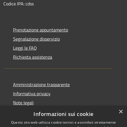
Codice IPA: cdss
Prenotazione appuntamento
Segnalazione disservizio
Leggi le FAQ
Richiesta assistenza
Amministrazione trasparente
Informativa privacy
Note legali
×
Dichiarazione di accessibilità
Informazioni sui cookie
Questo sito web utilizza cookie tecnici e assimilati strettamente