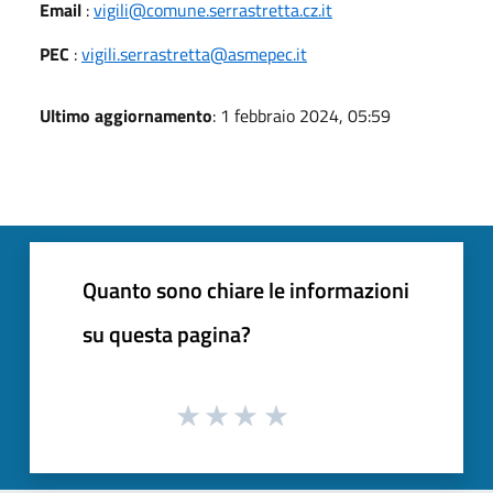
Email
:
vigili@comune.serrastretta.cz.it
PEC
:
vigili.serrastretta@asmepec.it
Ultimo aggiornamento
: 1 febbraio 2024, 05:59
Quanto sono chiare le informazioni
su questa pagina?