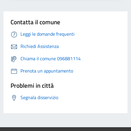
Contatta il comune
Leggi le domande frequenti
Richiedi Assistenza
Chiama il comune 096881114
Prenota un appuntamento
Problemi in città
Segnala disservizio