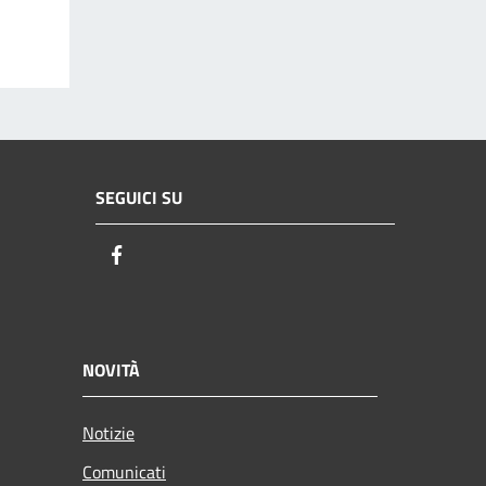
SEGUICI SU
Facebook
NOVITÀ
Notizie
Comunicati