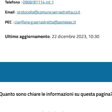
Telefono
:
0968/81114 int 1
Email
:
protocollo@comune.serrastretta.cz.it
PEC
:
cianflone.g.serrastretta@asmepec.it
Ultimo aggiornamento
: 22 dicembre 2023, 10:30
Quanto sono chiare le informazioni su questa pagina