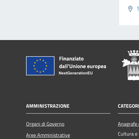
AMMINISTRAZIONE
CATEGORI
Organi di Governo
Anagrafe e
Cultura e
Aree Amministrative