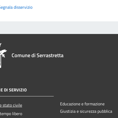
Segnala disservizio
Comune di Serrastretta
E DI SERVIZIO
Educazione e formazione
 stato civile
Giustizia e sicurezza pubblica
 tempo libero