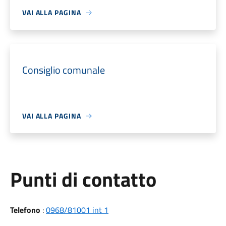
VAI ALLA PAGINA
Consiglio comunale
VAI ALLA PAGINA
Punti di contatto
Telefono
:
0968/81001 int 1