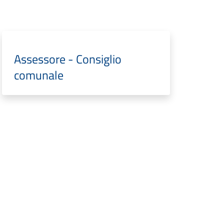
Assessore - Consiglio
comunale