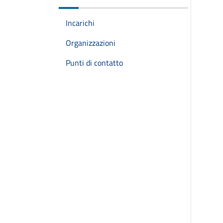
Incarichi
Organizzazioni
Punti di contatto