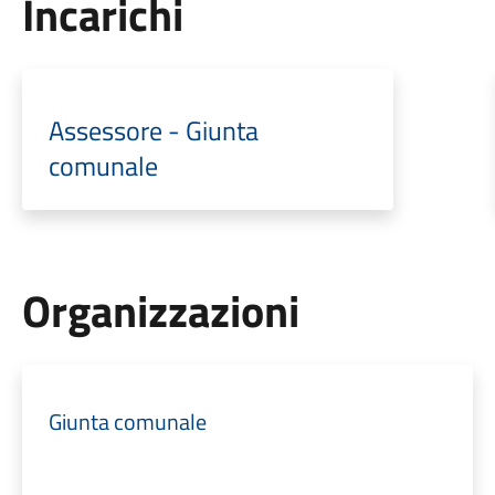
Incarichi
Assessore - Giunta
comunale
Organizzazioni
Giunta comunale