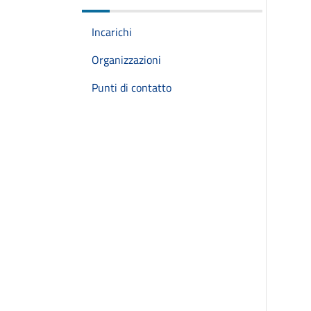
Incarichi
Organizzazioni
Punti di contatto