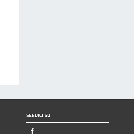
SEGUICI SU
Facebook