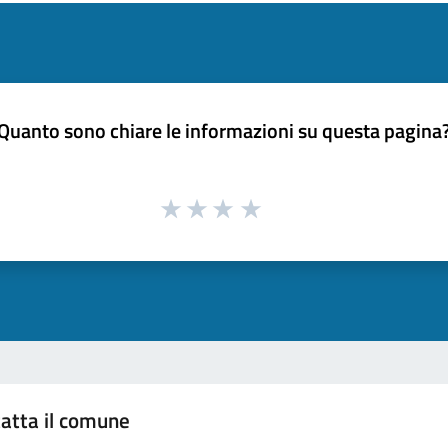
Quanto sono chiare le informazioni su questa pagina
atta il comune