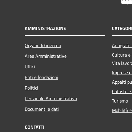
AMMINISTRAZIONE
CATEGORI
Organi di Governo
Anagrafe e
Cultura e
Aree Amministrative
Vita lavor
Uffici
Imprese 
Enti e fondazioni
Appalti pu
Politici
Catasto e
Personale Amministrativo
Turismo
Documenti e dati
Mobilità e
CONTATTI