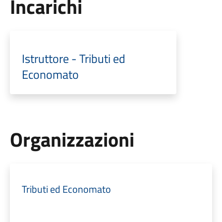
Incarichi
Istruttore - Tributi ed
Economato
Organizzazioni
Tributi ed Economato