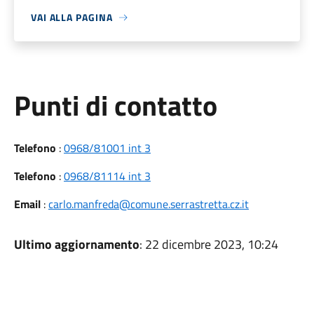
VAI ALLA PAGINA
Punti di contatto
Telefono
:
0968/81001 int 3
Telefono
:
0968/81114 int 3
Email
:
carlo.manfreda@comune.serrastretta.cz.it
Ultimo aggiornamento
: 22 dicembre 2023, 10:24