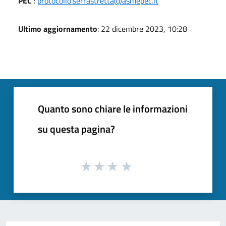
PEC
:
protocollo.serrastretta@asmepec.it
Ultimo aggiornamento
: 22 dicembre 2023, 10:28
Quanto sono chiare le informazioni
su questa pagina?