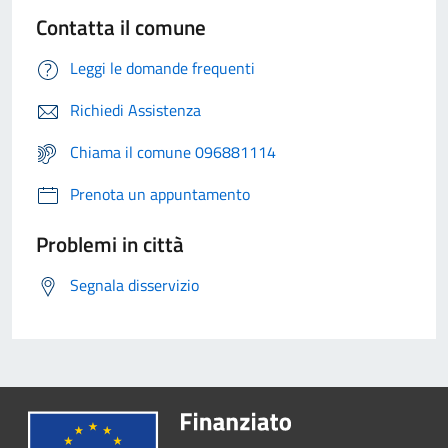
Contatta il comune
Leggi le domande frequenti
Richiedi Assistenza
Chiama il comune 096881114
Prenota un appuntamento
Problemi in città
Segnala disservizio