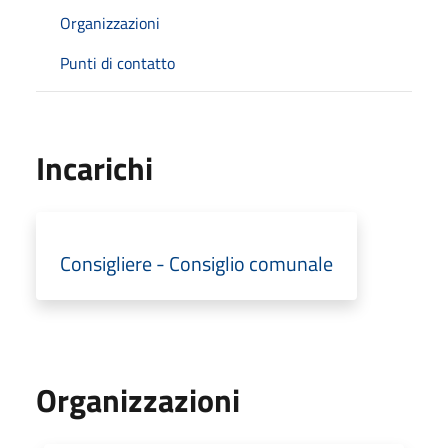
Organizzazioni
Punti di contatto
Incarichi
Consigliere - Consiglio comunale
Organizzazioni