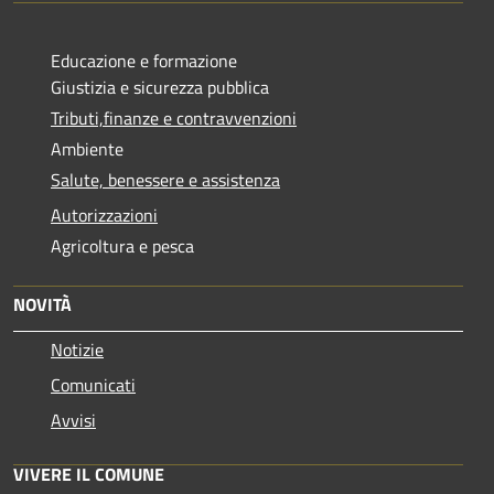
Educazione e formazione
Giustizia e sicurezza pubblica
Tributi,finanze e contravvenzioni
Ambiente
Salute, benessere e assistenza
Autorizzazioni
Agricoltura e pesca
NOVITÀ
Notizie
Comunicati
Avvisi
VIVERE IL COMUNE