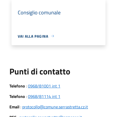
Consiglio comunale
VAI ALLA PAGINA
Punti di contatto
Telefono
:
0968/81001 int 1
Telefono
:
0968/81114 int 1
Email
:
protocollo@comune.serrastretta.cz.it