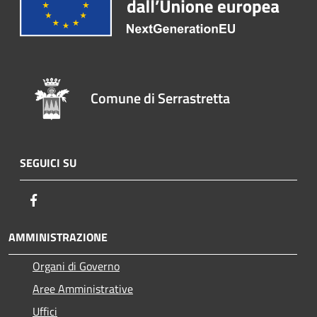
Comune di Serrastretta
SEGUICI SU
Facebook
AMMINISTRAZIONE
Organi di Governo
Aree Amministrative
Uffici