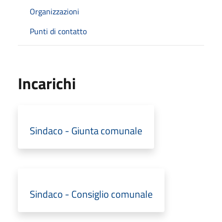
Organizzazioni
Punti di contatto
Incarichi
Sindaco - Giunta comunale
Sindaco - Consiglio comunale