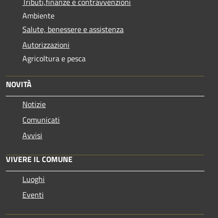
Tributi,finanze e contravvenzioni
Ambiente
Salute, benessere e assistenza
Autorizzazioni
Agricoltura e pesca
NOVITÀ
Notizie
Comunicati
Avvisi
VIVERE IL COMUNE
Luoghi
Eventi