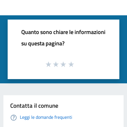
Quanto sono chiare le informazioni
su questa pagina?
Contatta il comune
Leggi le domande frequenti