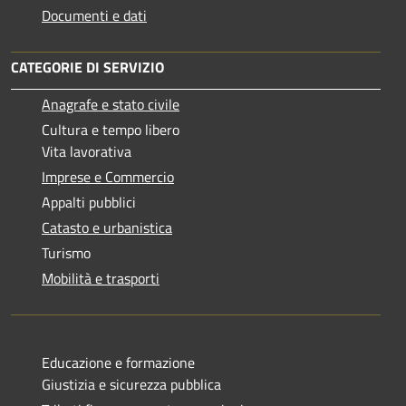
Documenti e dati
CATEGORIE DI SERVIZIO
Anagrafe e stato civile
Cultura e tempo libero
Vita lavorativa
Imprese e Commercio
Appalti pubblici
Catasto e urbanistica
Turismo
Mobilità e trasporti
Educazione e formazione
Giustizia e sicurezza pubblica