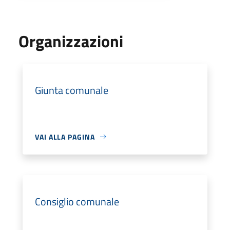
Organizzazioni
Giunta comunale
VAI ALLA PAGINA
Consiglio comunale