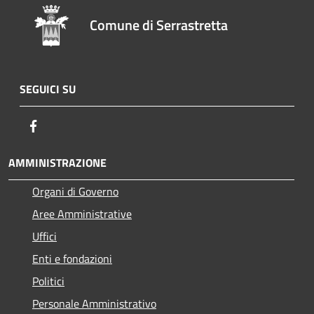
Comune di Serrastretta
SEGUICI SU
Facebook
AMMINISTRAZIONE
Organi di Governo
Aree Amministrative
Uffici
Enti e fondazioni
Politici
Personale Amministrativo