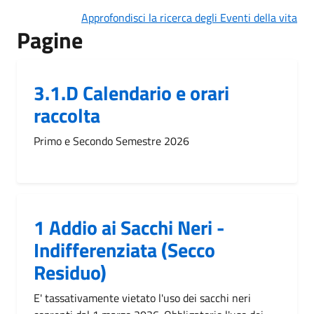
Approfondisci la ricerca degli Eventi della vita
Pagine
3.1.D Calendario e orari
raccolta
Primo e Secondo Semestre 2026
1 Addio ai Sacchi Neri -
Indifferenziata (Secco
Residuo)
E' tassativamente vietato l'uso dei sacchi neri