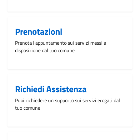
Prenotazioni
Prenota l'appuntamento sui servizi messi a
disposizione dal tuo comune
Richiedi Assistenza
Puoi richiedere un supporto sui servizi erogati dal
tuo comune