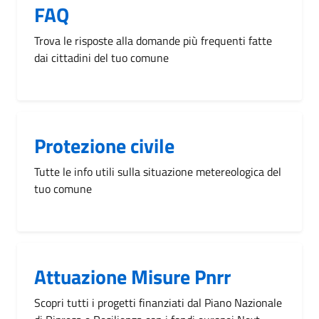
FAQ
Trova le risposte alla domande più frequenti fatte
dai cittadini del tuo comune
Protezione civile
Tutte le info utili sulla situazione metereologica del
tuo comune
Attuazione Misure Pnrr
Scopri tutti i progetti finanziati dal Piano Nazionale