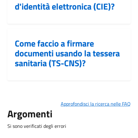
d'identità elettronica (CIE)?
Come faccio a firmare
documenti usando la tessera
sanitaria (TS-CNS)?
Approfondisci la ricerca nelle FAQ
Argomenti
Si sono verificati degli errori