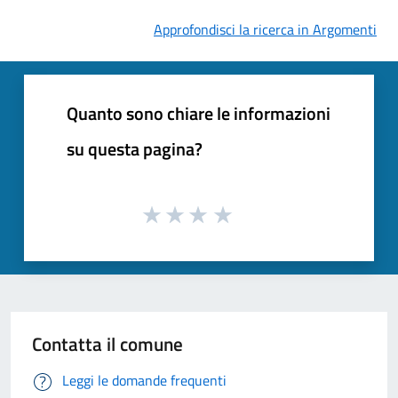
Approfondisci la ricerca in Argomenti
Quanto sono chiare le informazioni
su questa pagina?
Contatta il comune
Leggi le domande frequenti