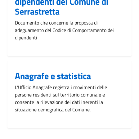
dipendenti del Comune di
Serrastretta
Documento che concerne la proposta di
adeguamento del Codice di Comportamento dei
dipendenti
Anagrafe e statistica
L'Ufficio Anagrafe registra i movimenti delle
persone residenti sul territorio comunale e
consente la rilevazione dei dati inerenti la
situazione demografica del Comune.