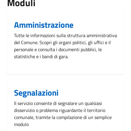
Moduli
Amministrazione
Tutte le informazioni sulla struttura amministrativa
del Comune. Scopri gli organi politici, gli uffici e il
personale e consulta i documenti pubblici, le
statistiche e i bandi di gara.
Segnalazioni
Il servizio consente di segnalare un qualsiasi
disservizio o problema riguardante il territorio
comunale, tramite la compilazione di un semplice
modulo