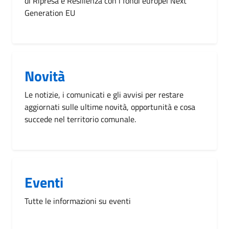
di Ripresa e Resilienza con i fondi europei Next
Generation EU
Novità
Le notizie, i comunicati e gli avvisi per restare
aggiornati sulle ultime novità, opportunità e cosa
succede nel territorio comunale.
Eventi
Tutte le informazioni su eventi