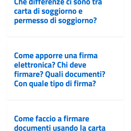
Che differenze ci sono tra
carta di soggiorno e
permesso di soggiorno?
Come apporre una firma
elettronica? Chi deve
firmare? Quali documenti?
Con quale tipo di firma?
Come faccio a firmare
documenti usando la carta