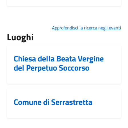
Approfondisci la ricerca negli eventi
Luoghi
Chiesa della Beata Vergine
del Perpetuo Soccorso
Comune di Serrastretta