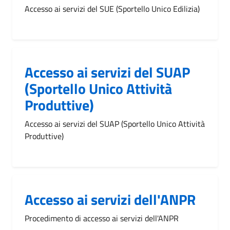
Accesso ai servizi del SUE (Sportello Unico Edilizia)
Accesso ai servizi del SUAP
(Sportello Unico Attività
Produttive)
Accesso ai servizi del SUAP (Sportello Unico Attività
Produttive)
Accesso ai servizi dell'ANPR
Procedimento di accesso ai servizi dell'ANPR