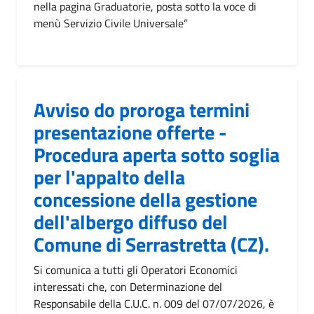
nella pagina Graduatorie, posta sotto la voce di
menù Servizio Civile Universale”
Avviso do proroga termini
presentazione offerte -
Procedura aperta sotto soglia
per l'appalto della
concessione della gestione
dell'albergo diffuso del
Comune di Serrastretta (CZ).
Si comunica a tutti gli Operatori Economici
interessati che, con Determinazione del
Responsabile della C.U.C. n. 009 del 07/07/2026, è