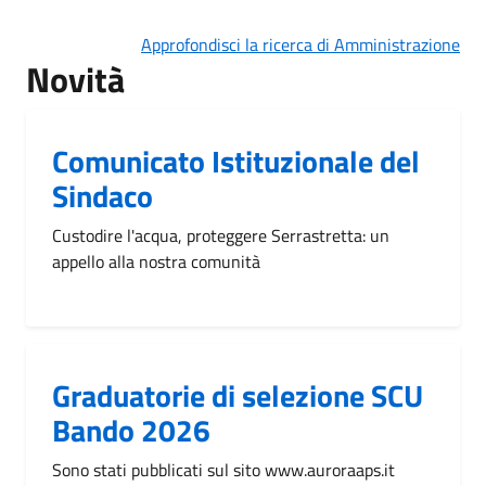
Approfondisci la ricerca di Amministrazione
Novità
Comunicato Istituzionale del
Sindaco
Custodire l'acqua, proteggere Serrastretta: un
appello alla nostra comunità
Graduatorie di selezione SCU
Bando 2026
Sono stati pubblicati sul sito www.auroraaps.it