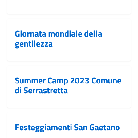
Giornata mondiale della
gentilezza
Summer Camp 2023 Comune
di Serrastretta
Festeggiamenti San Gaetano