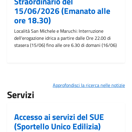
Straordinario del
15/06/2026 (Emanato alle
ore 18.30)
Località San Michele e Maruchi: Interruzione
dell'erogazione idrica a partire dalle Ore 22.00 di
stasera (15/06) fino alle ore 6.30 di domani (16/06)
Approfondisci la ricerca nelle notizie
Servizi
Accesso ai servizi del SUE
(Sportello Unico Edilizia)