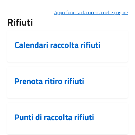
Approfondisci la ricerca nelle pagine
Rifiuti
Calendari raccolta rifiuti
Prenota ritiro rifiuti
Punti di raccolta rifiuti