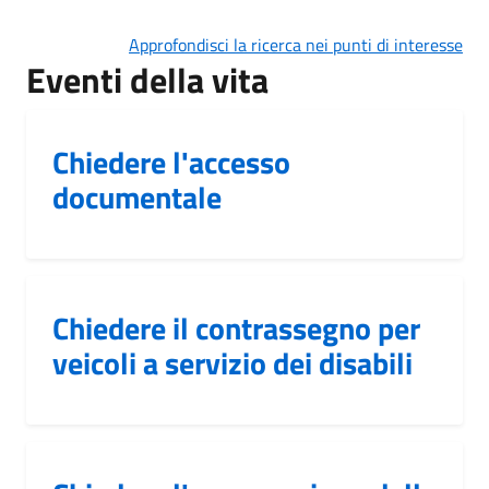
Approfondisci la ricerca nei punti di interesse
Eventi della vita
Chiedere l'accesso
documentale
Chiedere il contrassegno per
veicoli a servizio dei disabili