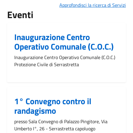
Approfondisci la ricerca di Servizi
Eventi
Inaugurazione Centro
Operativo Comunale (C.O.C.)
Inaugurazione Centro Operativo Comunale (C.O.C.)
Protezione Civile di Serrastretta
1° Convegno contro il
randagismo
presso Sala Convegno di Palazzo Pingitore, Via
Umberto I°, 26 - Serrastretta capoluogo