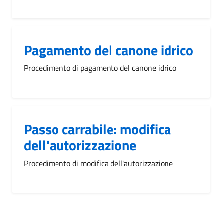
Pagamento del canone idrico
Procedimento di pagamento del canone idrico
Passo carrabile: modifica
dell'autorizzazione
Procedimento di modifica dell'autorizzazione