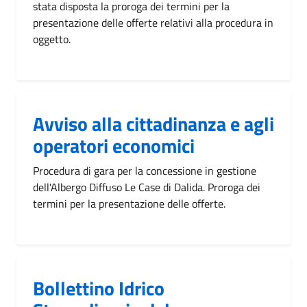
stata disposta la proroga dei termini per la
presentazione delle offerte relativi alla procedura in
oggetto.
Avviso alla cittadinanza e agli
operatori economici
Procedura di gara per la concessione in gestione
dell'Albergo Diffuso Le Case di Dalida. Proroga dei
termini per la presentazione delle offerte.
Bollettino Idrico