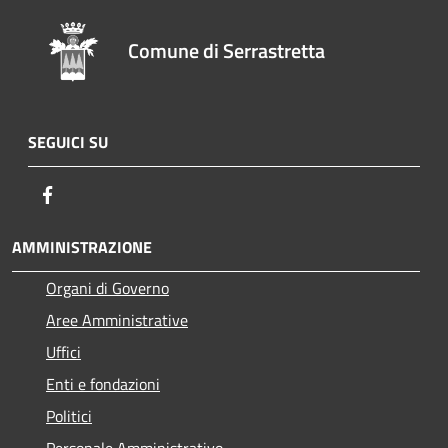
Comune di Serrastretta
SEGUICI SU
Facebook
AMMINISTRAZIONE
Organi di Governo
Aree Amministrative
Uffici
Enti e fondazioni
Politici
Personale Amministrativo