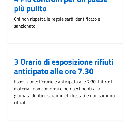
più pulito
Chi non rispetta le regole sarà identificato e
sanzionato
3 Orario di esposizione rifiuti
anticipato alle ore 7.30
Esposizione: L'orario è anticipato alle 7:30. Ritiro: I
materiali non conformi o non pertinenti alla
giornata di ritiro saranno etichettati e non saranno
ritirati.