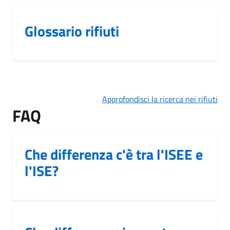
Glossario rifiuti
Approfondisci la ricerca nei rifiuti
FAQ
Che differenza c'è tra l'ISEE e
l'ISE?