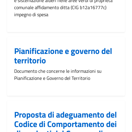
e sistemazione alberi nelle aree verdi di proprietà
comunale affidamento ditta (CIG b12a16777c)
impegno di spesa
Pianificazione e governo del
territorio
Documento che concerne le informazioni su
Pianificazione e Governo del Territorio
Proposta di adeguamento del
Codice di Comportamento dei