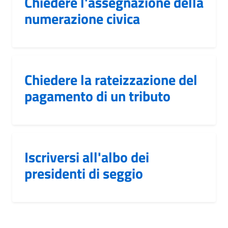
Chiedere l'assegnazione della
numerazione civica
Chiedere la rateizzazione del
pagamento di un tributo
Iscriversi all'albo dei
presidenti di seggio