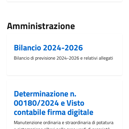
Amministrazione
Bilancio 2024-2026
Bilancio di previsione 2024-2026 e relativi allegati
Determinazione n.
00180/2024 e Visto
contabile firma digitale
Manutenzione ordinaria e straordinaria di potatura