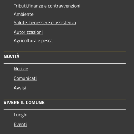
Tributi,finanze e contravvenzioni
Ambiente
Salute, benessere e assistenza
Autorizzazioni
Agricoltura e pesca
NOVITÀ
Notizie
Comunicati
Avvisi
VIVERE IL COMUNE
Luoghi
Eventi