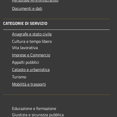
Documenti e dati
CATEGORIE DI SERVIZIO
Anagrafe e stato civile
Cultura e tempo libero
Vita lavorativa
Imprese e Commercio
Appalti pubblici
Catasto e urbanistica
Turismo
Mobilità e trasporti
Educazione e formazione
Giustizia e sicurezza pubblica