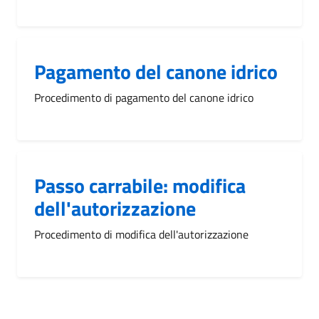
Pagamento del canone idrico
Procedimento di pagamento del canone idrico
Passo carrabile: modifica
dell'autorizzazione
Procedimento di modifica dell'autorizzazione