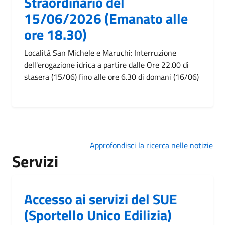
Straordinario del
15/06/2026 (Emanato alle
ore 18.30)
Località San Michele e Maruchi: Interruzione
dell'erogazione idrica a partire dalle Ore 22.00 di
stasera (15/06) fino alle ore 6.30 di domani (16/06)
Approfondisci la ricerca nelle notizie
Servizi
Accesso ai servizi del SUE
(Sportello Unico Edilizia)