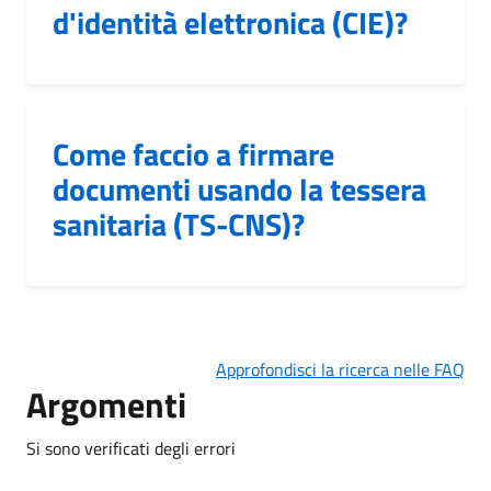
d'identità elettronica (CIE)?
Come faccio a firmare
documenti usando la tessera
sanitaria (TS-CNS)?
Approfondisci la ricerca nelle FAQ
Argomenti
Si sono verificati degli errori