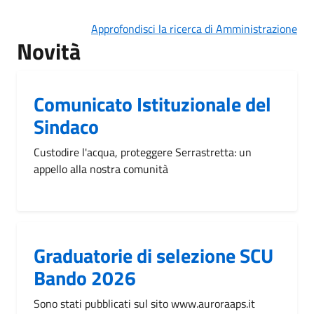
Approfondisci la ricerca di Amministrazione
Novità
Comunicato Istituzionale del
Sindaco
Custodire l'acqua, proteggere Serrastretta: un
appello alla nostra comunità
Graduatorie di selezione SCU
Bando 2026
Sono stati pubblicati sul sito www.auroraaps.it