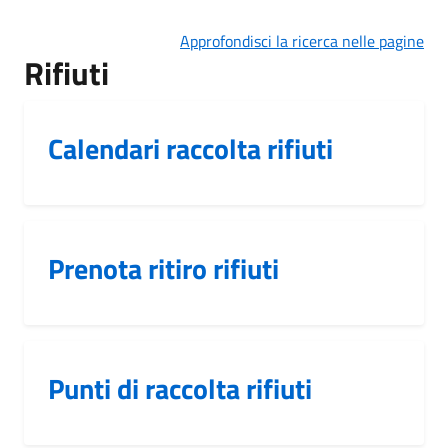
Approfondisci la ricerca nelle pagine
Rifiuti
Calendari raccolta rifiuti
Prenota ritiro rifiuti
Punti di raccolta rifiuti