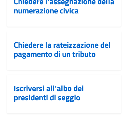
Chiedere l'assegnazione della
numerazione civica
Chiedere la rateizzazione del
pagamento di un tributo
Iscriversi all'albo dei
presidenti di seggio