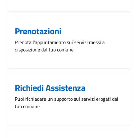
Prenotazioni
Prenota l'appuntamento sui servizi messi a
disposizione dal tuo comune
Richiedi Assistenza
Puoi richiedere un supporto sui servizi erogati dal
tuo comune