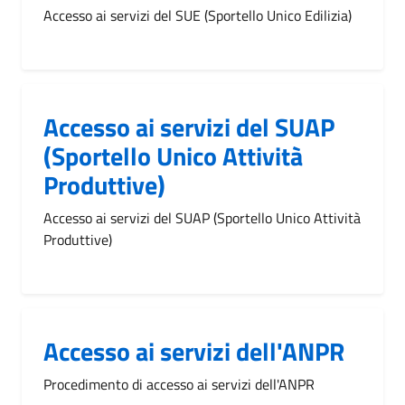
Accesso ai servizi del SUE (Sportello Unico Edilizia)
Accesso ai servizi del SUAP
(Sportello Unico Attività
Produttive)
Accesso ai servizi del SUAP (Sportello Unico Attività
Produttive)
Accesso ai servizi dell'ANPR
Procedimento di accesso ai servizi dell'ANPR