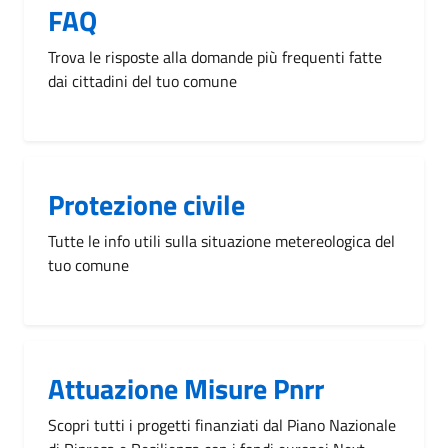
FAQ
Trova le risposte alla domande più frequenti fatte
dai cittadini del tuo comune
Protezione civile
Tutte le info utili sulla situazione metereologica del
tuo comune
Attuazione Misure Pnrr
Scopri tutti i progetti finanziati dal Piano Nazionale