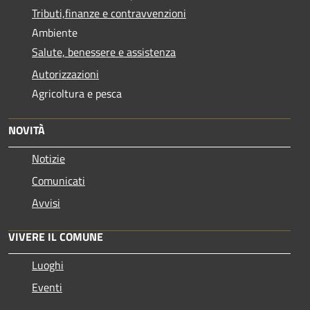
Tributi,finanze e contravvenzioni
Ambiente
Salute, benessere e assistenza
Autorizzazioni
Agricoltura e pesca
NOVITÀ
Notizie
Comunicati
Avvisi
VIVERE IL COMUNE
Luoghi
Eventi