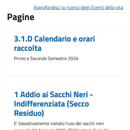
Approfondisci la ricerca degli Eventi della vita
Pagine
3.1.D Calendario e orari
raccolta
Primo e Secondo Semestre 2026
1 Addio ai Sacchi Neri -
Indifferenziata (Secco
Residuo)
E' tassativamente vietato l'uso dei sacchi neri