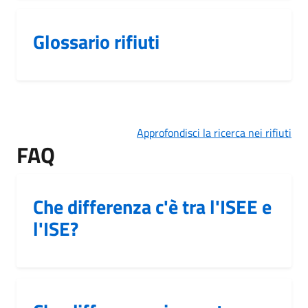
Glossario rifiuti
Approfondisci la ricerca nei rifiuti
FAQ
Che differenza c'è tra l'ISEE e
l'ISE?