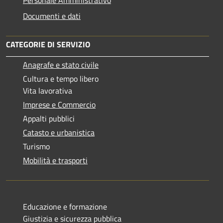
Documenti e dati
CATEGORIE DI SERVIZIO
Anagrafe e stato civile
Cultura e tempo libero
Vita lavorativa
Imprese e Commercio
Appalti pubblici
Catasto e urbanistica
Turismo
Mobilità e trasporti
Educazione e formazione
Giustizia e sicurezza pubblica