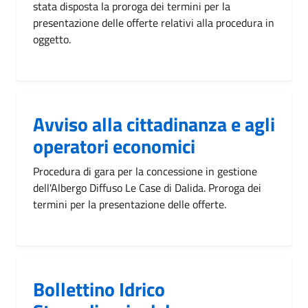
stata disposta la proroga dei termini per la
presentazione delle offerte relativi alla procedura in
oggetto.
Avviso alla cittadinanza e agli
operatori economici
Procedura di gara per la concessione in gestione
dell'Albergo Diffuso Le Case di Dalida. Proroga dei
termini per la presentazione delle offerte.
Bollettino Idrico