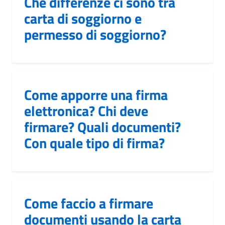
Che differenze ci sono tra
carta di soggiorno e
permesso di soggiorno?
Come apporre una firma
elettronica? Chi deve
firmare? Quali documenti?
Con quale tipo di firma?
Come faccio a firmare
documenti usando la carta