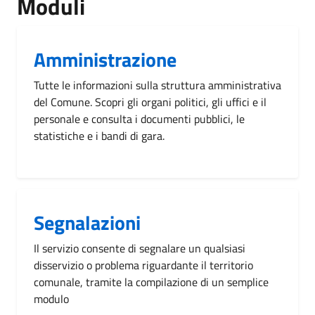
Moduli
Amministrazione
Tutte le informazioni sulla struttura amministrativa
del Comune. Scopri gli organi politici, gli uffici e il
personale e consulta i documenti pubblici, le
statistiche e i bandi di gara.
Segnalazioni
Il servizio consente di segnalare un qualsiasi
disservizio o problema riguardante il territorio
comunale, tramite la compilazione di un semplice
modulo