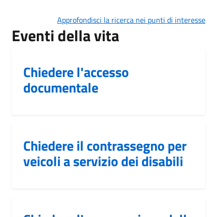
Approfondisci la ricerca nei punti di interesse
Eventi della vita
Chiedere l'accesso
documentale
Chiedere il contrassegno per
veicoli a servizio dei disabili