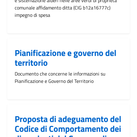
e sistemazione alberi nelle aree verdi di proprietà
comunale affidamento ditta (CIG b12a16777c)
impegno di spesa
Pianificazione e governo del
territorio
Documento che concerne le informazioni su
Pianificazione e Governo del Territorio
Proposta di adeguamento del
Codice di Comportamento dei