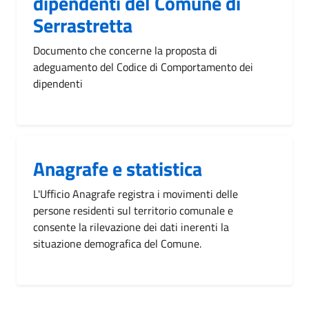
dipendenti del Comune di
Serrastretta
Documento che concerne la proposta di
adeguamento del Codice di Comportamento dei
dipendenti
Anagrafe e statistica
L'Ufficio Anagrafe registra i movimenti delle
persone residenti sul territorio comunale e
consente la rilevazione dei dati inerenti la
situazione demografica del Comune.