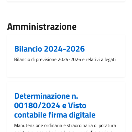
Amministrazione
Bilancio 2024-2026
Bilancio di previsione 2024-2026 e relativi allegati
Determinazione n.
00180/2024 e Visto
contabile firma digitale
Manutenzione ordinaria e straordinaria di potatura