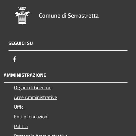
Comune di Serrastretta
SEGUICI SU
Facebook
AMMINISTRAZIONE
Organi di Governo
Aree Amministrative
Uffici
Enti e fondazioni
Politici
Personale Amministrativo