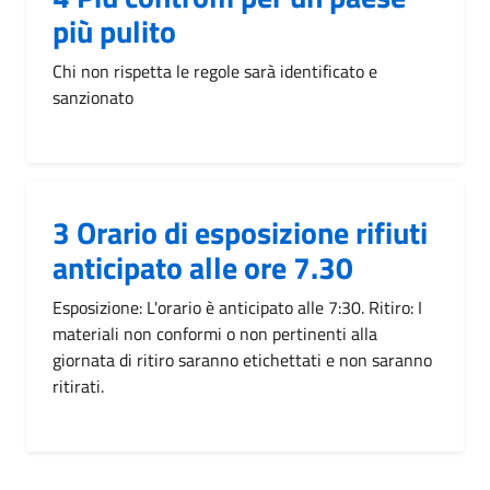
più pulito
Chi non rispetta le regole sarà identificato e
sanzionato
3 Orario di esposizione rifiuti
anticipato alle ore 7.30
Esposizione: L'orario è anticipato alle 7:30. Ritiro: I
materiali non conformi o non pertinenti alla
giornata di ritiro saranno etichettati e non saranno
ritirati.