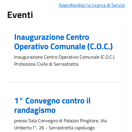
Approfondisci la ricerca di Servizi
Eventi
Inaugurazione Centro
Operativo Comunale (C.O.C.)
Inaugurazione Centro Operativo Comunale (C.O.C.)
Protezione Civile di Serrastretta
1° Convegno contro il
randagismo
presso Sala Convegno di Palazzo Pingitore, Via
Umberto I°, 26 - Serrastretta capoluogo