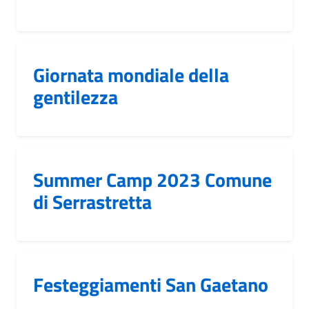
Giornata mondiale della
gentilezza
Summer Camp 2023 Comune
di Serrastretta
Festeggiamenti San Gaetano