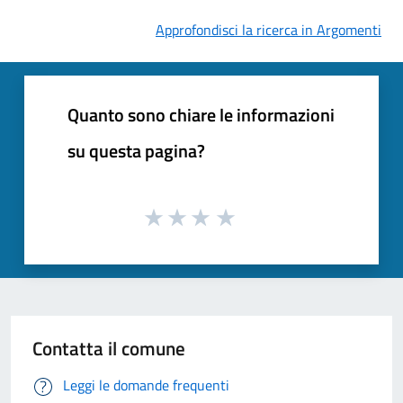
Approfondisci la ricerca in Argomenti
Quanto sono chiare le informazioni
su questa pagina?
Contatta il comune
Leggi le domande frequenti