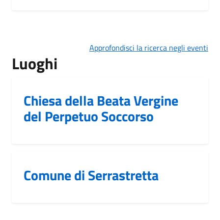
Approfondisci la ricerca negli eventi
Luoghi
Chiesa della Beata Vergine
del Perpetuo Soccorso
Comune di Serrastretta