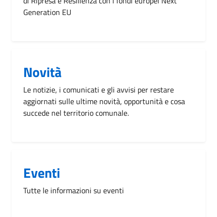
di Ripresa e Resilienza con i fondi europei Next
Generation EU
Novità
Le notizie, i comunicati e gli avvisi per restare
aggiornati sulle ultime novità, opportunità e cosa
succede nel territorio comunale.
Eventi
Tutte le informazioni su eventi