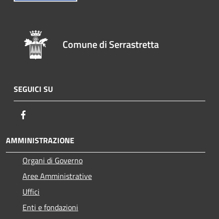
Comune di Serrastretta
SEGUICI SU
Facebook
AMMINISTRAZIONE
Organi di Governo
Aree Amministrative
Uffici
Enti e fondazioni