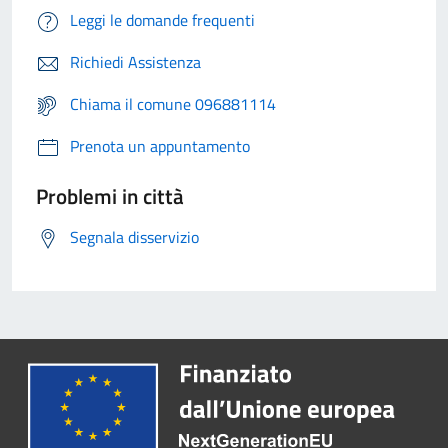
Leggi le domande frequenti
Richiedi Assistenza
Chiama il comune 096881114
Prenota un appuntamento
Problemi in città
Segnala disservizio