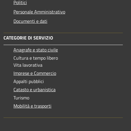
Politici
Personale Amministrativo
Documenti e dati
CATEGORIE DI SERVIZIO
Anagrafe e stato civile
Cultura e tempo libero
Vita lavorativa
Imprese e Commercio
Appalti pubblici
Catasto e urbanistica
Turismo
Mobilità e trasporti