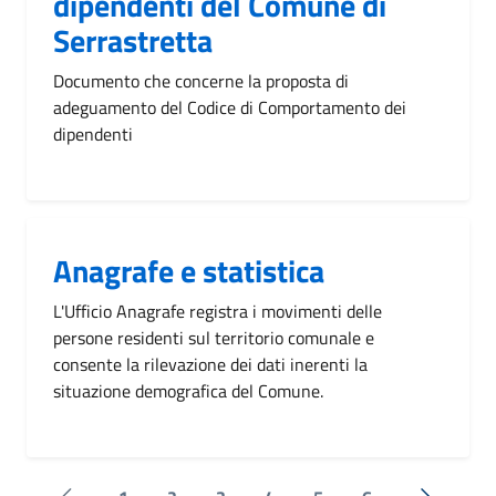
dipendenti del Comune di
Serrastretta
Documento che concerne la proposta di
adeguamento del Codice di Comportamento dei
dipendenti
Anagrafe e statistica
L'Ufficio Anagrafe registra i movimenti delle
persone residenti sul territorio comunale e
consente la rilevazione dei dati inerenti la
situazione demografica del Comune.