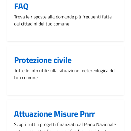
FAQ
Trova le risposte alla domande più frequenti fatte
dai cittadini del tuo comune
Protezione civile
Tutte le info utili sulla situazione metereologica del
tuo comune
Attuazione Misure Pnrr
Scopri tutti i progetti finanziati dal Piano Nazionale