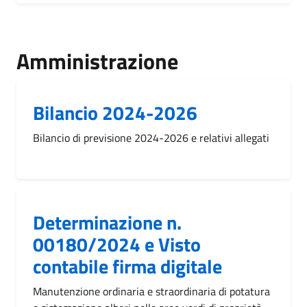
Amministrazione
Bilancio 2024-2026
Bilancio di previsione 2024-2026 e relativi allegati
Determinazione n.
00180/2024 e Visto
contabile firma digitale
Manutenzione ordinaria e straordinaria di potatura