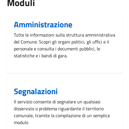
Moduli
Amministrazione
Tutte le informazioni sulla struttura amministrativa
del Comune. Scopri gli organi politici, gli uffici e il
personale e consulta i documenti pubblici, le
statistiche e i bandi di gara.
Segnalazioni
Il servizio consente di segnalare un qualsiasi
disservizio o problema riguardante il territorio
comunale, tramite la compilazione di un semplice
modulo