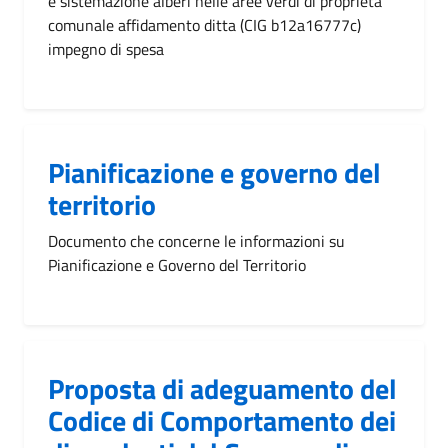
e sistemazione alberi nelle aree verdi di proprietà
comunale affidamento ditta (CIG b12a16777c)
impegno di spesa
Pianificazione e governo del
territorio
Documento che concerne le informazioni su
Pianificazione e Governo del Territorio
Proposta di adeguamento del
Codice di Comportamento dei