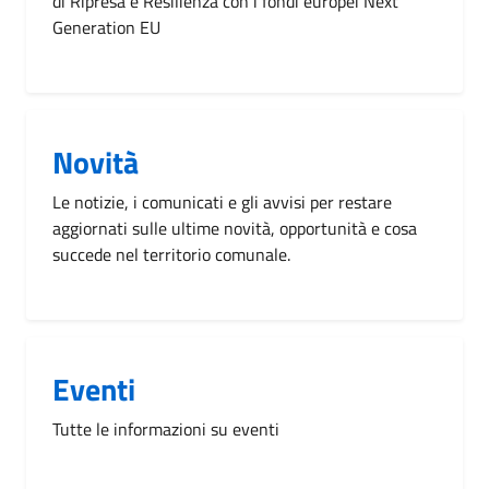
di Ripresa e Resilienza con i fondi europei Next
Generation EU
Novità
Le notizie, i comunicati e gli avvisi per restare
aggiornati sulle ultime novità, opportunità e cosa
succede nel territorio comunale.
Eventi
Tutte le informazioni su eventi