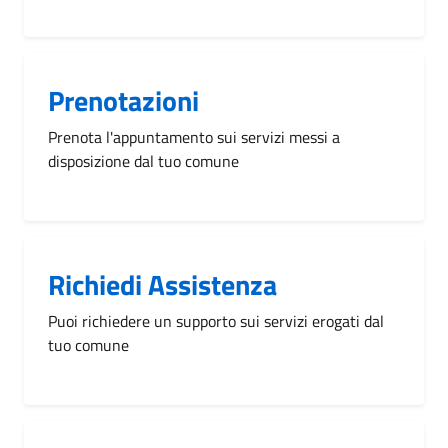
Prenotazioni
Prenota l'appuntamento sui servizi messi a
disposizione dal tuo comune
Richiedi Assistenza
Puoi richiedere un supporto sui servizi erogati dal
tuo comune