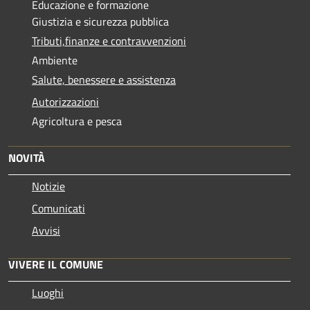
Educazione e formazione
Giustizia e sicurezza pubblica
Tributi,finanze e contravvenzioni
Ambiente
Salute, benessere e assistenza
Autorizzazioni
Agricoltura e pesca
NOVITÀ
Notizie
Comunicati
Avvisi
VIVERE IL COMUNE
Luoghi