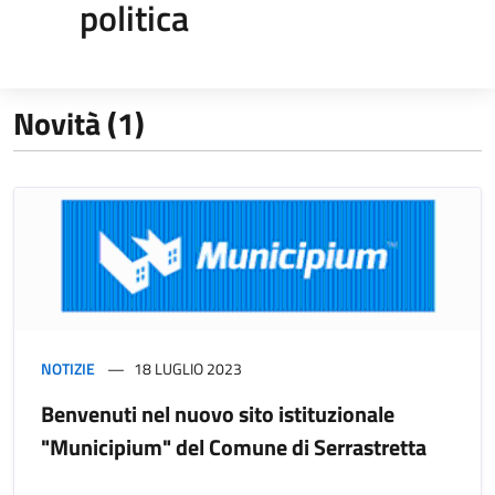
politica
Novità (1)
NOTIZIE
18 LUGLIO 2023
Benvenuti nel nuovo sito istituzionale
"Municipium" del Comune di Serrastretta