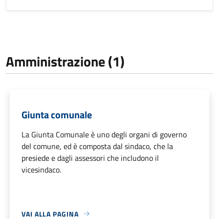
Amministrazione (1)
Giunta comunale
La Giunta Comunale è uno degli organi di governo
del comune, ed è composta dal sindaco, che la
presiede e dagli assessori che includono il
vicesindaco.
VAI ALLA PAGINA