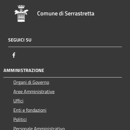
Comune di Serrastretta
SEGUICI SU
Facebook
AMMINISTRAZIONE
Organi di Governo
Aree Amministrative
Uffici
Enti e fondazioni
Politici
Personale Amministrativo