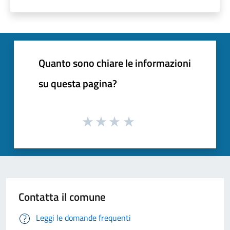
Quanto sono chiare le informazioni
su questa pagina?
Contatta il comune
Leggi le domande frequenti