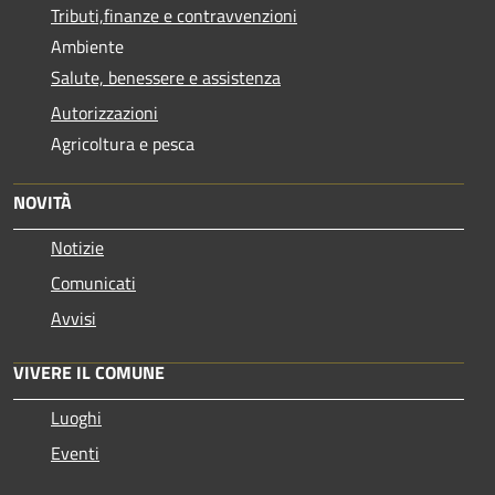
Tributi,finanze e contravvenzioni
Ambiente
Salute, benessere e assistenza
Autorizzazioni
Agricoltura e pesca
NOVITÀ
Notizie
Comunicati
Avvisi
VIVERE IL COMUNE
Luoghi
Eventi