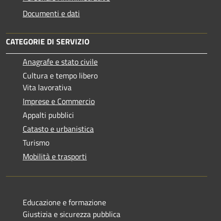
Documenti e dati
CATEGORIE DI SERVIZIO
Anagrafe e stato civile
Cultura e tempo libero
Vita lavorativa
Imprese e Commercio
Appalti pubblici
Catasto e urbanistica
Turismo
Mobilità e trasporti
Educazione e formazione
Giustizia e sicurezza pubblica