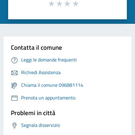
Contatta il comune
Leggi le domande frequenti
Richiedi Assistenza
Chiama il comune 096881114
Prenota un appuntamento
Problemi in città
Segnala disservizio