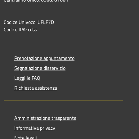
Codice Univoco: UFLF7D
Codice IPA: cdss
Prenotazione appuntamento
Segnalazione disservizio
Leggi le FAQ
Richiesta assistenza
Amministrazione trasparente
Informativa privacy
Note legali