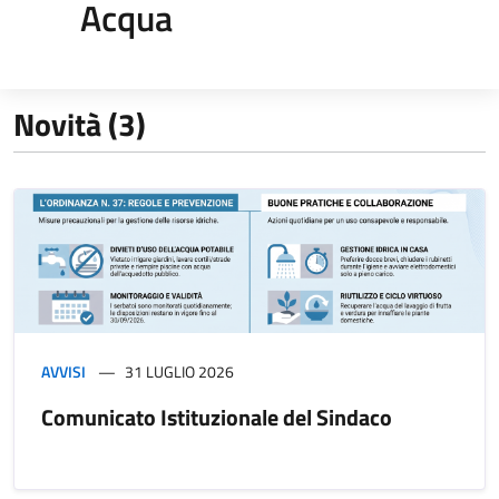
Acqua
Novità (3)
AVVISI
31 LUGLIO 2026
Comunicato Istituzionale del Sindaco