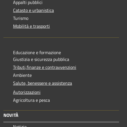
Appalti pubblici
Catasto e urbanistica
Turismo
Mobilità e trasporti
Educazione e formazione
Giustizia e sicurezza pubblica
Tributi,finanze e contravvenzioni
Ambiente
Salute, benessere e assistenza
Autorizzazioni
Agricoltura e pesca
NOVITÀ
Notizie