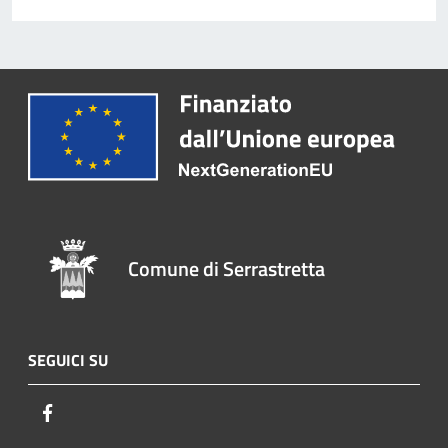
Comune di Serrastretta
SEGUICI SU
Facebook