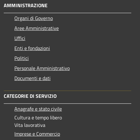
AMMINISTRAZIONE
Organi di Governo
Aree Amministrative
Uffici
Enti e fondazioni
Politici
Personale Amministrativo
Documenti e dati
CATEGORIE DI SERVIZIO
Anagrafe e stato civile
Cultura e tempo libero
Vita lavorativa
Imprese e Commercio