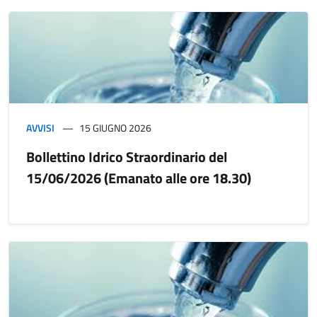
AVVISI
15 GIUGNO 2026
Bollettino Idrico Straordinario del
15/06/2026 (Emanato alle ore 18.30)