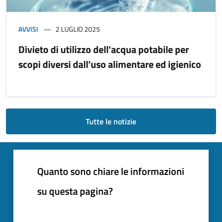
AVVISI
2 LUGLIO 2025
Divieto di utilizzo dell'acqua potabile per
scopi diversi dall'uso alimentare ed igienico
Tutte le notizie
Quanto sono chiare le informazioni
su questa pagina?