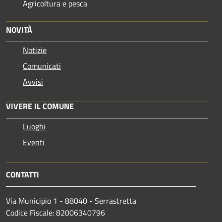
Agricoltura e pesca
NOVITÀ
Notizie
Comunicati
Avvisi
VIVERE IL COMUNE
Luoghi
Eventi
CONTATTI
Via Municipio 1 - 88040 - Serrastretta
Codice Fiscale: 82006340796