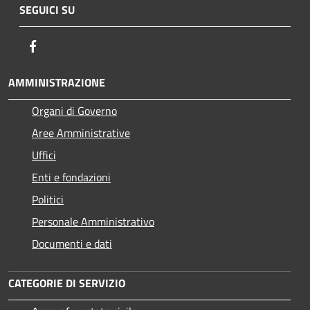
SEGUICI SU
Facebook
AMMINISTRAZIONE
Organi di Governo
Aree Amministrative
Uffici
Enti e fondazioni
Politici
Personale Amministrativo
Documenti e dati
CATEGORIE DI SERVIZIO