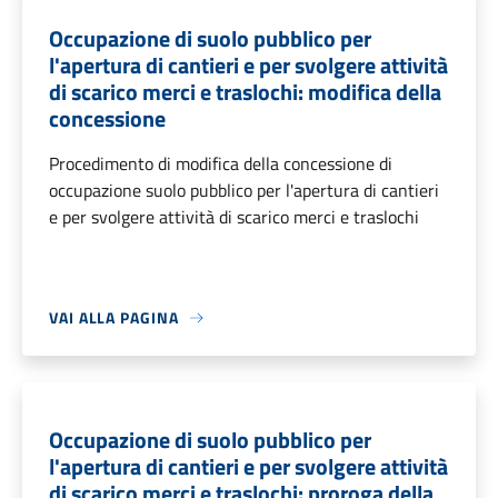
Occupazione di suolo pubblico per
l'apertura di cantieri e per svolgere attività
di scarico merci e traslochi: modifica della
concessione
Procedimento di modifica della concessione di
occupazione suolo pubblico per l'apertura di cantieri
e per svolgere attività di scarico merci e traslochi
VAI ALLA PAGINA
Occupazione di suolo pubblico per
l'apertura di cantieri e per svolgere attività
di scarico merci e traslochi: proroga della