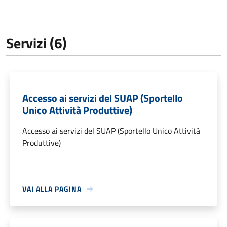
Servizi (6)
Accesso ai servizi del SUAP (Sportello
Unico Attività Produttive)
Accesso ai servizi del SUAP (Sportello Unico Attività
Produttive)
VAI ALLA PAGINA