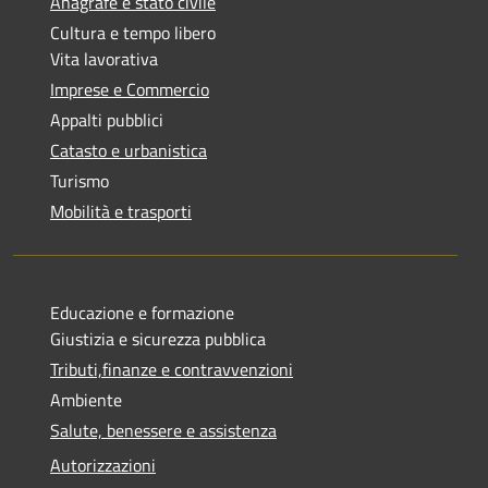
Anagrafe e stato civile
Cultura e tempo libero
Vita lavorativa
Imprese e Commercio
Appalti pubblici
Catasto e urbanistica
Turismo
Mobilità e trasporti
Educazione e formazione
Giustizia e sicurezza pubblica
Tributi,finanze e contravvenzioni
Ambiente
Salute, benessere e assistenza
Autorizzazioni