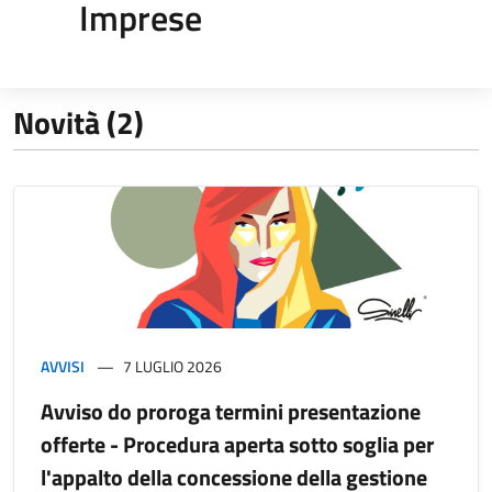
Imprese
Novità (2)
AVVISI
7 LUGLIO 2026
Avviso do proroga termini presentazione
offerte - Procedura aperta sotto soglia per
l'appalto della concessione della gestione