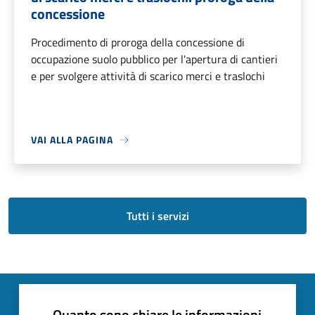
concessione
Procedimento di proroga della concessione di
occupazione suolo pubblico per l'apertura di cantieri
e per svolgere attività di scarico merci e traslochi
VAI ALLA PAGINA
Tutti i servizi
Quanto sono chiare le informazioni