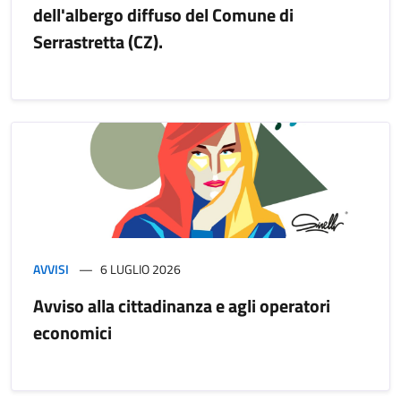
dell'albergo diffuso del Comune di
Serrastretta (CZ).
AVVISI
6 LUGLIO 2026
Avviso alla cittadinanza e agli operatori
economici