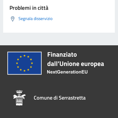
Problemi in città
Segnala disservizio
Comune di Serrastretta