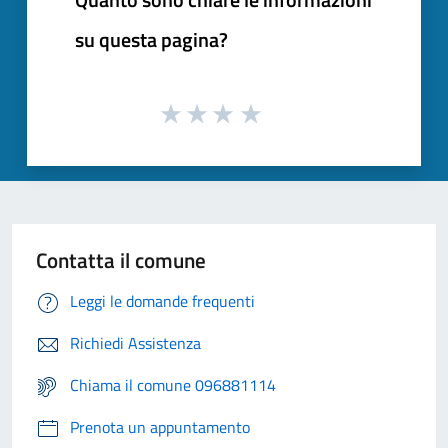
su questa pagina?
Contatta il comune
Leggi le domande frequenti
Richiedi Assistenza
Chiama il comune 096881114
Prenota un appuntamento