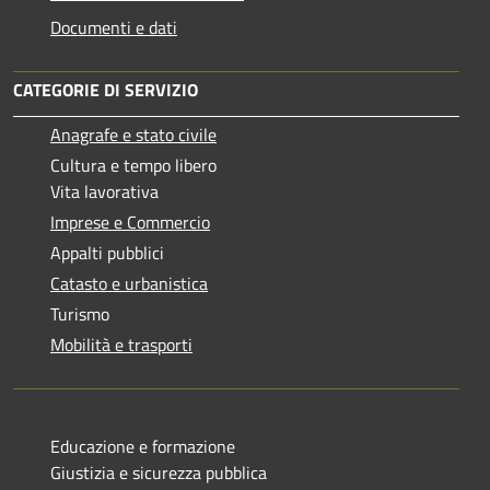
Documenti e dati
CATEGORIE DI SERVIZIO
Anagrafe e stato civile
Cultura e tempo libero
Vita lavorativa
Imprese e Commercio
Appalti pubblici
Catasto e urbanistica
Turismo
Mobilità e trasporti
Educazione e formazione
Giustizia e sicurezza pubblica