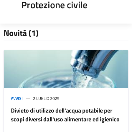
Protezione civile
Novità (1)
AVVISI
2 LUGLIO 2025
Divieto di utilizzo dell'acqua potabile per
scopi diversi dall'uso alimentare ed igienico