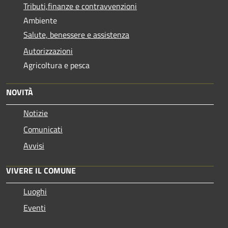
Tributi,finanze e contravvenzioni
Ambiente
Salute, benessere e assistenza
Autorizzazioni
Agricoltura e pesca
NOVITÀ
Notizie
Comunicati
Avvisi
VIVERE IL COMUNE
Luoghi
Eventi