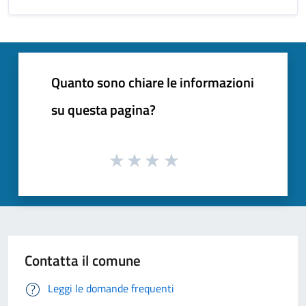
Quanto sono chiare le informazioni
su questa pagina?
Contatta il comune
Leggi le domande frequenti