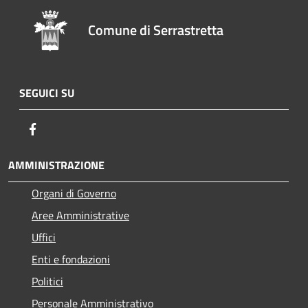
Comune di Serrastretta
SEGUICI SU
Facebook
AMMINISTRAZIONE
Organi di Governo
Aree Amministrative
Uffici
Enti e fondazioni
Politici
Personale Amministrativo