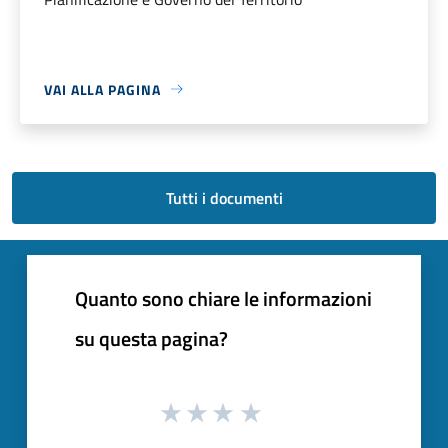
VAI ALLA PAGINA
Tutti i documenti
Quanto sono chiare le informazioni
su questa pagina?