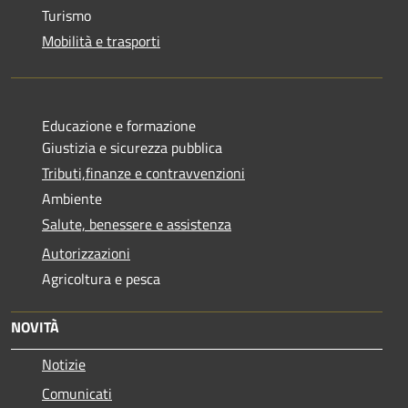
Turismo
Mobilità e trasporti
Educazione e formazione
Giustizia e sicurezza pubblica
Tributi,finanze e contravvenzioni
Ambiente
Salute, benessere e assistenza
Autorizzazioni
Agricoltura e pesca
NOVITÀ
Notizie
Comunicati