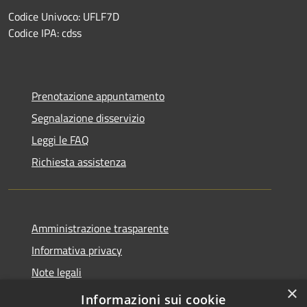
Codice Univoco: UFLF7D
Codice IPA: cdss
Prenotazione appuntamento
Segnalazione disservizio
Leggi le FAQ
Richiesta assistenza
Amministrazione trasparente
Informativa privacy
Note legali
×
Dichiarazione di accessibilità
Informazioni sui cookie