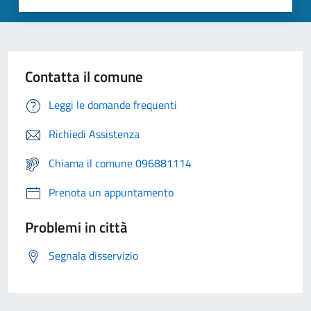
Contatta il comune
Leggi le domande frequenti
Richiedi Assistenza
Chiama il comune 096881114
Prenota un appuntamento
Problemi in città
Segnala disservizio