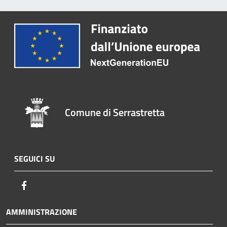
Comune di Serrastretta
SEGUICI SU
Facebook
AMMINISTRAZIONE