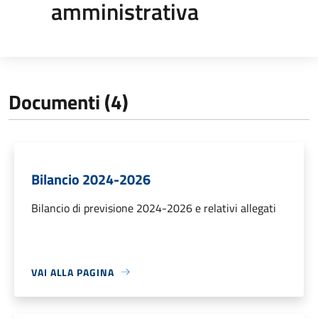
amministrativa
Documenti (4)
Bilancio 2024-2026
Bilancio di previsione 2024-2026 e relativi allegati
VAI ALLA PAGINA