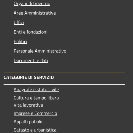
Organi di Governo
Aree Amministrative
Uffici
Enti e fondazioni
Politici
Personale Amministrativo
Documenti e dati
CATEGORIE DI SERVIZIO
Anagrafe e stato civile
Cultura e tempo libero
Vita lavorativa
Imprese e Commercio
Appalti pubblici
Catasto e urbanistica