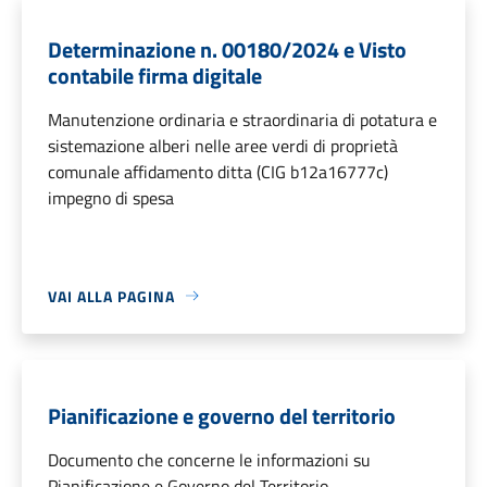
Determinazione n. 00180/2024 e Visto
contabile firma digitale
Manutenzione ordinaria e straordinaria di potatura e
sistemazione alberi nelle aree verdi di proprietà
comunale affidamento ditta (CIG b12a16777c)
impegno di spesa
VAI ALLA PAGINA
Pianificazione e governo del territorio
Documento che concerne le informazioni su
Pianificazione e Governo del Territorio