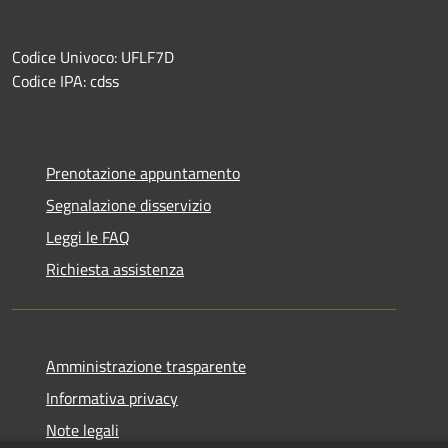
Codice Univoco: UFLF7D
Codice IPA: cdss
Prenotazione appuntamento
Segnalazione disservizio
Leggi le FAQ
Richiesta assistenza
Amministrazione trasparente
Informativa privacy
Note legali