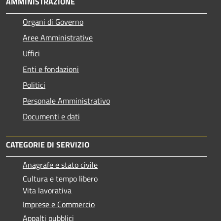
AMMINISTRAZIONE
Organi di Governo
Aree Amministrative
Uffici
Enti e fondazioni
Politici
Personale Amministrativo
Documenti e dati
CATEGORIE DI SERVIZIO
Anagrafe e stato civile
Cultura e tempo libero
Vita lavorativa
Imprese e Commercio
Appalti pubblici