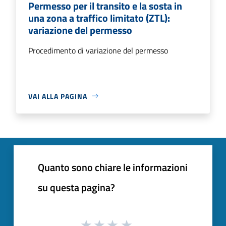
Permesso per il transito e la sosta in
una zona a traffico limitato (ZTL):
variazione del permesso
Procedimento di variazione del permesso
VAI ALLA PAGINA
Quanto sono chiare le informazioni
su questa pagina?