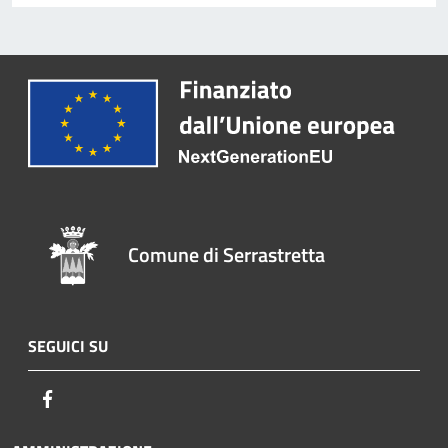
Comune di Serrastretta
SEGUICI SU
Facebook