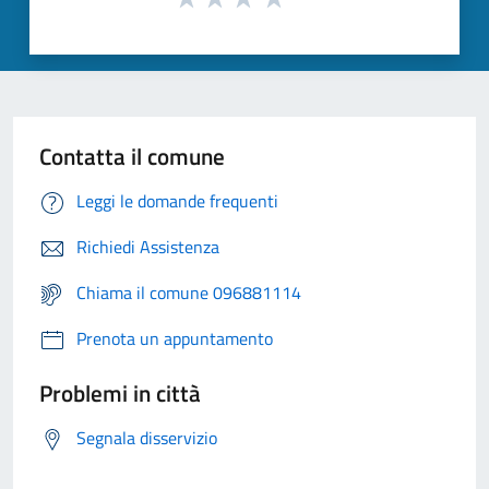
Contatta il comune
Leggi le domande frequenti
Richiedi Assistenza
Chiama il comune 096881114
Prenota un appuntamento
Problemi in città
Segnala disservizio