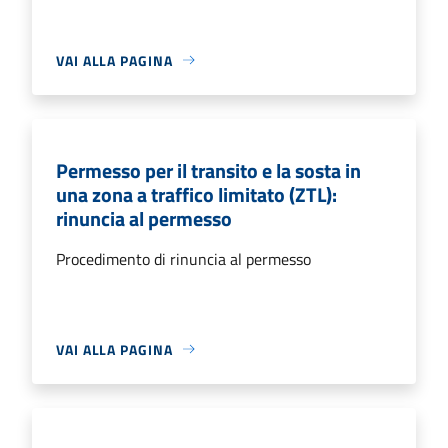
VAI ALLA PAGINA
Permesso per il transito e la sosta in
una zona a traffico limitato (ZTL):
rinuncia al permesso
Procedimento di rinuncia al permesso
VAI ALLA PAGINA