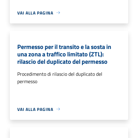
VAI ALLA PAGINA
Permesso per il transito e la sosta in
una zona a traffico limitato (ZTL):
rilascio del duplicato del permesso
Procedimento di rilascio del duplicato del
permesso
VAI ALLA PAGINA