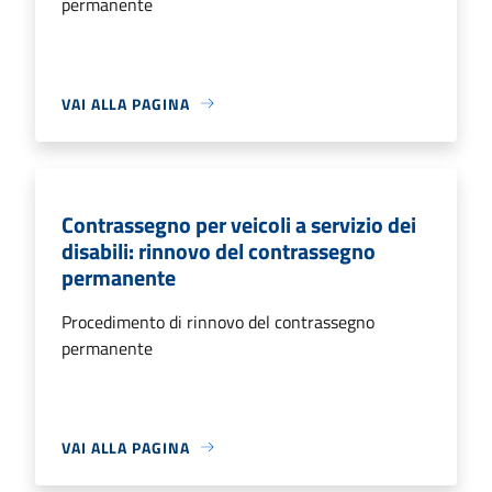
permanente
VAI ALLA PAGINA
Contrassegno per veicoli a servizio dei
disabili: rinnovo del contrassegno
permanente
Procedimento di rinnovo del contrassegno
permanente
VAI ALLA PAGINA