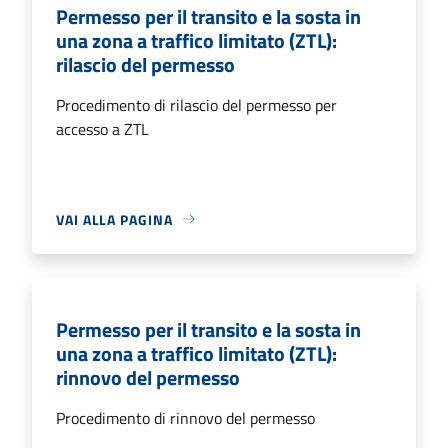
Permesso per il transito e la sosta in
una zona a traffico limitato (ZTL):
rilascio del permesso
Procedimento di rilascio del permesso per
accesso a ZTL
VAI ALLA PAGINA
Permesso per il transito e la sosta in
una zona a traffico limitato (ZTL):
rinnovo del permesso
Procedimento di rinnovo del permesso