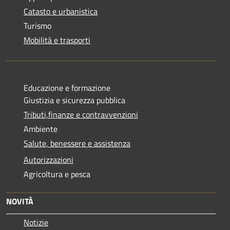
Catasto e urbanistica
Turismo
Mobilità e trasporti
Educazione e formazione
Giustizia e sicurezza pubblica
Tributi,finanze e contravvenzioni
Ambiente
Salute, benessere e assistenza
Autorizzazioni
Agricoltura e pesca
NOVITÀ
Notizie