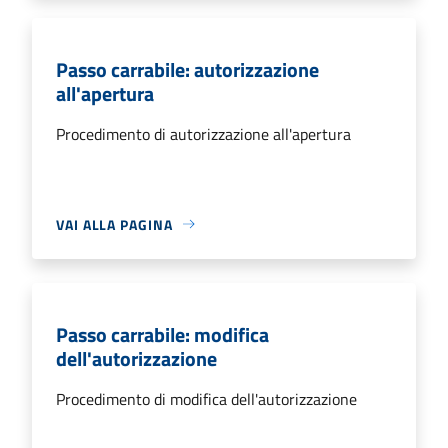
Passo carrabile: autorizzazione
all'apertura
Procedimento di autorizzazione all'apertura
VAI ALLA PAGINA
Passo carrabile: modifica
dell'autorizzazione
Procedimento di modifica dell'autorizzazione