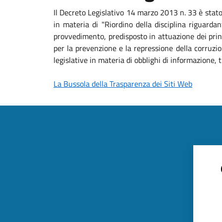
Il Decreto Legislativo 14 marzo 2013 n. 33 è stat
in materia di "Riordino della disciplina riguardan
provvedimento, predisposto in attuazione dei princ
per la prevenzione e la repressione della corruzio
legislative in materia di obblighi di informazione
La Bussola della Trasparenza dei Siti Web