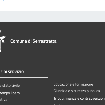
Comune di Serrastretta
E DI SERVIZIO
Educazione e formazione
 stato civile
Giustizia e sicurezza pubblica
 tempo libero
Tributi,finanze e contravvenzion
ativa