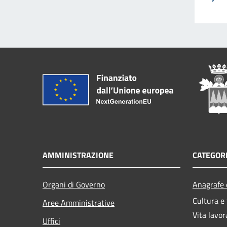
AMMINISTRAZIONE
CATEGORI
Organi di Governo
Anagrafe e
Cultura e
Aree Amministrative
Vita lavor
Uffici