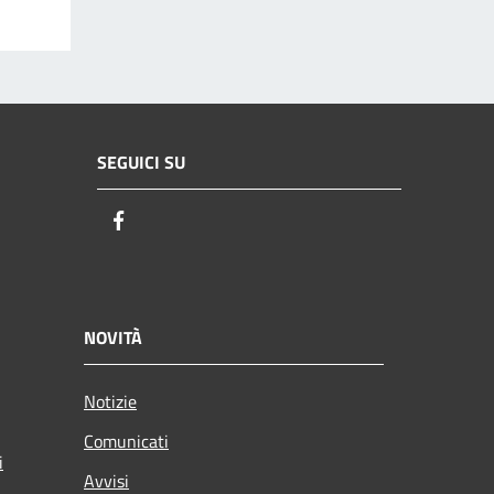
SEGUICI SU
Facebook
NOVITÀ
Notizie
Comunicati
i
Avvisi