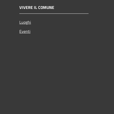
VIVERE IL COMUNE
Luoghi
Eventi