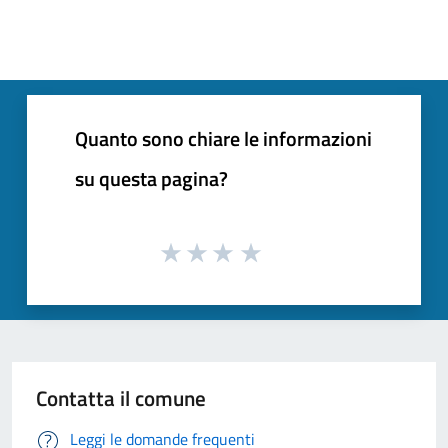
Quanto sono chiare le informazioni
su questa pagina?
Contatta il comune
Leggi le domande frequenti