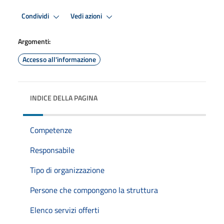
Condividi
Vedi azioni
Argomenti:
Accesso all'informazione
INDICE DELLA PAGINA
Competenze
Responsabile
Tipo di organizzazione
Persone che compongono la struttura
Elenco servizi offerti