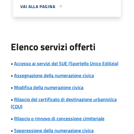
VAI ALLA PAGINA
Elenco servizi offerti
•
Accesso ai servizi del SUE (Sportello Unico Edilizia)
•
Assegnazione della numerazione civica
•
Modifica della numerazione civica
•
Rilascio del certificato di destinazione urbanistica
(CDU)
•
Rilascio o rinnovo di concessione cimiteriale
•
Soppressione della numerazione civica