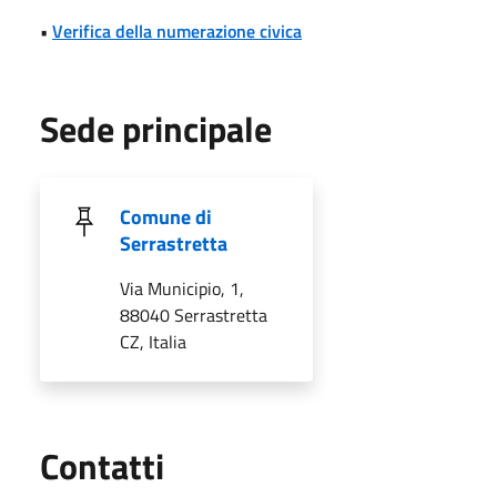
•
Verifica della numerazione civica
Sede principale
Comune di
Serrastretta
Via Municipio, 1,
88040 Serrastretta
CZ, Italia
Utili
Contatti