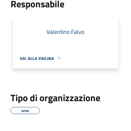
Responsabile
Valentino Falvo
VAI ALLA PAGINA
Tipo di organizzazione
area