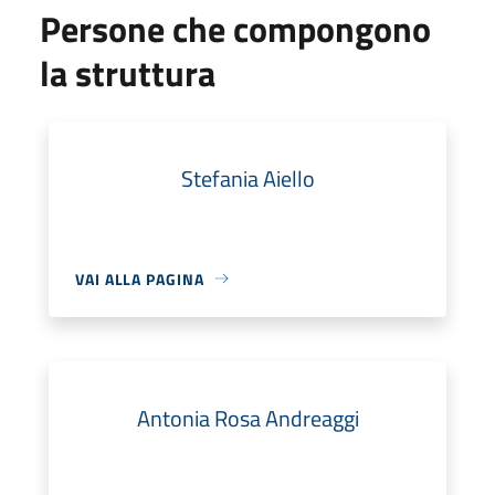
Persone che compongono
la struttura
Stefania Aiello
VAI ALLA PAGINA
Antonia Rosa Andreaggi