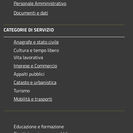
Personale Amministrativo
Documenti e dati
CATEGORIE DI SERVIZIO
Anagrafe e stato civile
Cultura e tempo libero
Vita lavorativa
Imprese e Commercio
Appalti pubblici
Catasto e urbanistica
Turismo
Mobilità e trasporti
Educazione e formazione