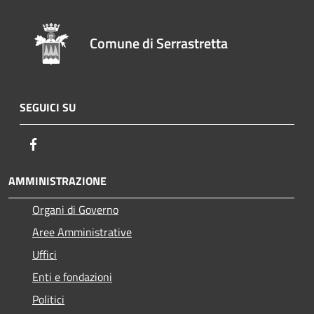
Comune di Serrastretta
SEGUICI SU
Facebook
AMMINISTRAZIONE
Organi di Governo
Aree Amministrative
Uffici
Enti e fondazioni
Politici