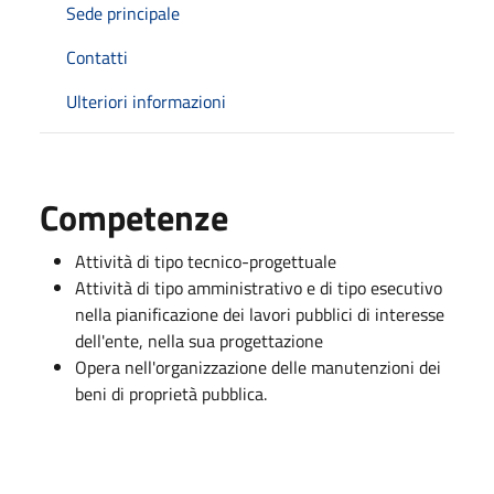
Sede principale
Contatti
Ulteriori informazioni
Competenze
Attività di tipo tecnico-progettuale
Attività di tipo amministrativo e di tipo esecutivo
nella pianificazione dei lavori pubblici di interesse
dell'ente, nella sua progettazione
Opera nell'organizzazione delle manutenzioni dei
beni di proprietà pubblica.