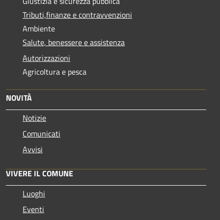
Giustizia e sicurezza pubblica
Tributi,finanze e contravvenzioni
Ambiente
Salute, benessere e assistenza
Autorizzazioni
Agricoltura e pesca
NOVITÀ
Notizie
Comunicati
Avvisi
VIVERE IL COMUNE
Luoghi
Eventi