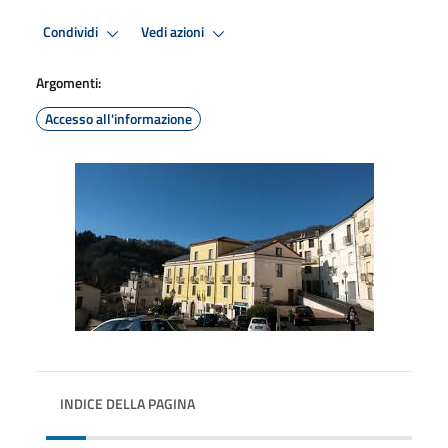
Condividi
Vedi azioni
Argomenti:
Accesso all'informazione
INDICE DELLA PAGINA