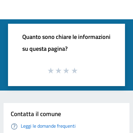
Quanto sono chiare le informazioni
su questa pagina?
Contatta il comune
Leggi le domande frequenti