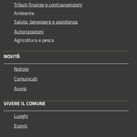
Tributi,finanze e contravvenzioni
Ambiente
Salute, benessere e assistenza
Autorizzazioni
Agricoltura e pesca
NOVITÀ
Notizie
Comunicati
Avvisi
VIVERE IL COMUNE
Luoghi
Eventi