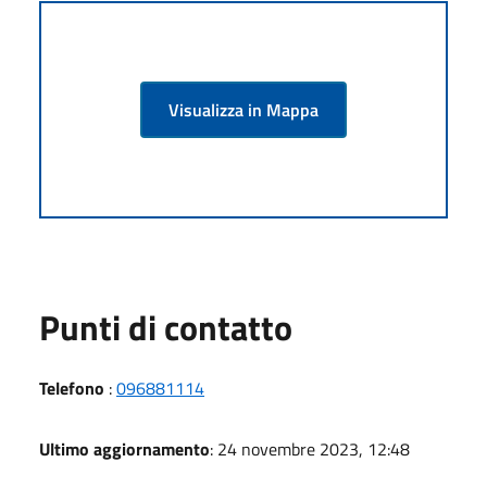
Visualizza in Mappa
Punti di contatto
Telefono
:
096881114
Ultimo aggiornamento
: 24 novembre 2023, 12:48