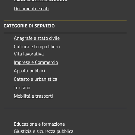
Documenti e dati
CATEGORIE DI SERVIZIO
Anagrafe e stato civile
Cultura e tempo libero
Vita lavorativa
Imprese e Commercio
Appalti pubblici
Catasto e urbanistica
Turismo
Mobilità e trasporti
Educazione e formazione
Giustizia e sicurezza pubblica