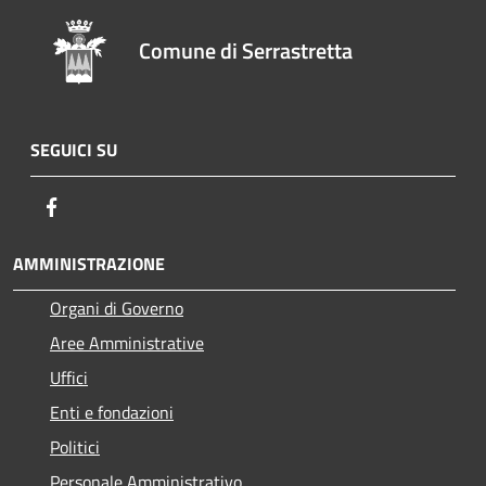
Comune di Serrastretta
SEGUICI SU
Facebook
AMMINISTRAZIONE
Organi di Governo
Aree Amministrative
Uffici
Enti e fondazioni
Politici
Personale Amministrativo