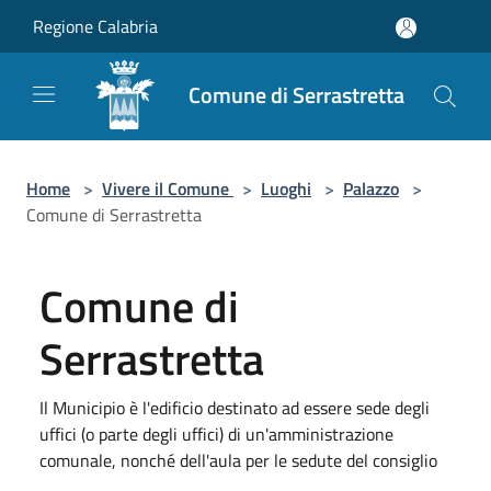
Salta al contenuto principale
Regione Calabria
Comune di Serrastretta
Home
>
Vivere il Comune
>
Luoghi
>
Palazzo
>
Comune di Serrastretta
Comune di
Serrastretta
Il Municipio è l'edificio destinato ad essere sede degli
uffici (o parte degli uffici) di un'amministrazione
comunale, nonché dell'aula per le sedute del consiglio