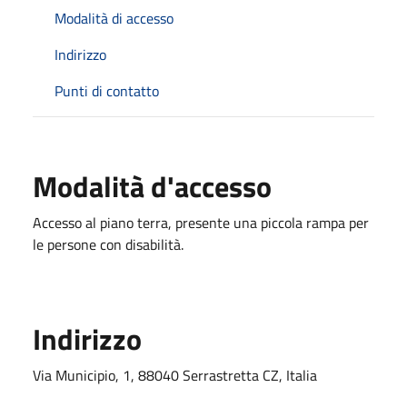
Modalità di accesso
Indirizzo
Punti di contatto
Modalità d'accesso
Accesso al piano terra, presente una piccola rampa per
le persone con disabilità.
Indirizzo
Via Municipio, 1, 88040 Serrastretta CZ, Italia