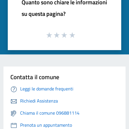
Quanto sono chiare le informazioni
su questa pagina?
Contatta il comune
Leggi le domande frequenti
Richiedi Assistenza
Chiama il comune 096881114
Prenota un appuntamento