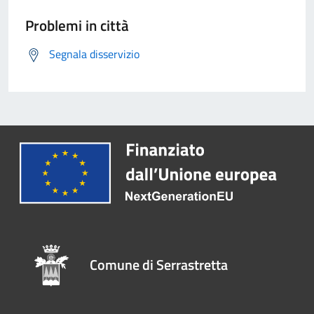
Problemi in città
Segnala disservizio
Comune di Serrastretta