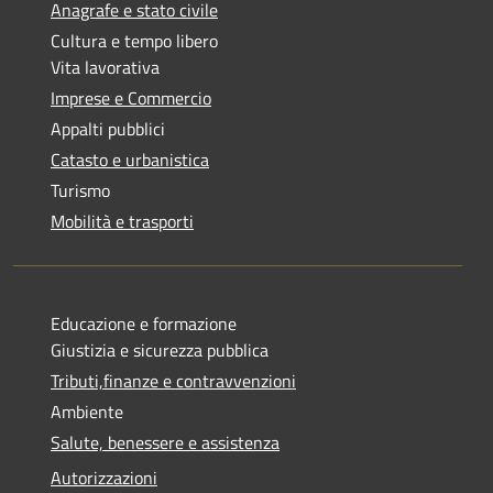
Anagrafe e stato civile
Cultura e tempo libero
Vita lavorativa
Imprese e Commercio
Appalti pubblici
Catasto e urbanistica
Turismo
Mobilità e trasporti
Educazione e formazione
Giustizia e sicurezza pubblica
Tributi,finanze e contravvenzioni
Ambiente
Salute, benessere e assistenza
Autorizzazioni