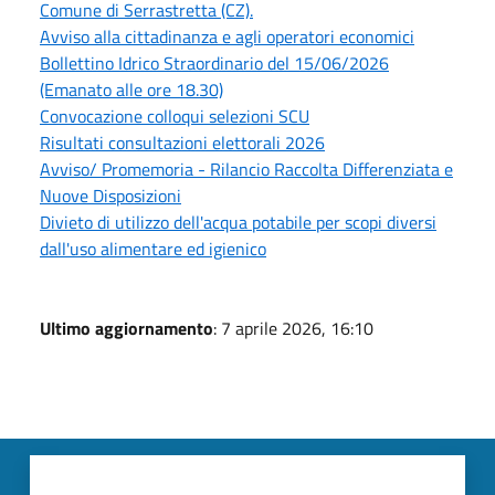
Comune di Serrastretta (CZ).
Avviso alla cittadinanza e agli operatori economici
Bollettino Idrico Straordinario del 15/06/2026
(Emanato alle ore 18.30)
Convocazione colloqui selezioni SCU
Risultati consultazioni elettorali 2026
Avviso/ Promemoria - Rilancio Raccolta Differenziata e
Nuove Disposizioni
Divieto di utilizzo dell'acqua potabile per scopi diversi
dall'uso alimentare ed igienico
Ultimo aggiornamento
: 7 aprile 2026, 16:10