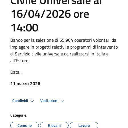
16/04/2026 ore
14:00
Bando per la selezione di 65.964 operatori volontari da
impiegare in progetti relativi a programmi di intervento
di Servizio civile universale da realizzarsi in Italia e
all’Estero
Data :
11 marzo 2026
Condividi
Vedi azioni
Categorie:
Comune
Giovani
Lavoro