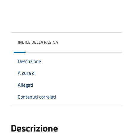
INDICE DELLA PAGINA
Descrizione
A cura di
Allegati
Contenuti correlati
Descrizione