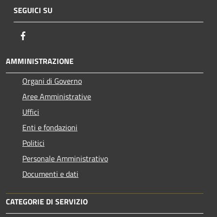
SEGUICI SU
Facebook
AMMINISTRAZIONE
Organi di Governo
Aree Amministrative
Uffici
Enti e fondazioni
Politici
Personale Amministrativo
Documenti e dati
CATEGORIE DI SERVIZIO