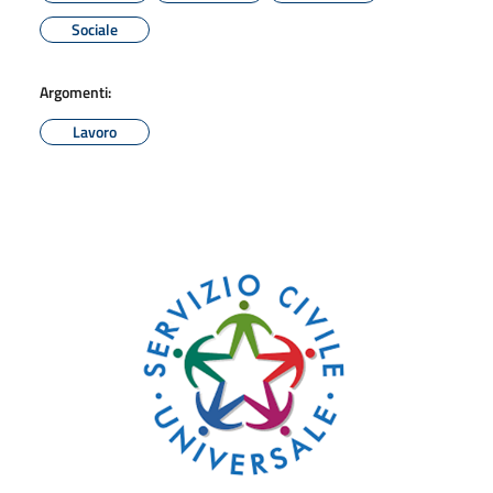
Sociale
Argomenti:
Lavoro