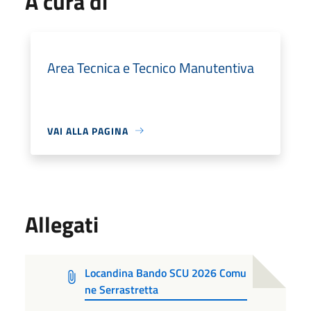
A cura di
Area Tecnica e Tecnico Manutentiva
VAI ALLA PAGINA
Allegati
Locandina Bando SCU 2026 Comu
ne Serrastretta