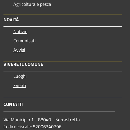
Agricoltura e pesca
NOVITÀ
Notizie
Comunicati
Avvisi
VIVERE IL COMUNE
Luoghi
Eventi
CONTATTI
Via Municipio 1 - 88040 - Serrastretta
Codice Fiscale: 82006340796