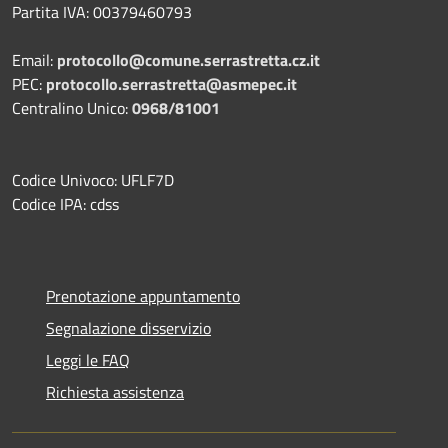
Partita IVA: 00379460793
Email:
protocollo@comune.serrastretta.cz.it
PEC:
protocollo.serrastretta@asmepec.it
Centralino Unico:
0968/81001
Codice Univoco: UFLF7D
Codice IPA: cdss
Prenotazione appuntamento
Segnalazione disservizio
Leggi le FAQ
Richiesta assistenza