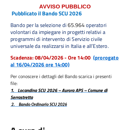
AVVISO PUBBLICO
Pubblicato il Bando SCU 2026
65.964
Bando per la selezione di
operatori
volontari da impiegare in progetti relativi a
programmi di intervento di Servizio civile
universale da realizzarsi in Italia e all’Estero.
Scadenza: 08/04/2026 - Ore 14:00
(prorogato
al 16/04/2026 ore 14:00)
Per conoscere i dettagli del Bando scarica i presenti
file
:
1.
Locandina SCU 2026 – Aurora APS – Comune di
Serrastretta
2.
Bando Ordinario SCU 2026