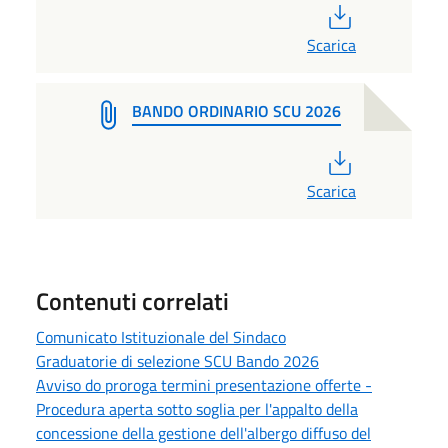
PDF
Scarica
BANDO ORDINARIO SCU 2026
PDF
Scarica
Contenuti correlati
Comunicato Istituzionale del Sindaco
Graduatorie di selezione SCU Bando 2026
Avviso do proroga termini presentazione offerte -
Procedura aperta sotto soglia per l'appalto della
concessione della gestione dell'albergo diffuso del