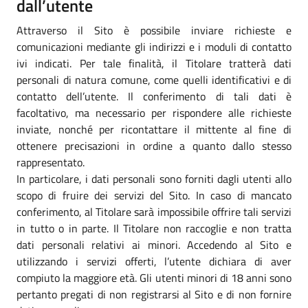
dall’utente
Attraverso il Sito è possibile inviare richieste e
comunicazioni mediante gli indirizzi e i moduli di contatto
ivi indicati. Per tale finalità, il Titolare tratterà dati
personali di natura comune, come quelli identificativi e di
contatto dell’utente. Il conferimento di tali dati è
facoltativo, ma necessario per rispondere alle richieste
inviate, nonché per ricontattare il mittente al fine di
ottenere precisazioni in ordine a quanto dallo stesso
rappresentato.
In particolare, i dati personali sono forniti dagli utenti allo
scopo di fruire dei servizi del Sito. In caso di mancato
conferimento, al Titolare sarà impossibile offrire tali servizi
in tutto o in parte. Il Titolare non raccoglie e non tratta
dati personali relativi ai minori. Accedendo al Sito e
utilizzando i servizi offerti, l’utente dichiara di aver
compiuto la maggiore età. Gli utenti minori di 18 anni sono
pertanto pregati di non registrarsi al Sito e di non fornire