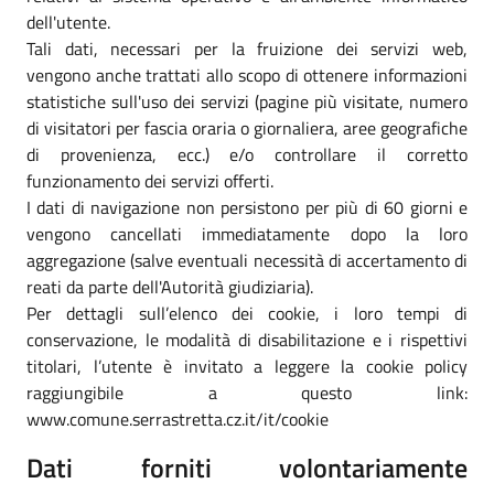
dell'utente.
Tali dati, necessari per la fruizione dei servizi web,
vengono anche trattati allo scopo di ottenere informazioni
statistiche sull'uso dei servizi (pagine più visitate, numero
di visitatori per fascia oraria o giornaliera, aree geografiche
di provenienza, ecc.) e/o controllare il corretto
funzionamento dei servizi offerti.
I dati di navigazione non persistono per più di 60 giorni e
vengono cancellati immediatamente dopo la loro
aggregazione (salve eventuali necessità di accertamento di
reati da parte dell'Autorità giudiziaria).
Per dettagli sull’elenco dei cookie, i loro tempi di
conservazione, le modalità di disabilitazione e i rispettivi
titolari, l’utente è invitato a leggere la cookie policy
raggiungibile a questo link:
www.comune.serrastretta.cz.it/it/cookie
Dati forniti volontariamente