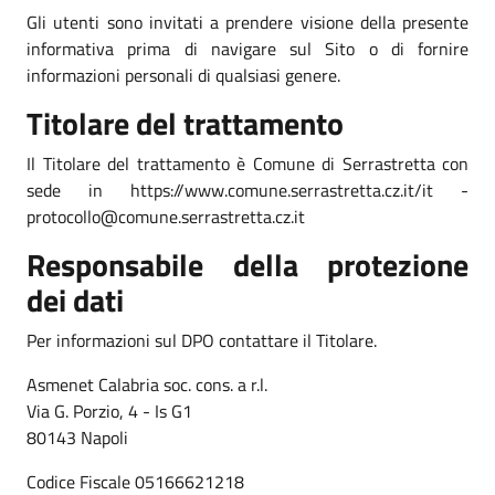
Gli utenti sono invitati a prendere visione della presente
informativa prima di navigare sul Sito o di fornire
informazioni personali di qualsiasi genere.
Titolare del trattamento
Il Titolare del trattamento è Comune di Serrastretta con
sede in https://www.comune.serrastretta.cz.it/it -
protocollo@comune.serrastretta.cz.it
Responsabile della protezione
dei dati
Per informazioni sul DPO contattare il Titolare.
Asmenet Calabria soc. cons. a r.l.
Via G. Porzio, 4 - Is G1
80143 Napoli
Codice Fiscale 05166621218