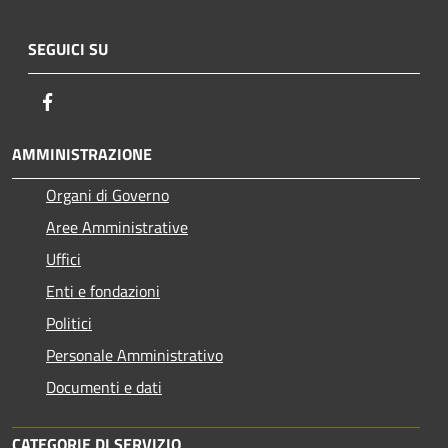
SEGUICI SU
Facebook
AMMINISTRAZIONE
Organi di Governo
Aree Amministrative
Uffici
Enti e fondazioni
Politici
Personale Amministrativo
Documenti e dati
CATEGORIE DI SERVIZIO