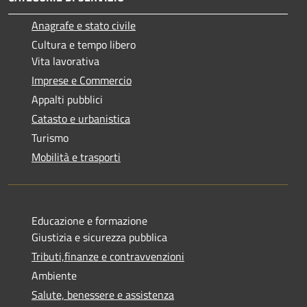
Anagrafe e stato civile
Cultura e tempo libero
Vita lavorativa
Imprese e Commercio
Appalti pubblici
Catasto e urbanistica
Turismo
Mobilità e trasporti
Educazione e formazione
Giustizia e sicurezza pubblica
Tributi,finanze e contravvenzioni
Ambiente
Salute, benessere e assistenza