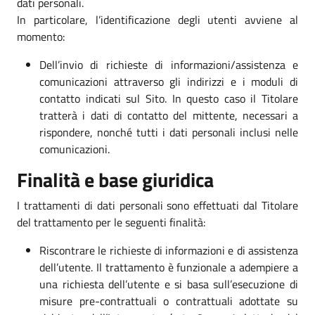
dati personali.
In particolare, l’identificazione degli utenti avviene al
momento:
Dell’invio di richieste di informazioni/assistenza e
comunicazioni attraverso gli indirizzi e i moduli di
contatto indicati sul Sito. In questo caso il Titolare
tratterà i dati di contatto del mittente, necessari a
rispondere, nonché tutti i dati personali inclusi nelle
comunicazioni.
Finalità e base giuridica
I trattamenti di dati personali sono effettuati dal Titolare
del trattamento per le seguenti finalità:
Riscontrare le richieste di informazioni e di assistenza
dell’utente. Il trattamento è funzionale a adempiere a
una richiesta dell’utente e si basa sull’esecuzione di
misure pre-contrattuali o contrattuali adottate su