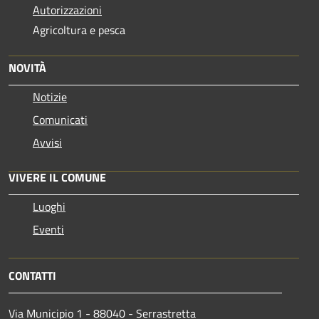
Autorizzazioni
Agricoltura e pesca
NOVITÀ
Notizie
Comunicati
Avvisi
VIVERE IL COMUNE
Luoghi
Eventi
CONTATTI
Via Municipio 1 - 88040 - Serrastretta