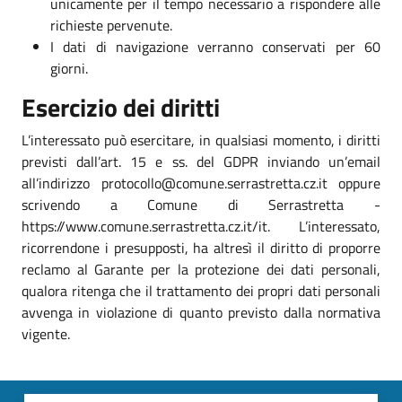
unicamente per il tempo necessario a rispondere alle
richieste pervenute.
I dati di navigazione verranno conservati per 60
giorni.
Esercizio dei diritti
L’interessato può esercitare, in qualsiasi momento, i diritti
previsti dall’art. 15 e ss. del GDPR inviando un’email
all’indirizzo protocollo@comune.serrastretta.cz.it oppure
scrivendo a Comune di Serrastretta -
https://www.comune.serrastretta.cz.it/it. L’interessato,
ricorrendone i presupposti, ha altresì il diritto di proporre
reclamo al Garante per la protezione dei dati personali,
qualora ritenga che il trattamento dei propri dati personali
avvenga in violazione di quanto previsto dalla normativa
vigente.