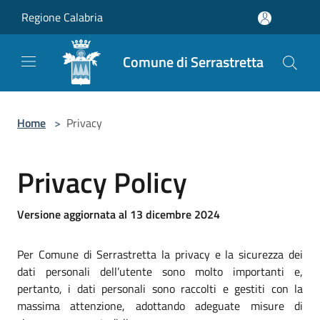
Salta al contenuto principale
Regione Calabria
Comune di Serrastretta
Home
>
Privacy
Privacy Policy
Versione aggiornata al 13 dicembre 2024
Per Comune di Serrastretta la privacy e la sicurezza dei
dati personali dell’utente sono molto importanti e,
pertanto, i dati personali sono raccolti e gestiti con la
massima attenzione, adottando adeguate misure di