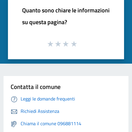
Quanto sono chiare le informazioni
su questa pagina?
Contatta il comune
Leggi le domande frequenti
Richiedi Assistenza
Chiama il comune 096881114