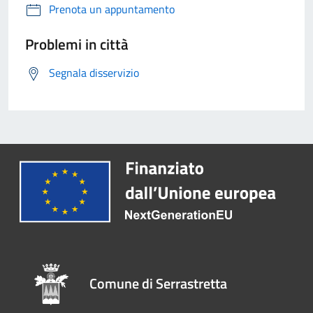
Prenota un appuntamento
Problemi in città
Segnala disservizio
Comune di Serrastretta