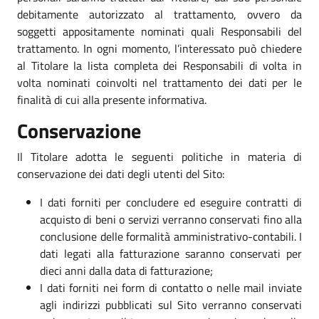
debitamente autorizzato al trattamento, ovvero da
soggetti appositamente nominati quali Responsabili del
trattamento. In ogni momento, l’interessato può chiedere
al Titolare la lista completa dei Responsabili di volta in
volta nominati coinvolti nel trattamento dei dati per le
finalità di cui alla presente informativa.
Conservazione
Il Titolare adotta le seguenti politiche in materia di
conservazione dei dati degli utenti del Sito:
I dati forniti per concludere ed eseguire contratti di
acquisto di beni o servizi verranno conservati fino alla
conclusione delle formalità amministrativo-contabili. I
dati legati alla fatturazione saranno conservati per
dieci anni dalla data di fatturazione;
I dati forniti nei form di contatto o nelle mail inviate
agli indirizzi pubblicati sul Sito verranno conservati