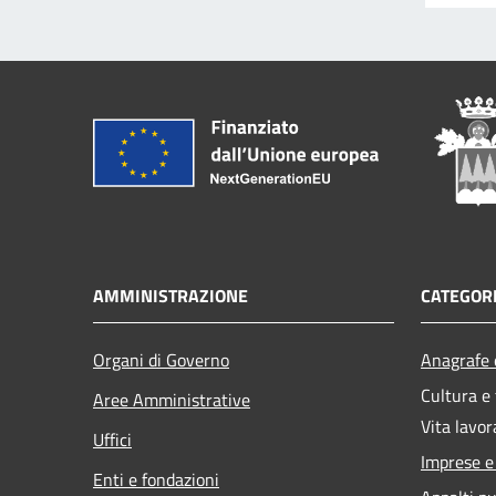
AMMINISTRAZIONE
CATEGORI
Organi di Governo
Anagrafe e
Cultura e
Aree Amministrative
Vita lavor
Uffici
Imprese 
Enti e fondazioni