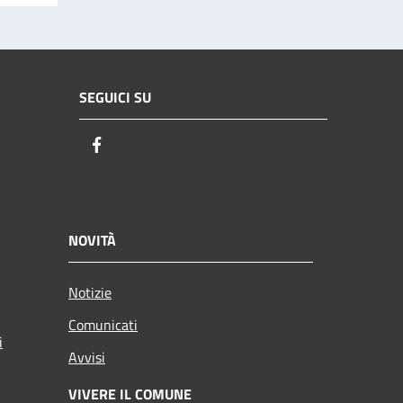
SEGUICI SU
Facebook
NOVITÀ
Notizie
Comunicati
i
Avvisi
VIVERE IL COMUNE