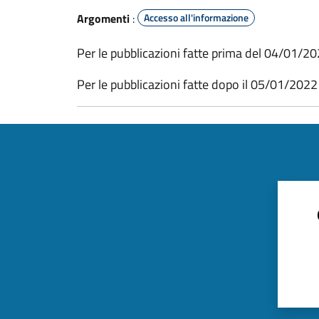
Argomenti
:
Accesso all'informazione
Per le pubblicazioni fatte prima del 04/01/2
Per le pubblicazioni fatte dopo il 05/01/202