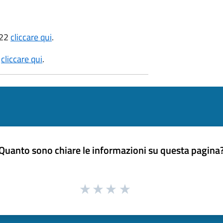
022
cliccare qui
.
2
cliccare qui
.
Quanto sono chiare le informazioni su questa pagina