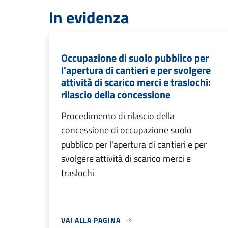
In evidenza
Occupazione di suolo pubblico per
l'apertura di cantieri e per svolgere
attività di scarico merci e traslochi:
rilascio della concessione
Procedimento di rilascio della
concessione di occupazione suolo
pubblico per l'apertura di cantieri e per
svolgere attività di scarico merci e
traslochi
VAI ALLA PAGINA