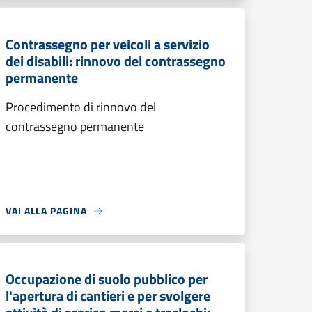
Contrassegno per veicoli a servizio
dei disabili: rinnovo del contrassegno
permanente
Procedimento di rinnovo del
contrassegno permanente
VAI ALLA PAGINA
Occupazione di suolo pubblico per
l'apertura di cantieri e per svolgere