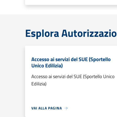
Esplora Autorizzazio
Accesso ai servizi del SUE (Sportello
Unico Edilizia)
Accesso ai servizi del SUE (Sportello Unico
Edilizia)
VAI ALLA PAGINA