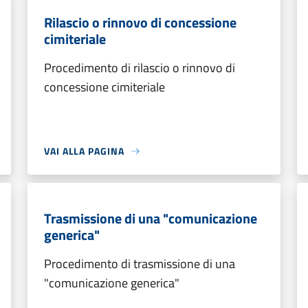
Rilascio o rinnovo di concessione
cimiteriale
Procedimento di rilascio o rinnovo di
concessione cimiteriale
VAI ALLA PAGINA
Trasmissione di una "comunicazione
generica"
Procedimento di trasmissione di una
"comunicazione generica"