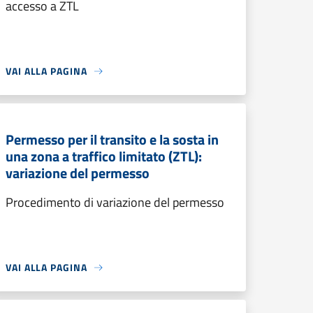
accesso a ZTL
VAI ALLA PAGINA
Permesso per il transito e la sosta in
una zona a traffico limitato (ZTL):
variazione del permesso
Procedimento di variazione del permesso
VAI ALLA PAGINA