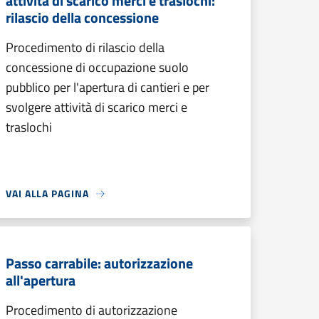
attività di scarico merci e traslochi:
rilascio della concessione
Procedimento di rilascio della
concessione di occupazione suolo
pubblico per l'apertura di cantieri e per
svolgere attività di scarico merci e
traslochi
VAI ALLA PAGINA
Passo carrabile: autorizzazione
all'apertura
Procedimento di autorizzazione