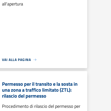
all'apertura
VAI ALLA PAGINA
Permesso per il transito e la sosta in
una zona a traffico limitato (ZTL):
rilascio del permesso
Procedimento di rilascio del permesso per