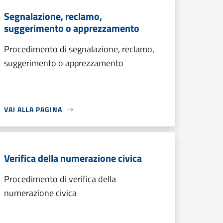
Segnalazione, reclamo,
suggerimento o apprezzamento
Procedimento di segnalazione, reclamo,
suggerimento o apprezzamento
VAI ALLA PAGINA
Verifica della numerazione civica
Procedimento di verifica della
numerazione civica