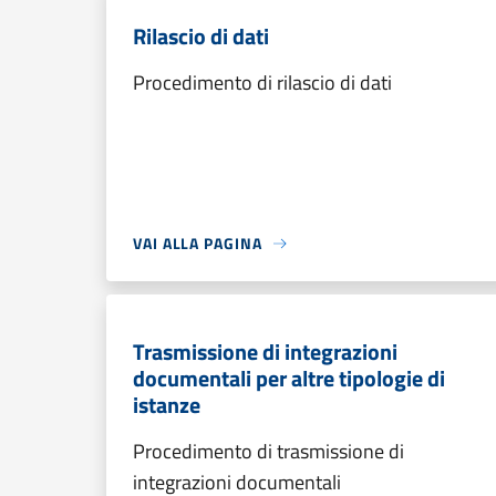
Rilascio di dati
Procedimento di rilascio di dati
VAI ALLA PAGINA
Trasmissione di integrazioni
documentali per altre tipologie di
istanze
Procedimento di trasmissione di
integrazioni documentali