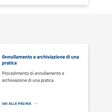
Annullamento e archiviazione di una
pratica
Procedimento di annullamento e
archiviazione di una pratica
VAI ALLA PAGINA