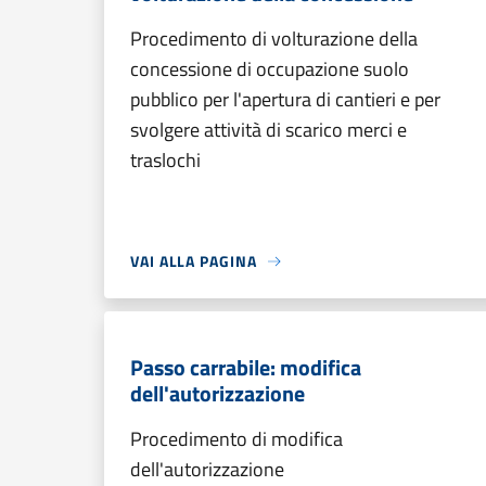
Procedimento di volturazione della
concessione di occupazione suolo
pubblico per l'apertura di cantieri e per
svolgere attività di scarico merci e
traslochi
VAI ALLA PAGINA
Passo carrabile: modifica
dell'autorizzazione
Procedimento di modifica
dell'autorizzazione