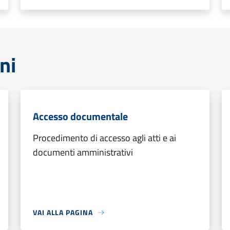
ni
Accesso documentale
Procedimento di accesso agli atti e ai
documenti amministrativi
VAI ALLA PAGINA