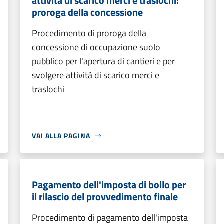
attività di scarico merci e traslochi:
proroga della concessione
Procedimento di proroga della
concessione di occupazione suolo
pubblico per l'apertura di cantieri e per
svolgere attività di scarico merci e
traslochi
VAI ALLA PAGINA
Pagamento dell'imposta di bollo per
il rilascio del provvedimento finale
Procedimento di pagamento dell'imposta