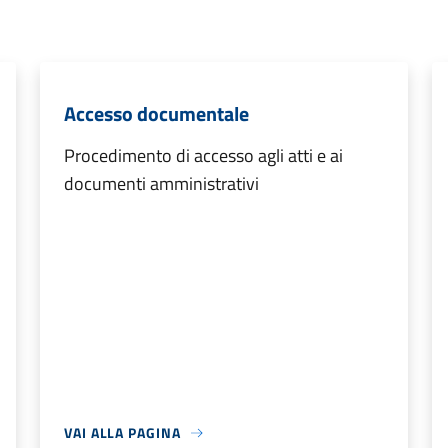
Accesso documentale
Procedimento di accesso agli atti e ai
documenti amministrativi
VAI ALLA PAGINA