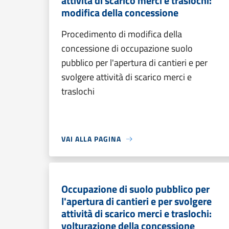
attività di scarico merci e traslochi:
modifica della concessione
Procedimento di modifica della
concessione di occupazione suolo
pubblico per l'apertura di cantieri e per
svolgere attività di scarico merci e
traslochi
VAI ALLA PAGINA
Occupazione di suolo pubblico per
l'apertura di cantieri e per svolgere
attività di scarico merci e traslochi:
volturazione della concessione