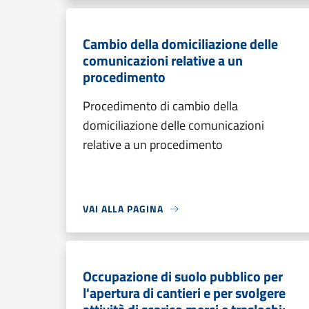
Cambio della domiciliazione delle
comunicazioni relative a un
procedimento
Procedimento di cambio della
domiciliazione delle comunicazioni
relative a un procedimento
VAI ALLA PAGINA
Occupazione di suolo pubblico per
l'apertura di cantieri e per svolgere