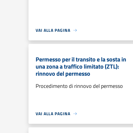
VAI ALLA PAGINA
Permesso per il transito e la sosta in
una zona a traffico limitato (ZTL):
rinnovo del permesso
Procedimento di rinnovo del permesso
VAI ALLA PAGINA