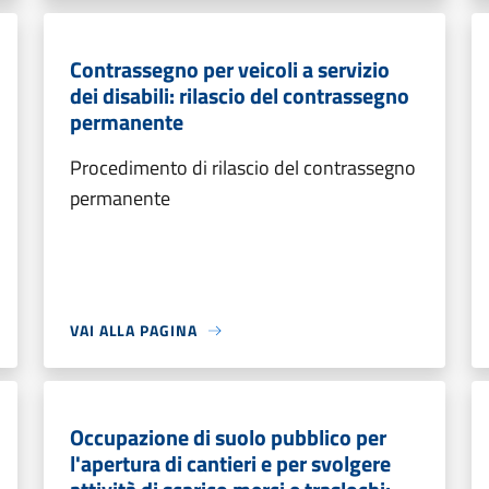
Contrassegno per veicoli a servizio
dei disabili: rilascio del contrassegno
permanente
Procedimento di rilascio del contrassegno
permanente
VAI ALLA PAGINA
Occupazione di suolo pubblico per
l'apertura di cantieri e per svolgere