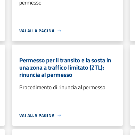
permesso
VAI ALLA PAGINA
Permesso per il transito e la sosta in
una zona a traffico limitato (ZTL):
rinuncia al permesso
Procedimento di rinuncia al permesso
VAI ALLA PAGINA