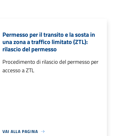
Permesso per il transito e la sosta in
una zona a traffico limitato (ZTL):
rilascio del permesso
Procedimento di rilascio del permesso per
accesso a ZTL
VAI ALLA PAGINA