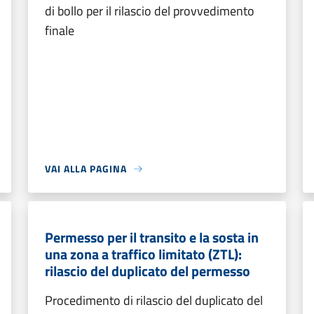
di bollo per il rilascio del provvedimento
finale
VAI ALLA PAGINA
Permesso per il transito e la sosta in
una zona a traffico limitato (ZTL):
rilascio del duplicato del permesso
Procedimento di rilascio del duplicato del