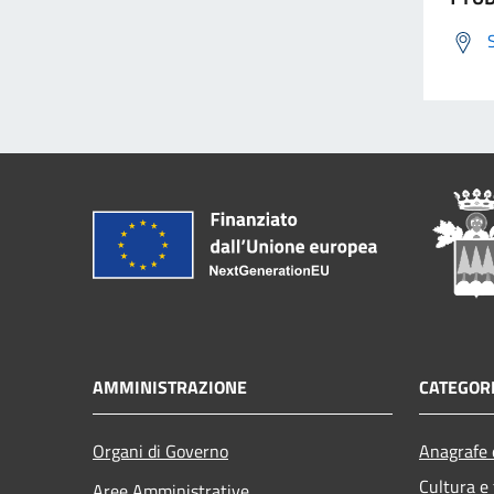
AMMINISTRAZIONE
CATEGORI
Organi di Governo
Anagrafe e
Cultura e
Aree Amministrative