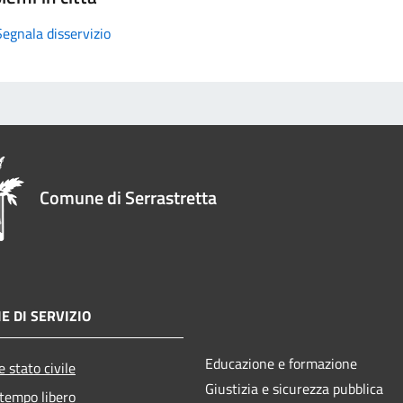
Segnala disservizio
Comune di Serrastretta
E DI SERVIZIO
Educazione e formazione
 stato civile
Giustizia e sicurezza pubblica
 tempo libero