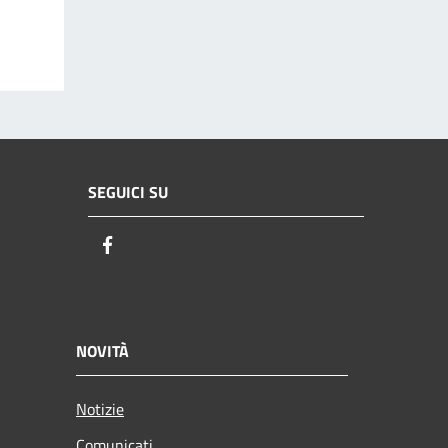
SEGUICI SU
Facebook
NOVITÀ
Notizie
Comunicati