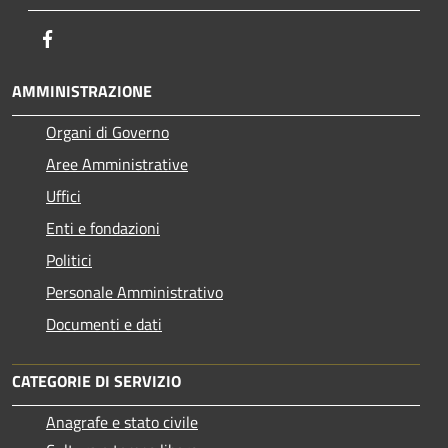
Facebook
AMMINISTRAZIONE
Organi di Governo
Aree Amministrative
Uffici
Enti e fondazioni
Politici
Personale Amministrativo
Documenti e dati
CATEGORIE DI SERVIZIO
Anagrafe e stato civile