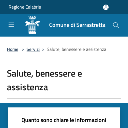
Salta al contenuto principale
Regione Calabria
Comune di Serrastretta
Home
>
Servizi
>
Salute, benessere e assistenza
Salute, benessere e
assistenza
Quanto sono chiare le informazioni