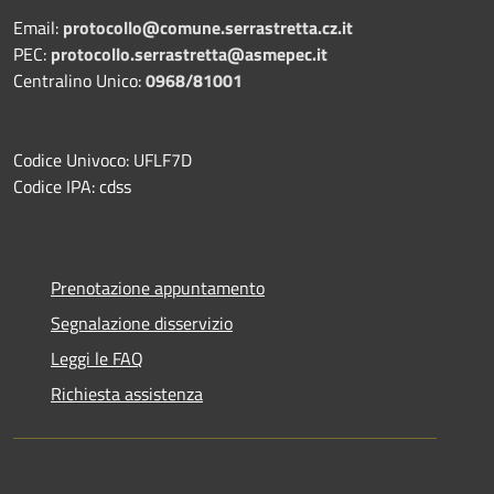
Email:
protocollo@comune.serrastretta.cz.it
PEC:
protocollo.serrastretta@asmepec.it
Centralino Unico:
0968/81001
Codice Univoco: UFLF7D
Codice IPA: cdss
Prenotazione appuntamento
Segnalazione disservizio
Leggi le FAQ
Richiesta assistenza