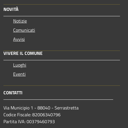
NOVITÀ
Notizie
Comunicati
Avvisi
VIVERE IL COMUNE
Luoghi
Eventi
CONTATTI
Via Municipio 1 - 88040 - Serrastretta
Codice Fiscale: 82006340796
Partita IVA: 00379460793