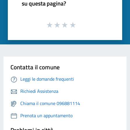
su questa pagina?
Contatta il comune
Leggi le domande frequenti
Richiedi Assistenza
Chiama il comune 096881114
Prenota un appuntamento