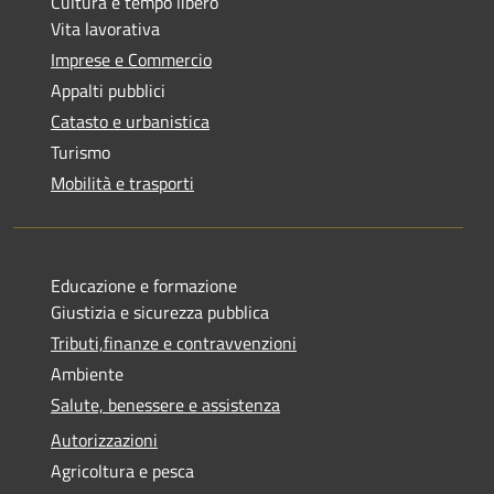
Cultura e tempo libero
Vita lavorativa
Imprese e Commercio
Appalti pubblici
Catasto e urbanistica
Turismo
Mobilità e trasporti
Educazione e formazione
Giustizia e sicurezza pubblica
Tributi,finanze e contravvenzioni
Ambiente
Salute, benessere e assistenza
Autorizzazioni
Agricoltura e pesca