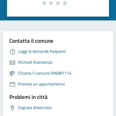
Contatta il comune
Leggi le domande frequenti
Richiedi Assistenza
Chiama il comune 096881114
Prenota un appuntamento
Problemi in città
Segnala disservizio