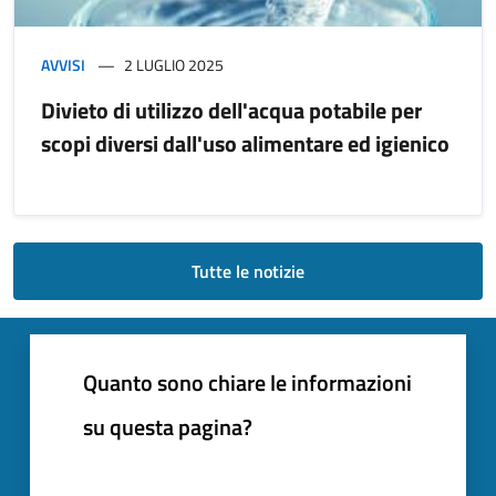
AVVISI
2 LUGLIO 2025
Divieto di utilizzo dell'acqua potabile per
scopi diversi dall'uso alimentare ed igienico
Tutte le notizie
Quanto sono chiare le informazioni
su questa pagina?