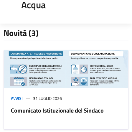
Acqua
Novità (3)
AVVISI
31 LUGLIO 2026
Comunicato Istituzionale del Sindaco