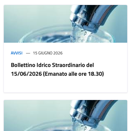
AVVISI
15 GIUGNO 2026
Bollettino Idrico Straordinario del
15/06/2026 (Emanato alle ore 18.30)