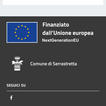
Comune di Serrastretta
SEGUICI SU
Facebook