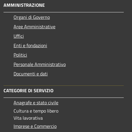
AMMINISTRAZIONE
Organi di Governo
Aree Amministrative
Uffici
Enti e fondazioni
Politici
Personale Amministrativo
Documenti e dati
CATEGORIE DI SERVIZIO
Anagrafe e stato civile
Cultura e tempo libero
Vita lavorativa
Imprese e Commercio