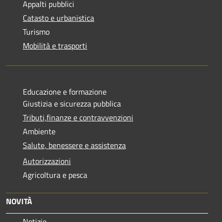
Appalti pubblici
Catasto e urbanistica
Turismo
Mobilità e trasporti
Educazione e formazione
Giustizia e sicurezza pubblica
Tributi,finanze e contravvenzioni
Ambiente
Salute, benessere e assistenza
Autorizzazioni
Agricoltura e pesca
NOVITÀ
Notizie