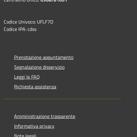
Codice Univoco: UFLF7D
Codice IPA: cdss
Prenotazione appuntamento
Segnalazione disservizio
Leggi le FAQ
Richiesta assistenza
Amministrazione trasparente
Informativa privacy
Note legali