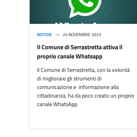
NOTIZIE
24 NOVEMBRE 2023
Il Comune di Serrastretta attiva il
proprio canale Whatsapp
Il Comune di Serrastretta, con la volontà
di migliorare gli strumenti di
comunicazione e informazione alla
cittadinanza, ha da poco creato un proprio
canale WhatsApp.