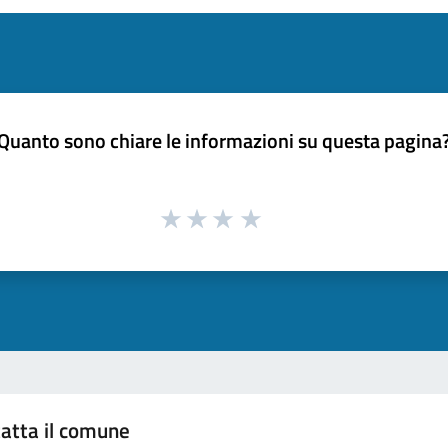
Quanto sono chiare le informazioni su questa pagina
atta il comune