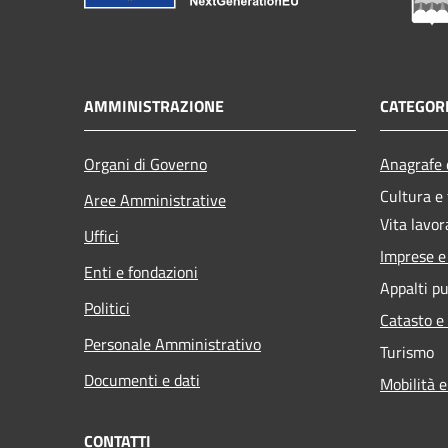
AMMINISTRAZIONE
CATEGORI
Organi di Governo
Anagrafe e
Cultura e
Aree Amministrative
Vita lavor
Uffici
Imprese 
Enti e fondazioni
Appalti pu
Politici
Catasto e
Personale Amministrativo
Turismo
Documenti e dati
Mobilità e
CONTATTI