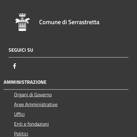
Comune di Serrastretta
SEGUICI SU
Facebook
AMMINISTRAZIONE
Organi di Governo
Aree Amministrative
Uffici
Enti e fondazioni
Politici