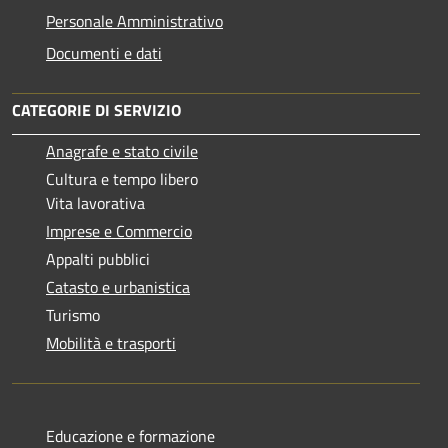
Personale Amministrativo
Documenti e dati
CATEGORIE DI SERVIZIO
Anagrafe e stato civile
Cultura e tempo libero
Vita lavorativa
Imprese e Commercio
Appalti pubblici
Catasto e urbanistica
Turismo
Mobilità e trasporti
Educazione e formazione