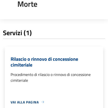
Morte
Servizi (1)
Rilascio o rinnovo di concessione
cimiteriale
Procedimento di rilascio o rinnovo di concessione
cimiteriale
VAI ALLA PAGINA