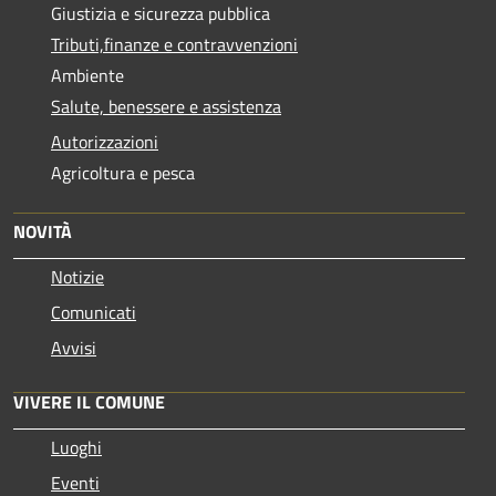
Giustizia e sicurezza pubblica
Tributi,finanze e contravvenzioni
Ambiente
Salute, benessere e assistenza
Autorizzazioni
Agricoltura e pesca
NOVITÀ
Notizie
Comunicati
Avvisi
VIVERE IL COMUNE
Luoghi
Eventi