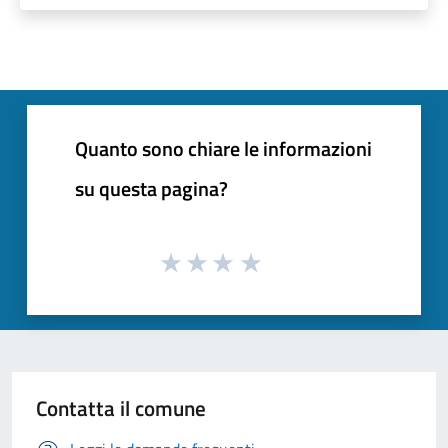
Quanto sono chiare le informazioni
su questa pagina?
Contatta il comune