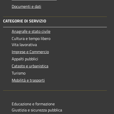
Documenti e dati
CATEGORIE DI SERVIZIO
Anagrafe e stato civile
Cultura e tempo libero
Vita lavorativa
Imprese e Commercio
Appalti pubblici
Catasto e urbanistica
Turismo
Mobilità e trasporti
Educazione e formazione
Giustizia e sicurezza pubblica