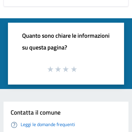
Quanto sono chiare le informazioni
su questa pagina?
Contatta il comune
Leggi le domande frequenti