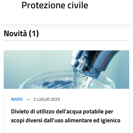
Protezione civile
Novità (1)
AVVISI
2 LUGLIO 2025
Divieto di utilizzo dell'acqua potabile per
scopi diversi dall'uso alimentare ed igienico