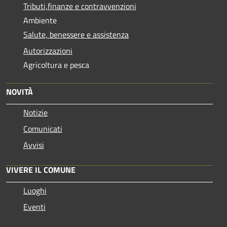
Tributi,finanze e contravvenzioni
Ambiente
Salute, benessere e assistenza
Autorizzazioni
Agricoltura e pesca
NOVITÀ
Notizie
Comunicati
Avvisi
VIVERE IL COMUNE
Luoghi
Eventi