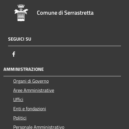
Comune di Serrastretta
SEGUICI SU
Facebook
AMMINISTRAZIONE
Organi di Governo
Aree Amministrative
Uffici
Enti e fondazioni
Politici
Personale Amministrativo