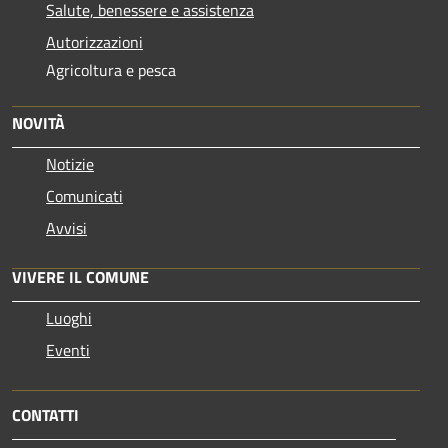
Salute, benessere e assistenza
Autorizzazioni
Agricoltura e pesca
NOVITÀ
Notizie
Comunicati
Avvisi
VIVERE IL COMUNE
Luoghi
Eventi
CONTATTI