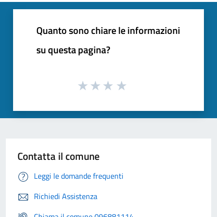
Quanto sono chiare le informazioni
su questa pagina?
Contatta il comune
Leggi le domande frequenti
Richiedi Assistenza
Chiama il comune 096881114