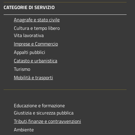
CATEGORIE DI SERVIZIO
Anagrafe e stato civile
Cultura e tempo libero
Vita lavorativa
Imprese e Commercio
Appalti pubblici
Catasto e urbanistica
Turismo
Mobilità e trasporti
Educazione e formazione
Giustizia e sicurezza pubblica
Tributi,finanze e contravvenzioni
Ambiente