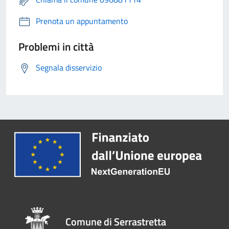
Prenota un appuntamento
Problemi in città
Segnala disservizio
Comune di Serrastretta