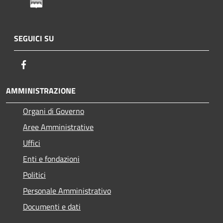
SEGUICI SU
Facebook
AMMINISTRAZIONE
Organi di Governo
Aree Amministrative
Uffici
Enti e fondazioni
Politici
Personale Amministrativo
Documenti e dati