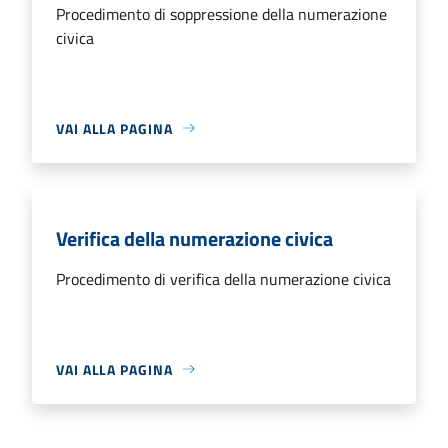
Procedimento di soppressione della numerazione
civica
VAI ALLA PAGINA
Verifica della numerazione civica
Procedimento di verifica della numerazione civica
VAI ALLA PAGINA