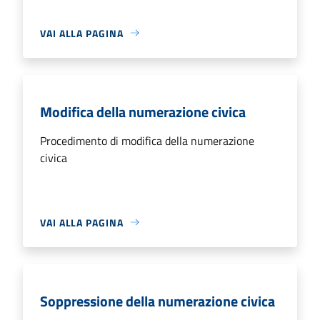
VAI ALLA PAGINA
Modifica della numerazione civica
Procedimento di modifica della numerazione
civica
VAI ALLA PAGINA
Soppressione della numerazione civica